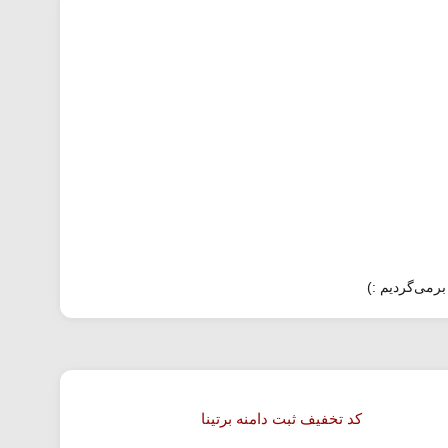
برمی‌گردیم :)
کد تخفیف ثبت دامنه برتینا