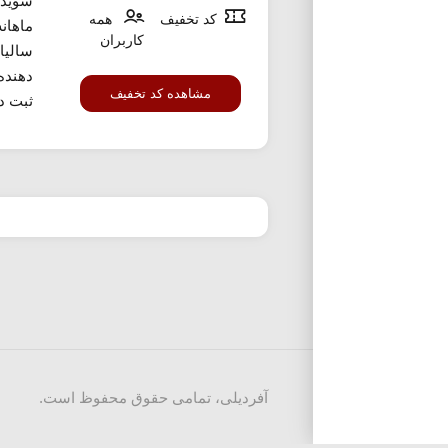
شوید.
کد تخفیف
همه
ماهان
کاربران
سالیا
دهنده
مشاهده کد تخفیف
ثبت دا
آفردیلی، تمامی حقوق محفوظ است.