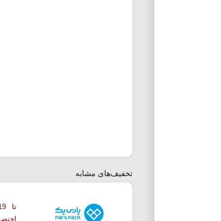
تخفیف‌های مشابه
اختصا