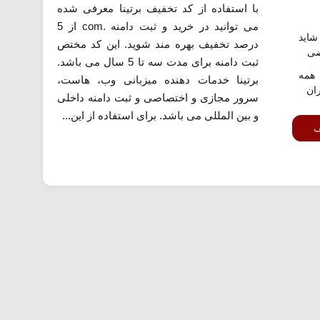
با استفاده از کد تخفیف برتینا معرفی شده
می توانید در خرید و ثبت دامنه .com از 5
اید
درصد تخفیف بهره مند شوید. این کد مختص
ضی
ثبت دامنه برای مدت سه تا 5 سال می باشد.
همه
برتینا خدمات دهنده میزبانی وب، هاست،
ران
سرور مجازی و اختصاصی و ثبت دامنه داخلی
و بین المللی می باشد. برای استفاده از این...
ف