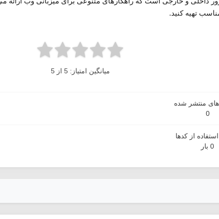
ر داخلی و خارجی است که راهکارهای متنوعی برای میزبانی وب ارائه می‌د
مناسب تهیه کنید.
میانگین امتیاز: 5 از 5
دهای منتشر شده
0
ستفاده از کدها
0 بار