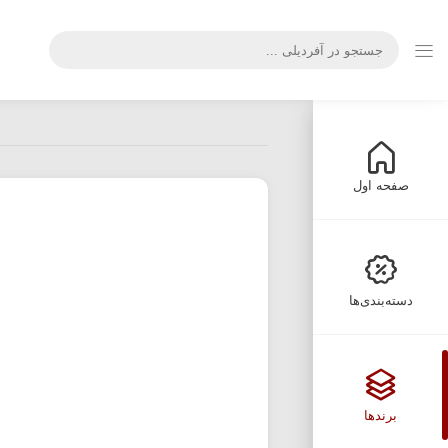
صفحه اول
دسته‌بندی‌ها
برندها