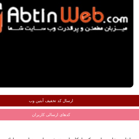
ارسال کد تخفیف آبتین وب
کدهای ارسالی کاربران