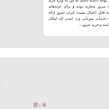
 توجه داشته باشید که این کد ویژه خرید
ه سرور مجازی بوده و برای خریدهای
نه قابل اعمال نیست. ایران سرور ارائه
 خدمات میزبانی وب است که امکان
منه و خرید سرور...