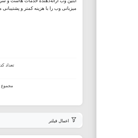
آبتین وب ارائه‌دهنده خدمات هاست و سرو
میزبانی وب را با هزینه کمتر و پشتیبانی 
تعداد ک
مجموع ا
اعمال فیلتر