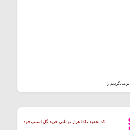
برمی‌گردیم :)
کد تخفیف 50 هزار تومانی خرید گل اسنپ فود