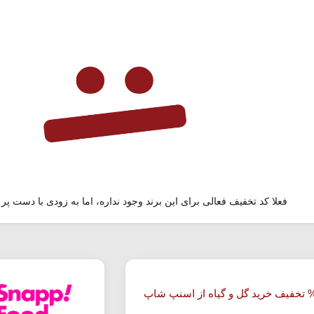
فعلا کد تخفیف فعالی برای این برند وجود نداره، اما به زودی با دست پر 