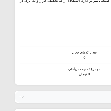
یعی تمرکز دارد. استفاده از کد تخفیف هزار و یک برگ در
تعداد کدهای فعال
0
مجموع تخفیف دریافتی
0 تومان