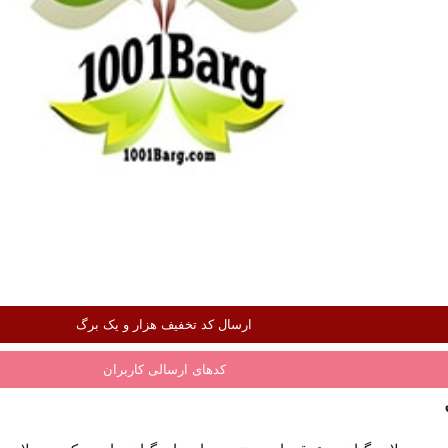
ارسال کد تخفیف هزار و یک برگ
کدهای ارسالی کاربران