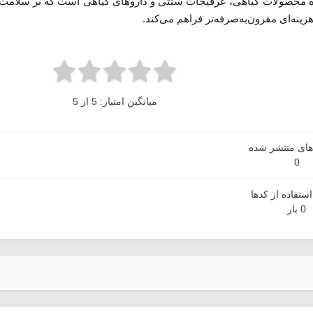
 محصولات گیاهی، عرقیجات سنتی و داروهای گیاهی است که بر سلامت طب
زینه‌ای مقرون‌به‌صرفه‌تر فراهم می‌کند.
میانگین امتیاز: 5 از 5
دهای منتشر شده
0
ستفاده از کدها
0 بار