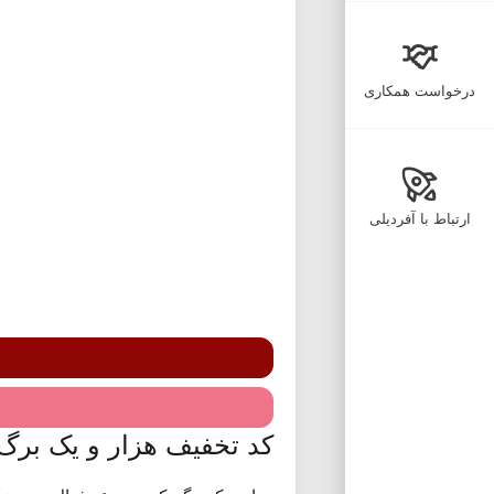
درخواست همکاری
ارتباط با آفردیلی
کد تخفیف هزار و یک برگ