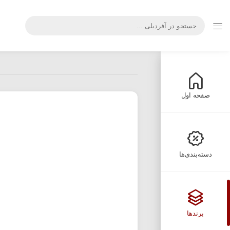
صفحه اول
دسته‌بندی‌ها
برندها