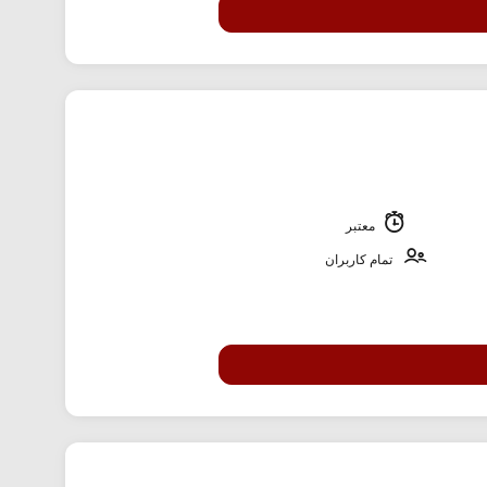
معتبر
تمام کاربران