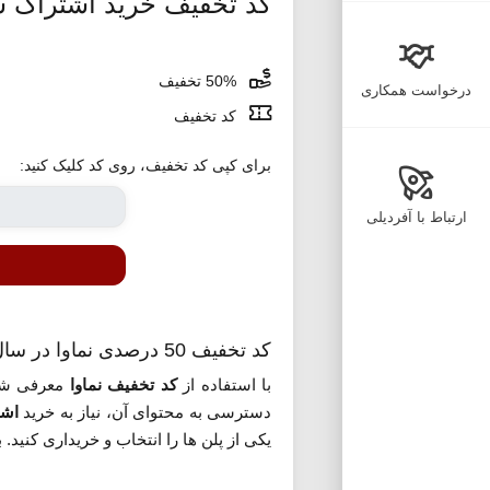
کد تخفیف خرید اشتراک سال 1400 
50% تخفیف
درخواست همکاری
کد تخفیف
برای کپی کد تخفیف، روی کد کلیک کنید:
ارتباط با آفردیلی
کد تخفیف 50 درصدی نماوا در سال 1400
با استفاده از
کد تخفیف نماوا
معرفی شده می تو
دسترسی به محتوای آن، نیاز به خرید
اشت
یکی از پلن ها را انتخاب و خریداری کنید