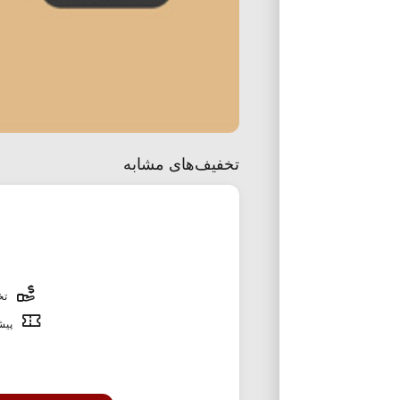
تخفیف‌های مشابه
تخف
پیشن