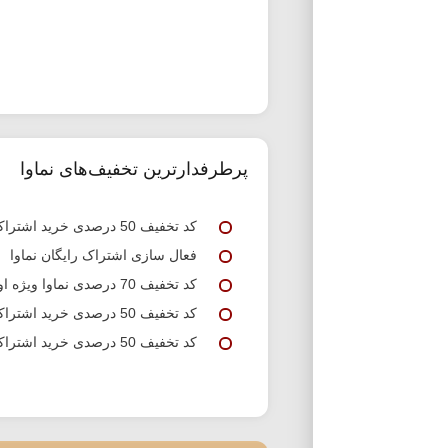
پرطرفدارترین تخفیف‌های نماوا
کد تخفیف 50 درصدی خرید اشتراک نماوا
فعال سازی اشتراک رایگان نماوا
کد تخفیف 70 درصدی نماوا ویژه اولین خرید
کد تخفیف 50 درصدی خرید اشتراک سه ماهه نماوا
کد تخفیف 50 درصدی خرید اشتراک یک ماهه نماوا