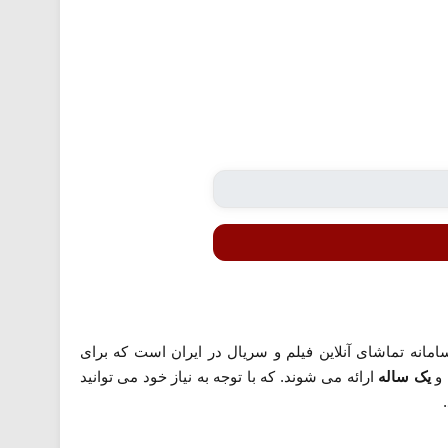
امانه تماشای آنلاین فیلم و سریال در ایران است که برای
و
یک ساله
ارائه می شوند. که با توجه به نیاز خود می توانید