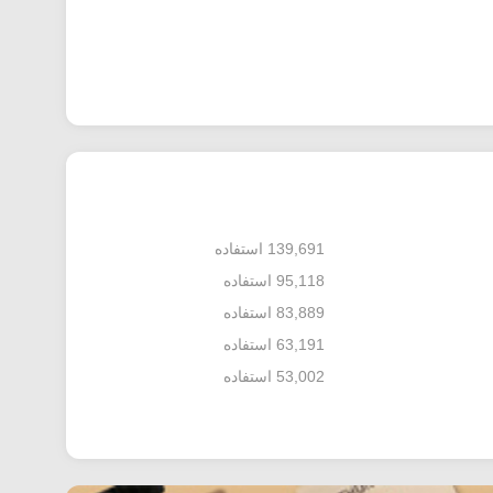
139,691 استفاده
95,118 استفاده
83,889 استفاده
63,191 استفاده
53,002 استفاده