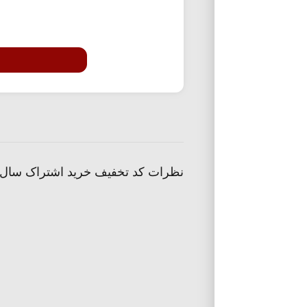
نظرات کد تخفیف خرید اشتراک سال 1400 نماوا