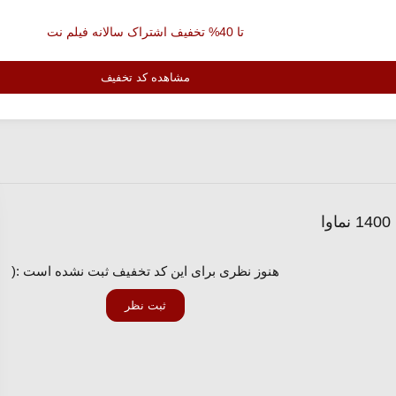
تا 40% تخفیف اشتراک سالانه فیلم نت
مشاهده کد تخفیف
هنوز نظری برای این کد تخفیف ثبت نشده است :(
ثبت نظر