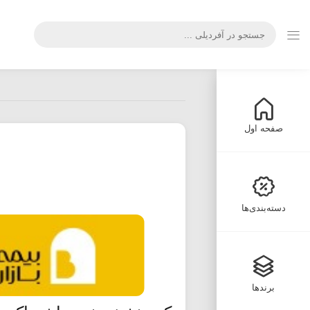
صفحه اول
دسته‌بندی‌ها
برندها