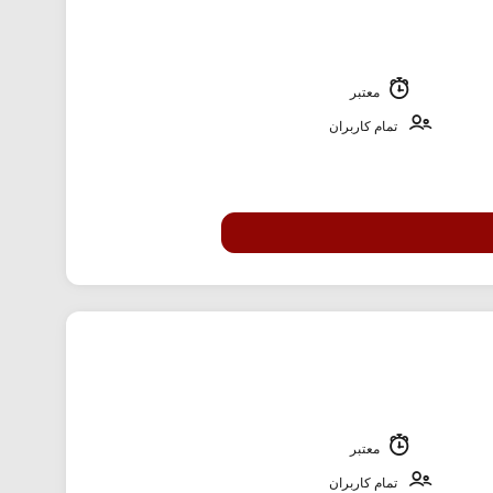
معتبر
تمام کاربران
معتبر
تمام کاربران