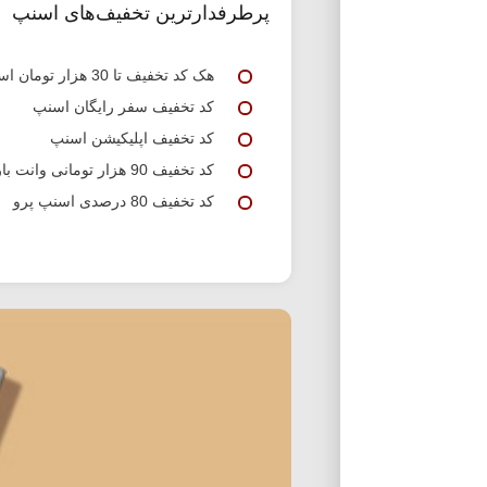
پرطرفدارترین تخفیف‌های اسنپ
هک کد تخفیف تا 30 هزار تومان اسنپ
کد تخفیف سفر رایگان اسنپ
کد تخفیف اپلیکیشن اسنپ
کد تخفیف 90 هزار تومانی وانت بار اسنپ
کد تخفیف 80 درصدی اسنپ پرو