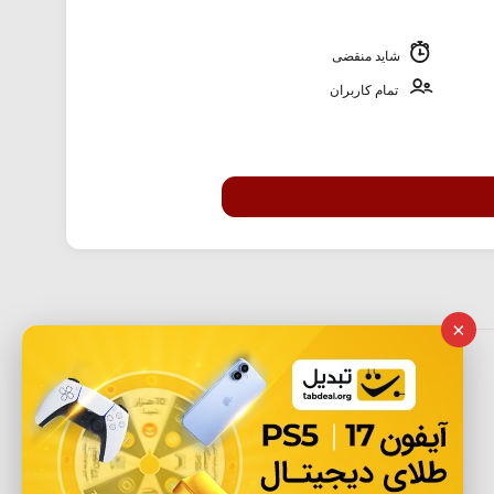
شاید منقضی
تمام کاربران
×