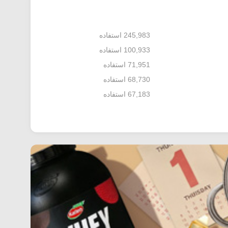
245,983 استفاده
100,933 استفاده
71,951 استفاده
68,730 استفاده
67,183 استفاده