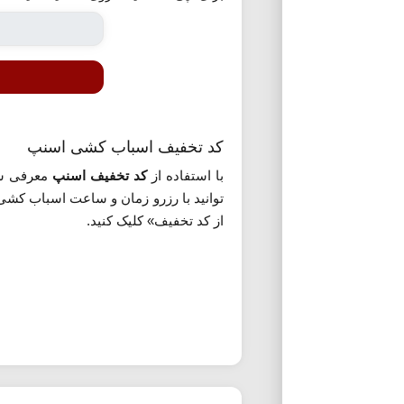
کد تخفیف اسباب کشی اسنپ
با استفاده از
کد تخفیف اسنپ
معرفی شده می توانید از 
توانید با رزرو زمان و ساعت اسباب کشی
از کد تخفیف» کلیک کنید.