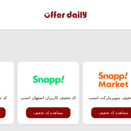
خفیف سوپرمارکت اسنپ
کد تخفیف کاربران اصفهان اسنپ
کد ت
مشاهده کد تخفیف
مشاهده کد تخفیف