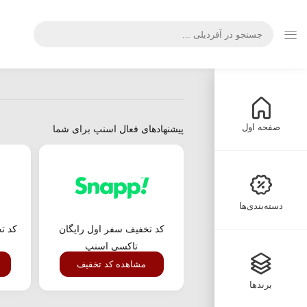
صفحه اول
پیشنهادهای فعال اسنپ برای شما
دسته‌بندی‌ها
کد تخفیف سفر اول رایگان
کد ت
تاکسی اسنپ
مشاهده کد تخفیف
برندها