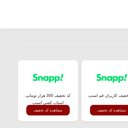
خفیف کاربران قم اسنپ
کد تخفیف 300 هزار تومانی
کد تخف
اسباب کشی اسنپ
مشاهده کد تخفیف
مشاهده کد تخفیف