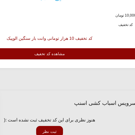
کد تخفیف
کد تخفیف 10 هزار تومانی وانت بار سنگین الوپیک
مشاهده کد تخفیف
هنوز نظری برای این کد تخفیف ثبت نشده است :(
ثبت نظر