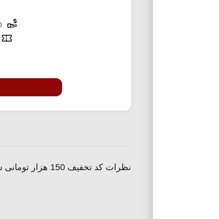
10,000 تومان
نظرات کد تخفیف 150 هزار تومانی سرویس اسباب کشی اسنپ