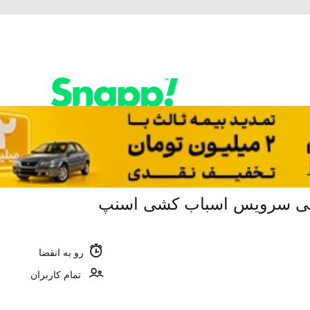
رو به انقضا
تمام کاربران