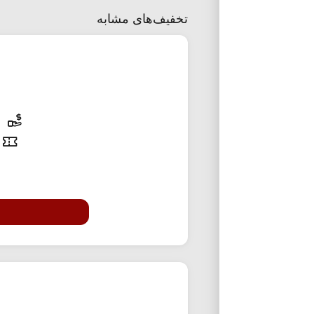
تخفیف‌های مشابه
10% تخفی