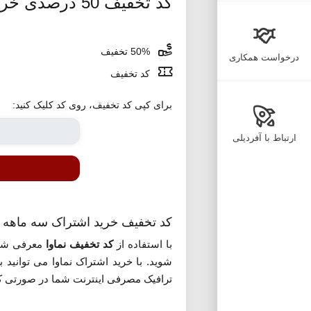
کد تخفیف 50 درصدی خرید اشتراک سه ماهه نماوا
50% تخفیف
درخواست همکاری
کد تخفیف
برای کپی کد تخفیف، روی کد کلیک کنید:
ارتباط با آفردیلی
کد تخفیف خرید اشتراک سه ماهه ن
با استفاده از
کد تخفیف نماوا
معرفی شده می توا
شوید. با خرید اشتراک نماوا می توانی
ترافیک مصرفی اینترنت شما در صورتی که