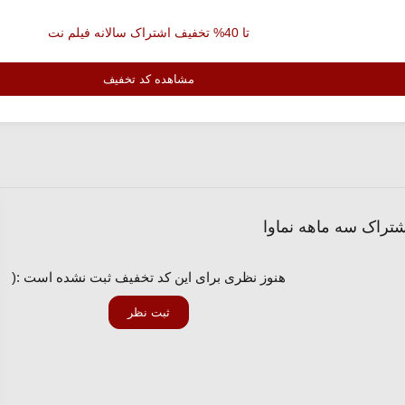
تا 40% تخفیف اشتراک سالانه فیلم نت
مشاهده کد تخفیف
هنوز نظری برای این کد تخفیف ثبت نشده است :(
ثبت نظر