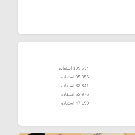
139,634 استفاده
95,056 استفاده
83,841 استفاده
52,976 استفاده
47,159 استفاده