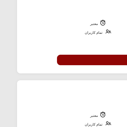
معتبر
تمام کاربران
معتبر
تمام کاربران