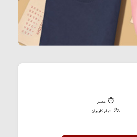
معتبر
تمام کاربران