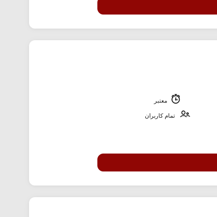
معتبر
تمام کاربران