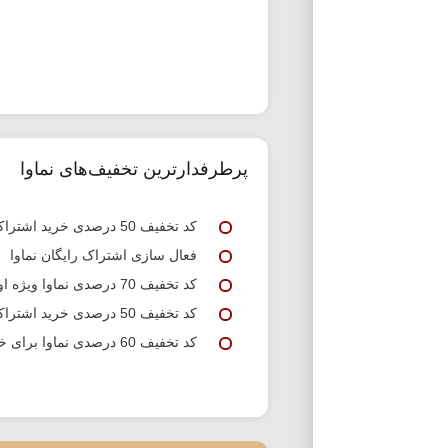
پرطرفدارترین تخفیف‌های نماوا
کد تخفیف 50 درصدی خرید اشتراک نماوا
فعال سازی اشتراک رایگان نماوا
کد تخفیف 70 درصدی نماوا ویژه اولین خرید
کد تخفیف 50 درصدی خرید اشتراک یک ماهه نماوا
کد تخفیف 60 درصدی نماوا برای خرید اشتراک 3 ماهه