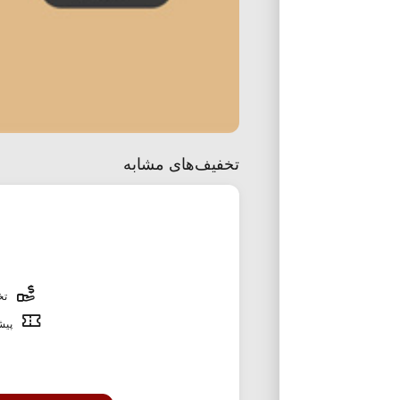
تخفیف‌های مشابه
تخف
پیشن