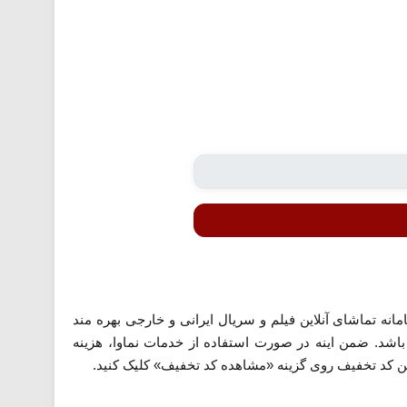
مانه تماشای آنلاین فیلم و سریال ایرانی و خارجی بهره مند
اشد. ضمن اینه در صورت استفاده از خدمات نماوا، هزینه
ین کد تخفیف روی گزینه «مشاهده کد تخفیف» کلیک کنید.