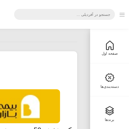
صفحه اول
دسته‌بندی‌ها
برندها