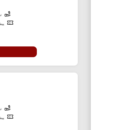
تخ
پیشن
تخ
پیشن