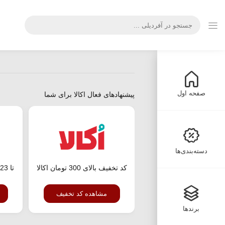
صفحه اول
پیشنهادهای فعال اکالا برای شما
دسته‌بندی‌ها
کد تخفیف بالای 300 تومان اکالا
مشاهده کد تخفیف
برندها