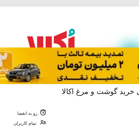
رو به انقضا
تمام کاربران