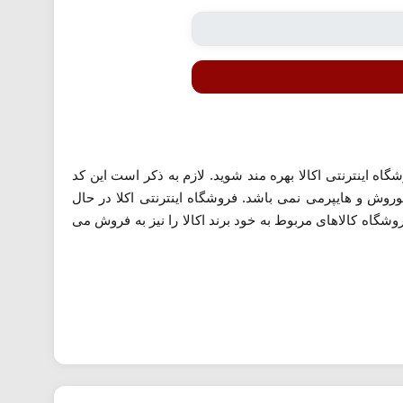
و گوشت از فروشگاه اینترنتی اکالا بهره مند شوید. لازم به ذکر است این کد
لات فروشگاه افق کوروش و هایپرمی نمی باشد. فروشگاه اینترنتی اکلا در حال
گاه کالاهای مربوط به خود برند اکالا را نیز به فروش می
ارسال کوتاه تر محقق شود.