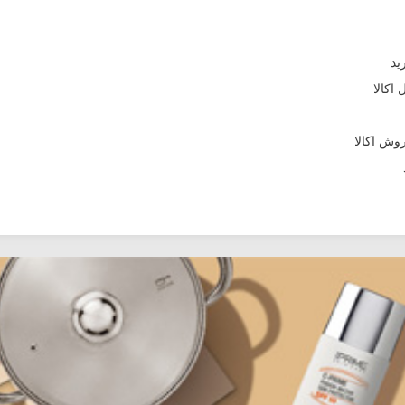
اکالا