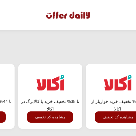
تا 23% تخفیف خرید خواربار از
تا 35% تخفیف خرید با کالابرگ در
تا
اکالا
اکالا
مشاهده کد تخفیف
مشاهده کد تخفیف