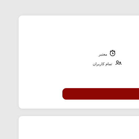
معتبر
تمام کاربران