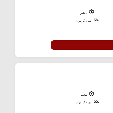
معتبر
تمام کاربران
معتبر
تمام کاربران