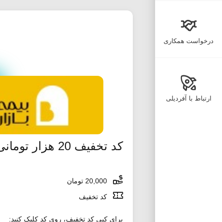
درخواست همکاری
ارتباط با آفردیلی
کد تخفیف 20 هزار تومانی خرید گوشت و مرغ اکالا
20,000 تومان
کد تخفیف
برای کپی کد تخفیف، روی کد کلیک کنید: