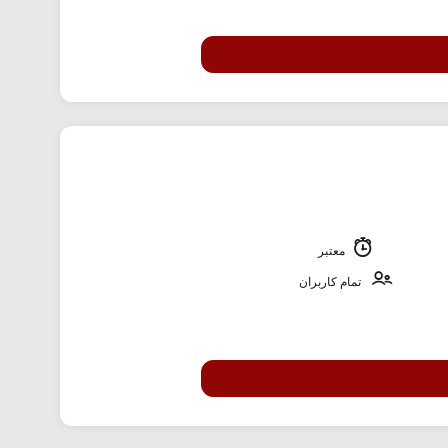
معتبر
تمام کاربران