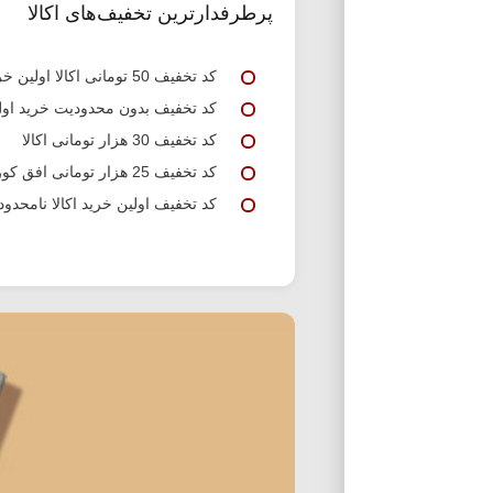
پرطرفدارترین تخفیف‌های اکالا
کد تخفیف 50 تومانی اکالا اولین خرید
کد تخفیف بدون محدودیت خرید اول 
کد تخفیف 30 هزار تومانی اکالا
کد تخفیف 25 هزار تومانی افق کوروش اکالا
کد تخفیف اولین خرید اکالا نامحدود