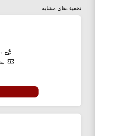
تخفیف‌های مشابه
تخ
پیشن