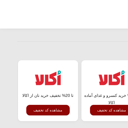
 44% خرید کنسرو و غذای آماده
تا 20% تخفیف خرید نان از اکالا
تا 56% تخفیف خرید عمده از اکالا
اکالا
مشاهده کد تخفیف
مشاهده کد تخفیف