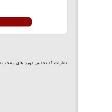
نظرات کد تخفیف دوره های منتخب 