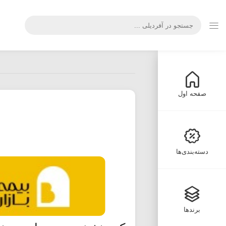
صفحه اول
دسته‌بندی‌ها
برندها