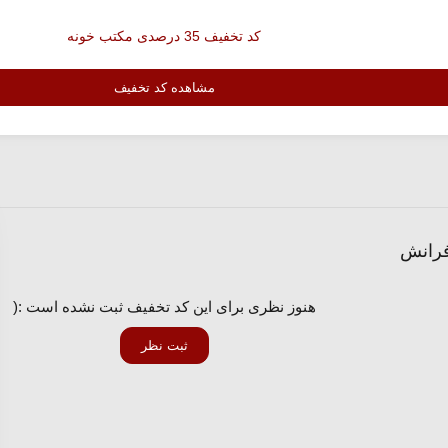
کد تخفیف 35 درصدی مکتب خونه
مشاهده کد تخفیف
فرانش
هنوز نظری برای این کد تخفیف ثبت نشده است :(
ثبت نظر