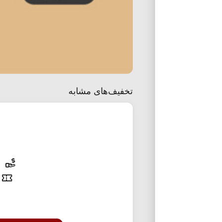
تخفیف‌های مشابه
40% تخفی