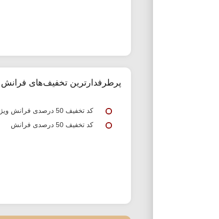
پرطرفدارترین تخفیف‌های فرانش
کد تخفیف 50 درصدی فرانش ویژه اولین خرید
کد تخفیف 50 درصدی فرانش