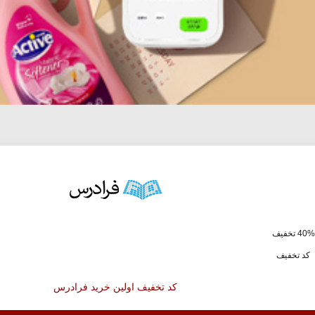
ف
کد تخفیف
کد تخفیف اولین خرید فرادرس