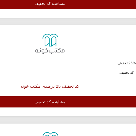
مشاهده کد تخفیف
ف
کد تخفیف
کد تخفیف 25 درصدی مکتب خونه
مشاهده کد تخفیف