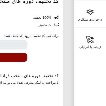
کد تخفیف دوره های منت
100% تخفیف
درخواست همکاری
کد تخفیف
برای کپی کد تخفیف، روی کد کلیک کنید:
ارتباط با آفردیلی
کد تخفیف دوره های منتخب فرانش
با مراجعه به لینک معرفی شده می توانید از 100 درصد تخفیف برای خرید دوره های منتخب فرانش بهر مند شوی