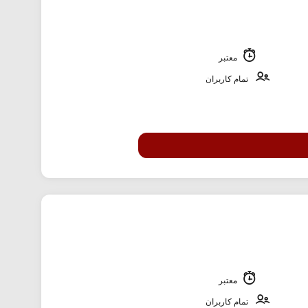
معتبر
تمام کاربران
معتبر
تمام کاربران