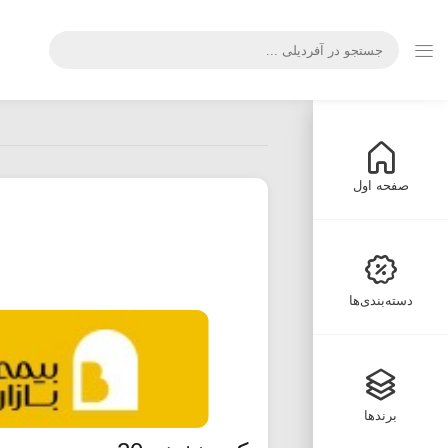
صفحه اول
دسته‌بندی‌ها
برندها