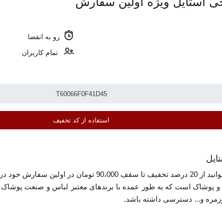
رو به انقضا
تمام کاربران
استفاده از کد تخفیف
ایل
با استفاد از کد تخفیف معرفی شده می توانید از 20 درصد ت
 و پوشاک است که به طور عمده با برندهای معتبر لباس و صنعت پوشاک هم
مره و... دسترسی داشته باشد.