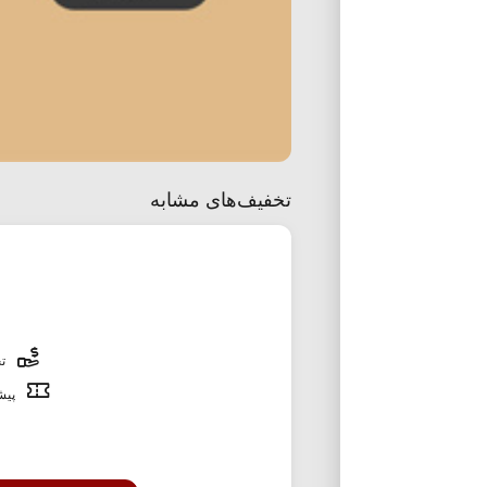
تخفیف‌های مشابه
تخ
پیشن