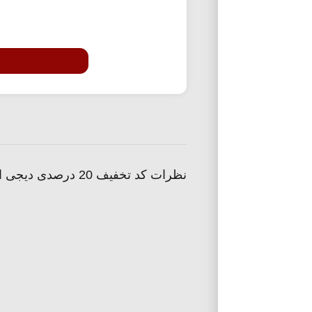
نظرات کد تخفیف 20 درصدی دیجی استایل ویژه اولین سفارش