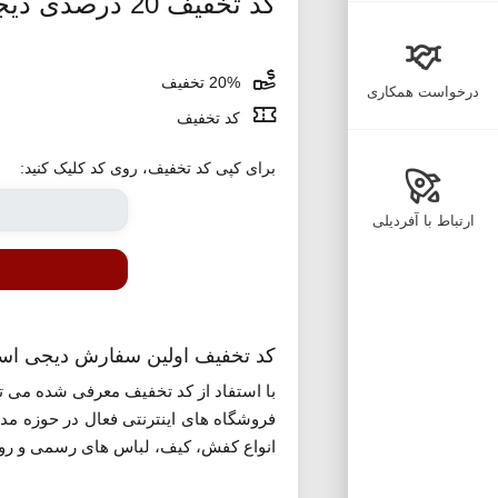
کد تخفیف 20 درصدی دیجی استایل ویژه اولین سفارش
20% تخفیف
درخواست همکاری
کد تخفیف
برای کپی کد تخفیف، روی کد کلیک کنید:
ارتباط با آفردیلی
کد تخفیف اولین سفارش دیجی است
فروشگاه های اینترنتی فعال در حوزه مد
انواع کفش، کیف، لباس های رسمی و روز