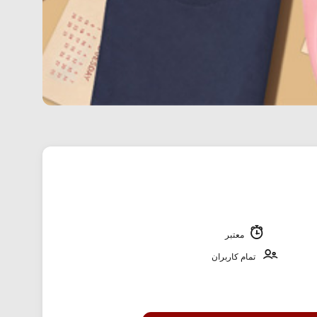
معتبر
تمام کاربران