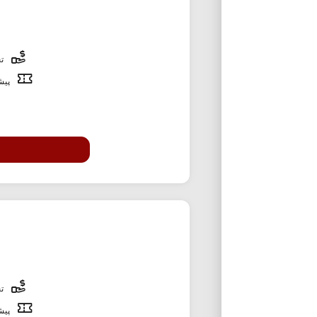
تخ
پیشن
تخ
پیشن