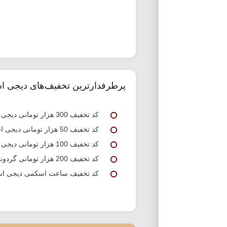
پرطرفدارترین تخفیف‌های دیجی اس
کد تخفیف 300 هزار تومانی دیجی استایل چرم مشهد
کد تخفیف 50 هزار تومانی دیجی استایل ویژه اولین خرید
کد تخفیف 100 هزار تومانی دیجی استایل برند دیوید جونز
کد تخفیف 200 هزار تومانی گردونه شانس دیجی استایل
کد تخفیف ساعت اسکمی دیجی اس