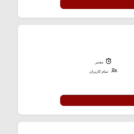
معتبر
تمام کاربران