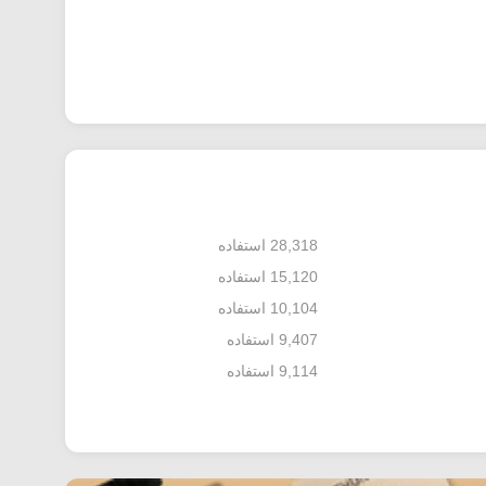
28,318 استفاده
15,120 استفاده
10,104 استفاده
9,407 استفاده
9,114 استفاده