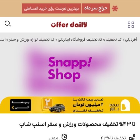
آفردیلی
»
کد تخفیف
»
کد تخفیف فروشگاه اینترنتی
»
کد تخفیف لوازم ورزش و سفر
»
اسن
تا 43% تخفیف محصولات ورزش و سفر اسنپ شاپ
تخفیف تا %43
معتبر