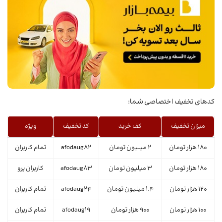
کدهای تخفیف اختصاصی شما:
میزان تخفیف
کف خرید
کد تخفیف
ویژه
180 هزار تومان
2 میلیون تومان
afodaug82
تمام کاربران
180 هزار تومان
3 میلیون تومان
afodaug83
کاربران پرو
120 هزار تومان
1.4 میلیون تومان
afodaug24
تمام کاربران
100 هزار تومان
900 هزار تومان
afodaug19
تمام کاربران