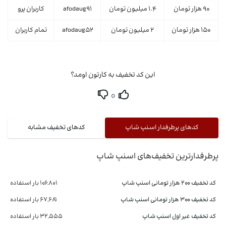
90 هزار تومان
1.4 میلیون تومان
afodaug91
کاربران پرو
150 هزار تومان
2 میلیون تومان
afodaug52
تمام کاربران
این کد تخفیف به کارتون اومد؟
0
کدهای پرطرفدار اسنپ شاپ
کدهای تخفیف مشابه
پرطرفدارترین تخفیف‌های اسنپ شاپ
کد تخفیف ۲۰۰ هزار تومانی اسنپ شاپ
106,801 بار استفاده
کد تخفیف 300 هزار تومانی اسنپ شاپ
67,681 بار استفاده
کد تخفیف غیر اول اسنپ شاپ
32,555 بار استفاده