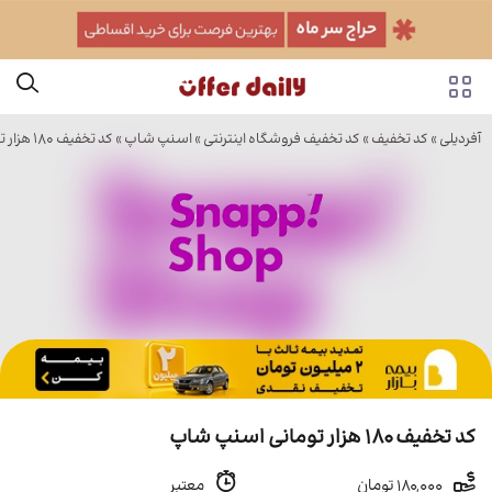
آفردیلی
»
کد تخفیف
»
کد تخفیف فروشگاه اینترنتی
»
اسنپ شاپ
» کد تخفیف 180 هزار تومانی اسنپ شاپ
کد تخفیف 180 هزار تومانی اسنپ شاپ
180,000 تومان
معتبر