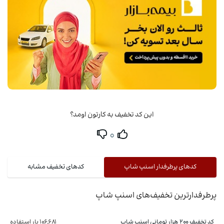
این کد تخفیف به کارتون اومد؟
0
کدهای پرطرفدار اسنپ شاپ
کدهای تخفیف مشابه
پرطرفدارترین تخفیف‌های اسنپ شاپ
کد تخفیف ۲۰۰ هزار تومانی اسنپ شاپ
106,681 بار استفاده