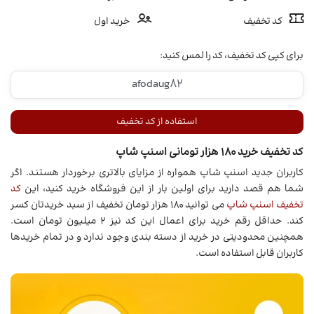
کد تخفیف
خرید اول
برای کپی کد تخفیف، کد را لمس کنید:
استفاده از کد تخفیف
کد تخفیف خرید 180 هزار تومانی اسنپ شاپ
کاربران جدید اسنپ شاپ همواره از مزایای بالاتری برخوردار هستند. اگر
شما هم قصد دارید برای اولین بار از این فروشگاه خرید کنید، این
کد
تخفیف اسنپ شاپ
می توانید 180 هزار تومان تخفیف از سبد خریدتان کسر
کند. حداقل رقم خرید برای اعمال این کد نیز 2 میلیون تومان است.
همچنین محدودیتی در خرید از دسته بندی وجود ندارد و در تمام خریدها
کاربران قابل استفاده است.