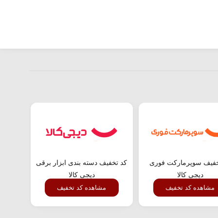
خفیف سوپرمارکت فوری
کد تخفیف دسته بندی ابزار برقی
تخفیف
دیجی کالا
دیجی کالا
مشاهده کد تخفیف
مشاهده کد تخفیف