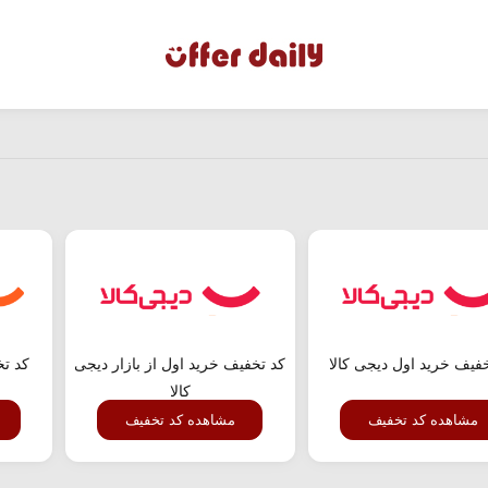
فیف خرید اول دیجی کالا
کد تخفیف خرید اول از بازار دیجی
کد ت
کالا
مشاهده کد تخفیف
مشاهده کد تخفیف