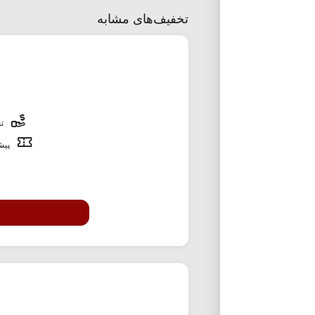
تخفیف‌های مشابه
تخ
پیشن