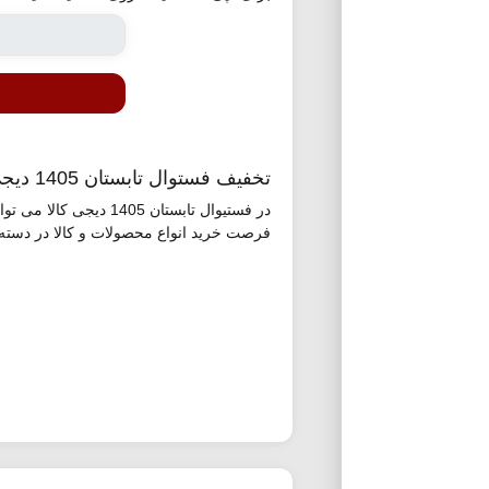
تخفیف فستوال تابستان 1405 دیجی کالا
فرصت خرید انواع محصولات و کالا در دسته 