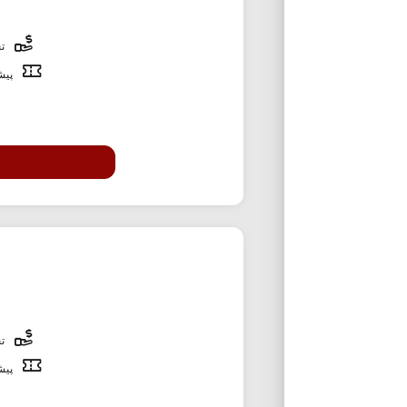
تخ
پیشن
تخ
پیشن