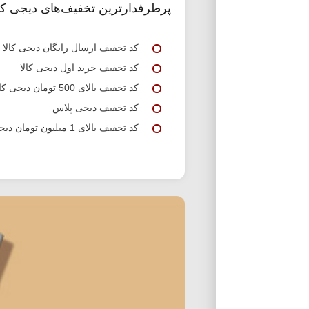
پرطرفدارترین تخفیف‌های دیجی کال
کد تخفیف ارسال رایگان دیجی کالا
کد تخفیف خرید اول دیجی کالا
کد تخفیف بالای 500 تومان دیجی کالا
کد تخفیف دیجی پلاس
کد تخفیف بالای 1 میلیون تومان دیجی کالا