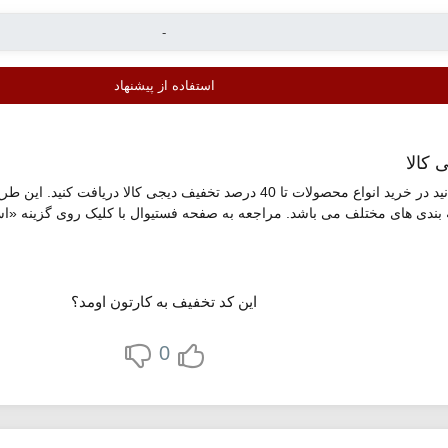
استفاده از پیشنهاد
بندی های مختلف می باشد. مراجعه به صفحه فستیوال با کلیک روی گزینه «استف
این کد تخفیف به کارتون اومد؟
0