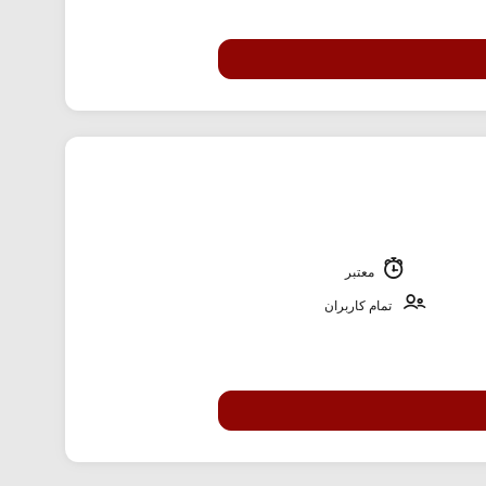
معتبر
تمام کاربران