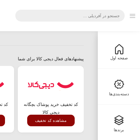
صفحه اول
پیشنهادهای فعال دیجی کالا برای شما
دسته‌بندی‌ها
کد تخفیف خرید پوشاک بچگانه
کد تخ
دیجی کالا
مشاهده کد تخفیف
برندها