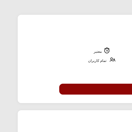
معتبر
تمام کاربران