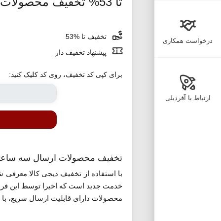
تا 53% تخفیف محصولات با ارسال سه ساعته دیجی کالا
تخفیف تا %53
درخواست همکاری
پیشنهاد تخفیف دار
برای کپی کد تخفیف، روی کد کلیک کنید:
ارتباط با آفردیلی
تخفیف محصولات ارسال سه ساعته 
خدمت جدید است که اخیرا توسط این فرو
محصولات دارای قابلیت ارسال سریع، ب