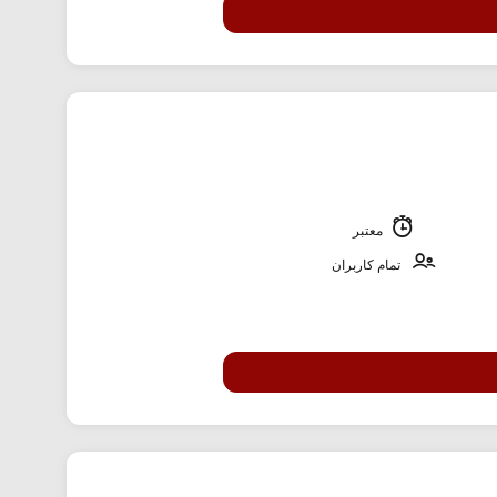
معتبر
تمام کاربران