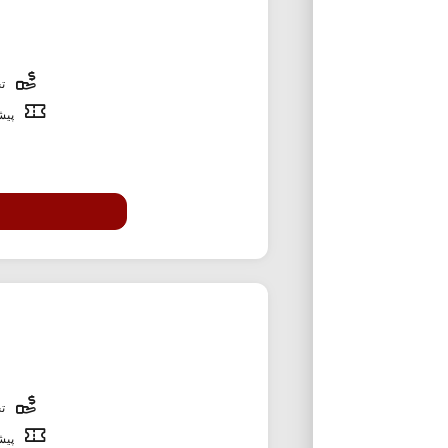
تخ
پیشن
تخ
پیشن