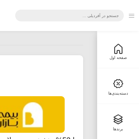
صفحه اول
دسته‌بندی‌ها
برندها