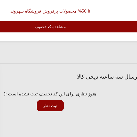
تا 50% محصولات پرفروش فروشگاه شهروند
مشاهده کد تخفیف
هنوز نظری برای این کد تخفیف ثبت نشده است :(
ثبت نظر