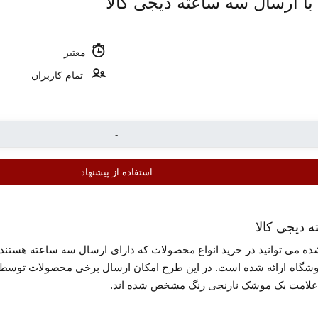
معتبر
تمام کاربران
استفاده از پیشنهاد
دیجی کالا
شگاه ارائه شده است. در این طرح امکان ارسال برخی محصولات توسط ف
ا علامت یک موشک نارنجی رنگ مشخص شده اند.