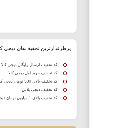
پرطرفدارترین تخفیف‌های دیجی کال
کد تخفیف ارسال رایگان دیجی کالا
کد تخفیف خرید اول دیجی کالا
کد تخفیف بالای 500 تومان دیجی کالا
کد تخفیف دیجی پلاس
کد تخفیف بالای 1 میلیون تومان دیجی کالا