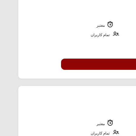
معتبر
تمام کاربران
معتبر
تمام کاربران