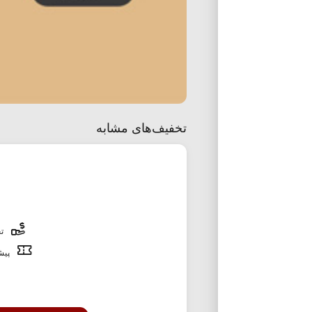
تخفیف‌های مشابه
تخ
پیشن