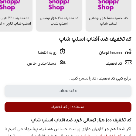
کد تخفیف ۱۵۰ هزار تومانی
کد تخفیف ۲۰۰ هزار تومانی
کد تخفیف 20
اسنپ شاپ
اسنپ شاپ
اسنپ شاپ کاربران اس
کد تخفیف ضد آفتاب اسنپ شاپ
100,000 تومان
رو به انقضا
کد تخفیف
دسته‌بندی خاص
برای کپی کد تخفیف، کد را لمس کنید:
استفاده از کد تخفیف
کد تخفیف 100 هزار تومانی خرید ضد آفتاب اسنپ شاپ
اگر شما هم جز کاربران دارای پوست حساس هستید، پیشنهاد می کنیم با