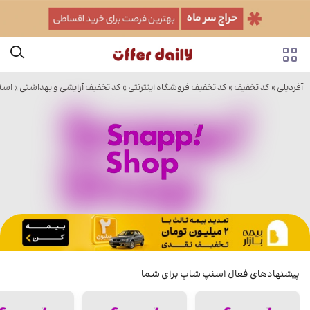
آفردیلی
»
کد تخفیف
»
کد تخفیف فروشگاه اینترنتی
»
کد تخفیف آرایشی و بهداشتی
»
اسن
پیشنهادهای فعال اسنپ شاپ برای شما