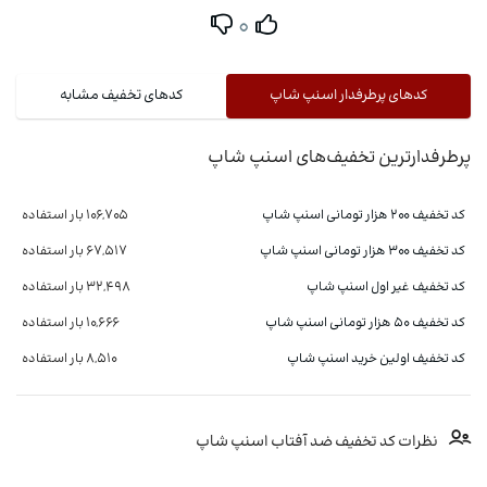
0
کدهای پرطرفدار اسنپ شاپ
کدهای تخفیف مشابه
پرطرفدارترین تخفیف‌های اسنپ شاپ
کد تخفیف ۲۰۰ هزار تومانی اسنپ شاپ
106,705 بار استفاده
کد تخفیف 300 هزار تومانی اسنپ شاپ
67,517 بار استفاده
کد تخفیف غیر اول اسنپ شاپ
32,498 بار استفاده
کد تخفیف ۵۰ هزار تومانی اسنپ شاپ
10,666 بار استفاده
کد تخفیف اولین خرید اسنپ شاپ
8,510 بار استفاده
نظرات کد تخفیف ضد آفتاب اسنپ شاپ