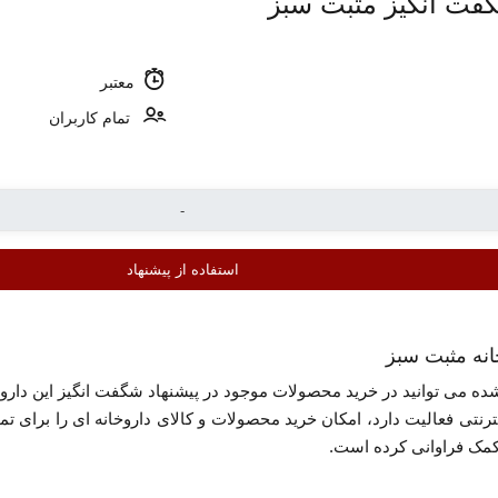
معتبر
تمام کاربران
استفاده از پیشنهاد
انه مثبت سبز
تی فعالیت دارد، امکان خرید محصولات و کالای داروخانه ای را برای تم
کمک فراوانی کرده است.