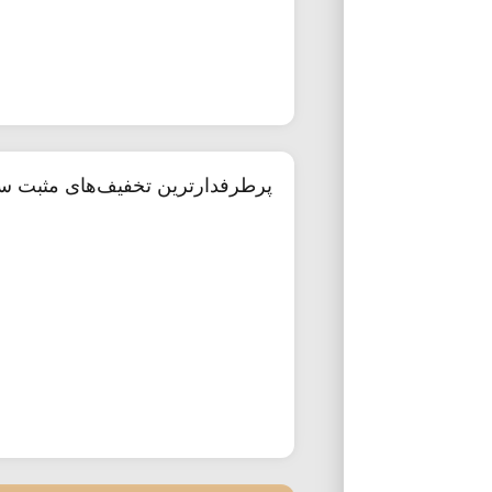
پرطرفدارترین تخفیف‌های مثبت س