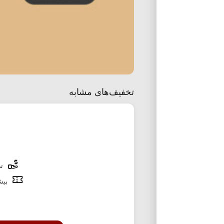
تخفیف‌های مشابه
تخ
پیشن