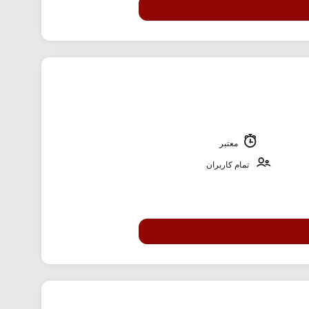
معتبر
تمام کاربران