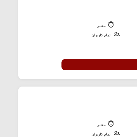
معتبر
تمام کاربران
معتبر
تمام کاربران