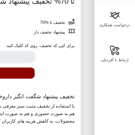
تا 70% تخفیف پیشنهاد شگفت انگیز مثبت سبز
تخفیف تا %70
درخواست همکاری
پیشنهاد تخفیف دار
برای کپی کد تخفیف، روی کد کلیک کنید:
ارتباط با آفردیلی
تخفیف پیشنهاد شگفت انگیز داروخ
هم به صورت حضوری و هم به صورت اینترن
محصولات، به کاهش هزینه های کاربران 