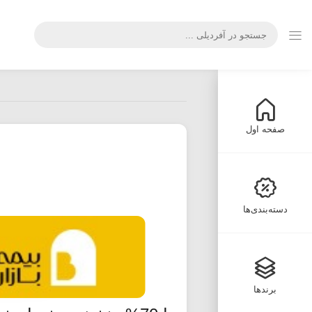
صفحه اول
دسته‌بندی‌ها
برندها