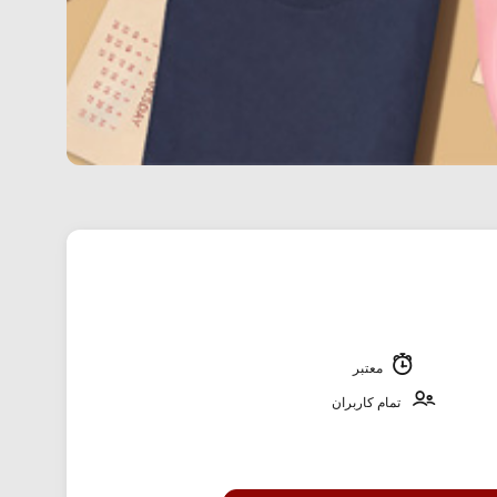
معتبر
تمام کاربران