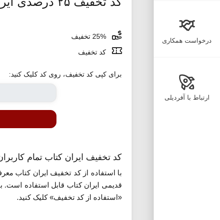
کد تخفیف ۲۵ درصدی ایران کتاب
25% تخفیف
درخواست همکاری
کد تخفیف
برای کپی کد تخفیف، روی کد کلیک کنید:
ارتباط با آفردیلی
کد تخفیف ایران کتاب تمام کاربران
قدیمی ایران کتاب قابل استفاده است. با 
«استفاده از کد تخفیف» کلیک کنید.