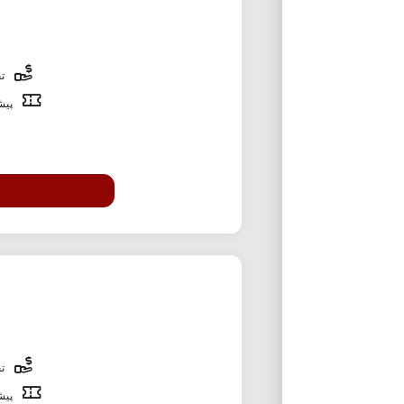
تخ
پیشن
تخ
پیشن