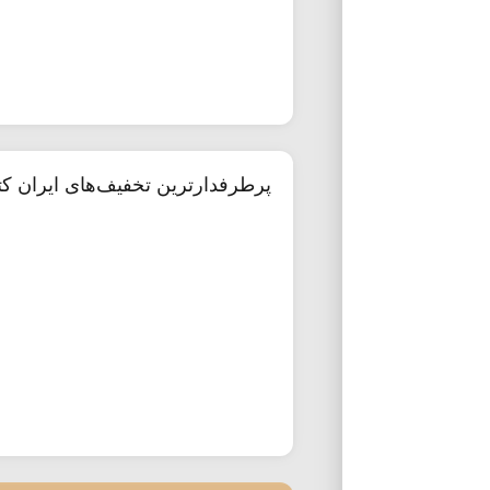
پرطرفدارترین تخفیف‌های ایران ک