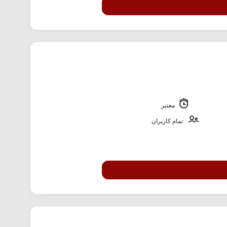
معتبر
تمام کاربران