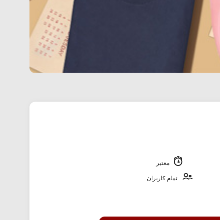
معتبر
تمام کاربران