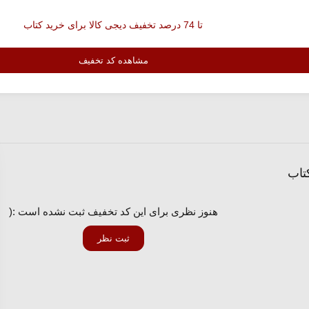
تا 74 درصد تخفیف دیجی کالا برای خرید کتاب
مشاهده کد تخفیف
هنوز نظری برای این کد تخفیف ثبت نشده است :(
ثبت نظر