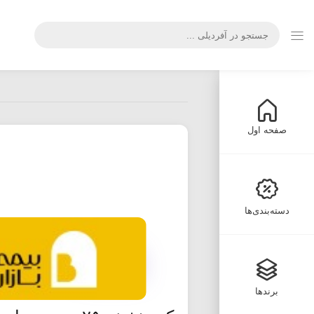
صفحه اول
دسته‌بندی‌ها
برندها