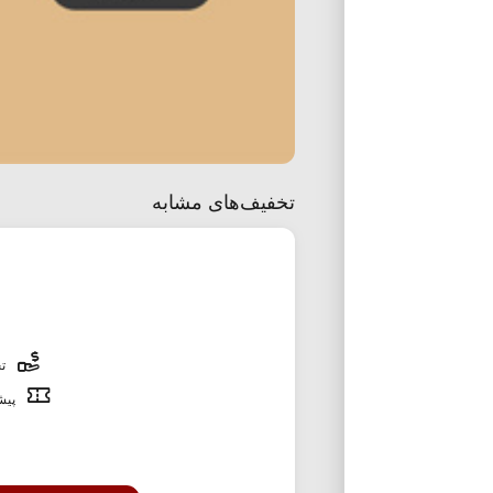
تخفیف‌های مشابه
تخ
پیشن