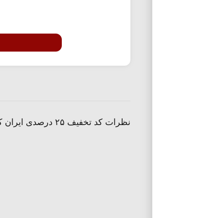
نظرات کد تخفیف ۲۵ درصدی ایران کتاب