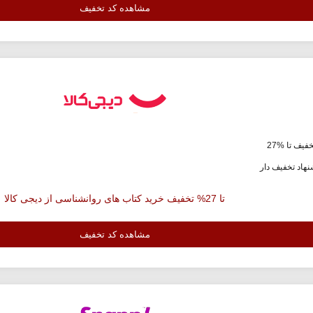
مشاهده کد تخفیف
فیف تا %27
هاد تخفیف دار
تا 27% تخفیف خرید کتاب های روانشناسی از دیجی کالا
مشاهده کد تخفیف