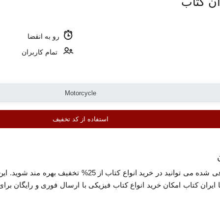
رو به انقضا
تمام کاربران
استفاده از کد تخفیف
با استفاده از کد تخفیف ایران کتاب معرفی شده می توانی
ایران کتاب امکان خرید انواع کتاب فیزیکی با ارسال فوری و رایگان برای 