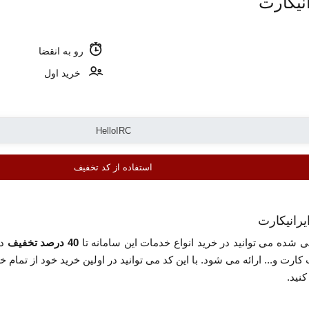
نیکارت
رو به انقضا
خرید اول
استفاده از کد تخفیف
ی شده می توانید در خرید انواع خدمات این سامانه تا
40 درصد تخفیف
در
ارت و... ارائه می شود. با این کد می توانید در اولین خرید خود از تمام 
نید.