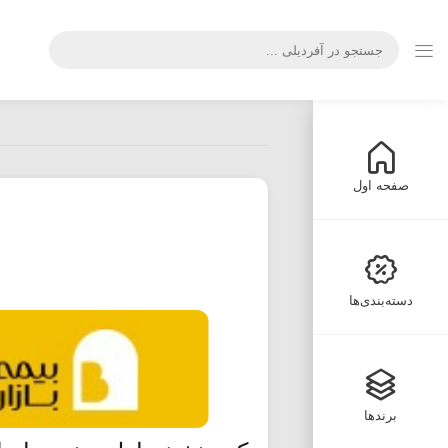
صفحه اول
دسته‌بندی‌ها
برندها