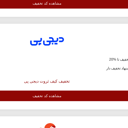
مشاهده کد تخفیف
فیف تا %20
هاد تخفیف دار
تخفیف کیف ثروت دیجی پی
مشاهده کد تخفیف