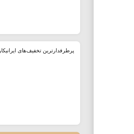
پرطرفدارترین تخفیف‌های ایرانیکا