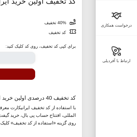
کد تخفیف اولین خرید ایرا
40% تخفیف
درخواست همکاری
کد تخفیف
برای کپی کد تخفیف، روی کد کلیک کنید:
ارتباط با آفردیلی
کد تخفیف 40 درصدی اولین خرید ایرانیکارت
با استفاده از کد تخفیف ایرانیکارت معرف
المللی، افتتاح حساب پی بال، خرید گیفت ک
روی گزینه «استفاده از کد تخفیف» کلیک ک