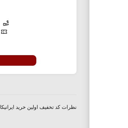
20% تخفی
نظرات کد تخفیف اولین خرید ایرانیک