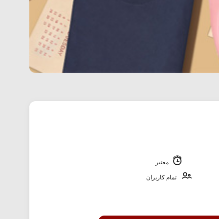
معتبر
تمام کاربران