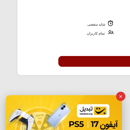
شاید منقضی
تمام کاربران
×