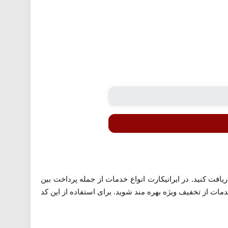
یافت کنید. در ایرانیکارت انواع خدمات از جمله پرداخت بین
خدمات از تخفیف ویژه بهره مند شوید. برای استفاده از این کد