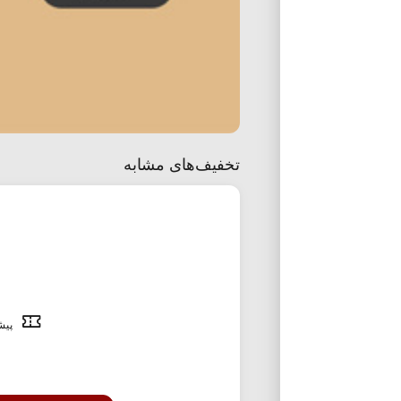
تخفیف‌های مشابه
پیشن