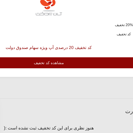
ف
کد تخفیف
کد تخفیف 20 درصدی آپ ویژه سهام صندوق دولت
مشاهده کد تخفیف
ارت
هنوز نظری برای این کد تخفیف ثبت نشده است :(