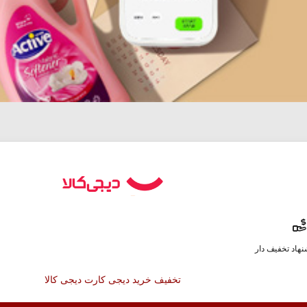
هاد تخفیف دار
تخفیف خرید دیجی کارت دیجی کالا