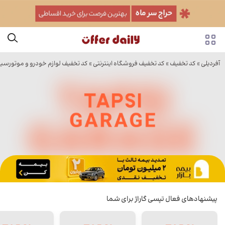
آفردیلی
»
کد تخفیف
»
کد تخفیف فروشگاه اینترنتی
»
کد تخفیف لوازم خودرو و موتورسی
پیشنهادهای فعال تپسی گاراژ برای شما