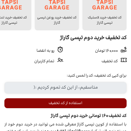
کد تخفیف خرید لاستیک
کد تخفیف خرید روغن تپسی
کد تخفیف خرید لنت
تپسی گاراژ
گاراژ
تپسی گاراژ
کد تخفیف خرید دوم تپسی گاراژ
160,000 تومان
رو به انقضا
کد تخفیف
تمام کاربران
برای کپی کد تخفیف، کد را لمس کنید:
استفاده از کد تخفیف
کد تخفیف 160 تومانی خرید دوم تپسی گاراژ
با استفاده از کوپن تپسی گاراژ معرفی شده می توانید در خرید دوم خود از