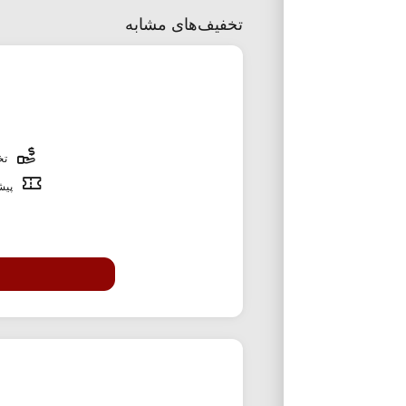
تخفیف‌های مشابه
تخف
پیشن