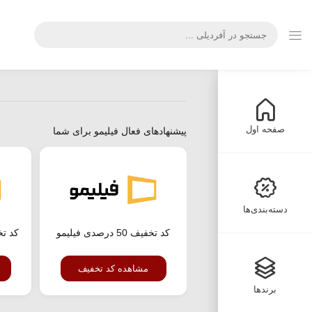
صفحه اول
پیشنهادهای فعال فیلیمو برای شما
دسته‌بندی‌ها
کد تخفیف 50 درصدی فیلیمو
کد تخ
مشاهده کد تخفیف
برندها