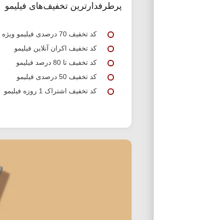
پرطرفدارترین تخفیف‌های فیلیمو
کد تخفیف 70 درصدی فیلیمو ویژه اولین خرید
کد تخفیف اکران آنلاین فیلیمو
کد تخفیف تا 80 درصد فیلیمو
کد تخفیف 50 درصدی فیلیمو
کد تخفیف اشتراک 1 روزه فیلیمو