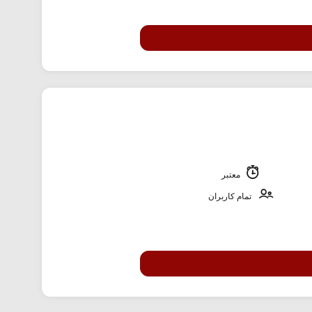
معتبر
تمام کاربران