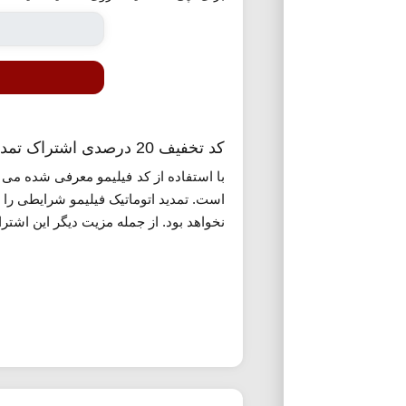
کد تخفیف 20 درصدی اشتراک تمدید خودکار فیلیمو
با استفاده از کد فیلیمو معرفی شده می ت
است. تمدید اتوماتیک فیلیمو شرایطی را 
نخواهد بود. از جمله مزیت دیگر این اشتر