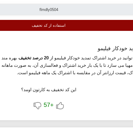
استفاده از کد تخفیف
وانید در خرید اشتراک تمدید خودکار فیلیمو از
20 درصد تخفیف
بهره مند ش
مهیا می سازد تا با یک بار خرید اشتراک و فعالسازی آن، به صورت ماهانه
اک، قیمت ارزانتر آن در مقایسه با اشتراک یک ماهه فیلیمو است.
این کد تخفیف به کارتون اومد؟
+57