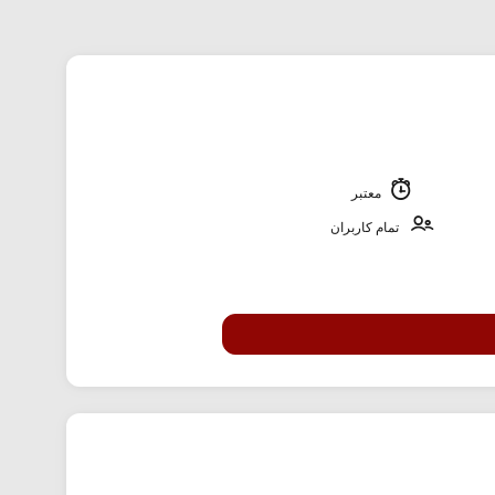
معتبر
تمام کاربران