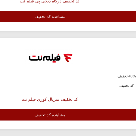
کد تخفیف درگاه دیجی پی فیلم نت
مشاهده کد تخفیف
ف
کد تخفیف
کد تخفیف سریال کوری فیلم نت
مشاهده کد تخفیف