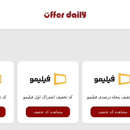
فیف پنجاه درصدی فیلیمو
کد تخفیف اشتراک اول فیلیمو
کد ت
مشاهده کد تخفیف
مشاهده کد تخفیف