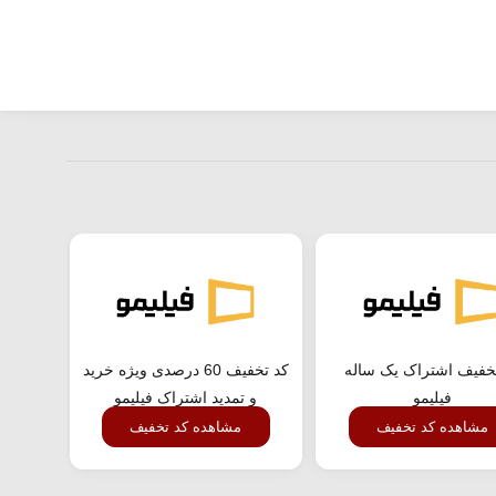
خفیف اشتراک یک ساله
کد تخفیف 60 درصدی ویژه خرید
کد تخ
فیلیمو
و تمدید اشتراک فیلیمو
مشاهده کد تخفیف
مشاهده کد تخفیف