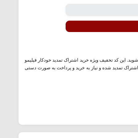
وید. این کد تخفیف ویژه خرید اشتراک تمدید خودکار فیلیمو
 اشتراک تمدید شده و نیاز به خرید و پرداخت به صورت دستی