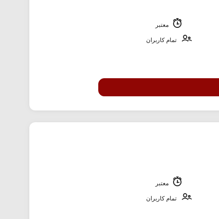
معتبر
تمام کاربران
معتبر
تمام کاربران