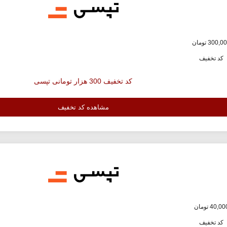
کد تخفیف
کد تخفیف 300 هزار تومانی تپسی
مشاهده کد تخفیف
کد تخفیف