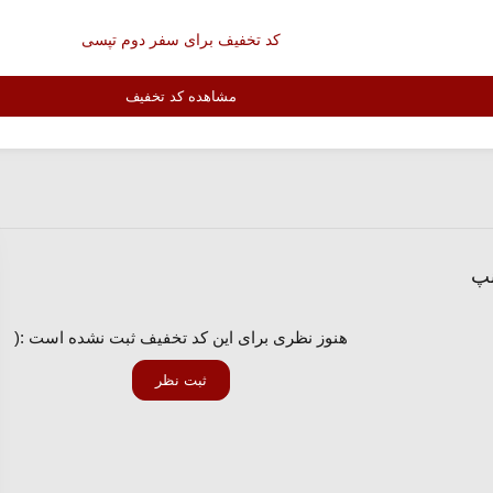
کد تخفیف برای سفر دوم تپسی
مشاهده کد تخفیف
نپ
هنوز نظری برای این کد تخفیف ثبت نشده است :(
ثبت نظر