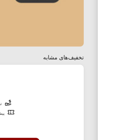
تخفیف‌های مشابه
تخ
پیشن