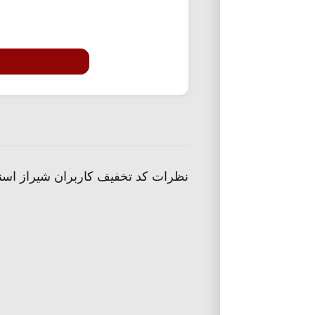
نظرات کد تخفیف کاربران شیراز اس