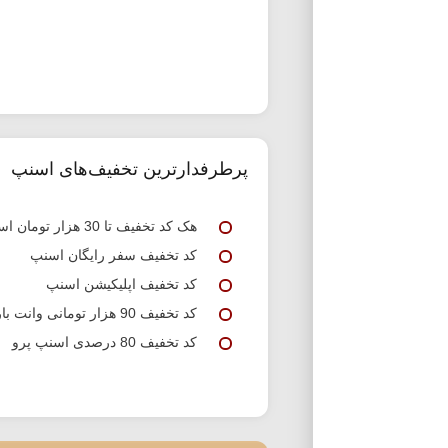
پرطرفدارترین تخفیف‌های اسنپ
هک کد تخفیف تا 30 هزار تومان اسنپ
کد تخفیف سفر رایگان اسنپ
کد تخفیف اپلیکیشن اسنپ
کد تخفیف 90 هزار تومانی وانت بار اسنپ
کد تخفیف 80 درصدی اسنپ پرو