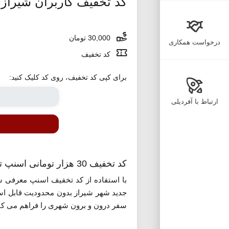
کد تخفیف کاربران شیراز
30,000 تومان
درخواست همکاری
کد تخفیف
برای کپی کد تخفیف، روی کد کلیک کنید:
ارتباط با آفردیلی
کد تخفیف 30 هزار تومانی اسنپ تاکسی در شیراز
جدید شهر شیراز بدون محدودیت قابل است
سفر درون و برون شهری را فراهم می کن