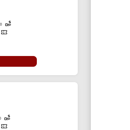
300,000 تومان
40,000 تومان