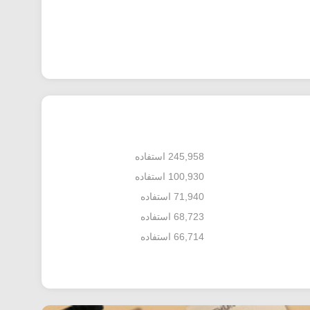
245,958 استفاده
100,930 استفاده
71,940 استفاده
68,723 استفاده
66,714 استفاده