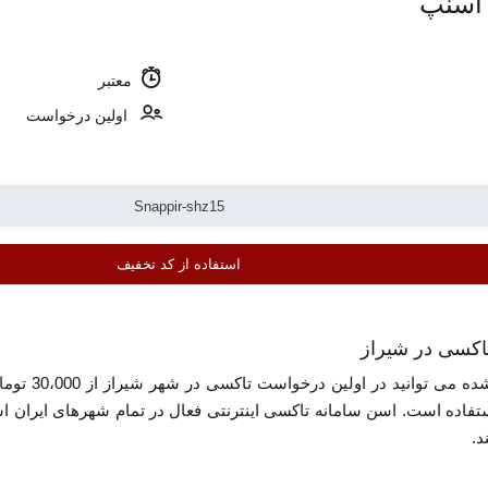
 اسنپ
معتبر
اولین درخواست
استفاده از کد تخفیف
با استفاده ا
فاده است. اسن سامانه تاکسی اینترنتی فعال در تمام شهرهای ایران ا
د.