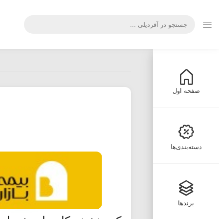
صفحه اول
دسته‌بندی‌ها
برندها