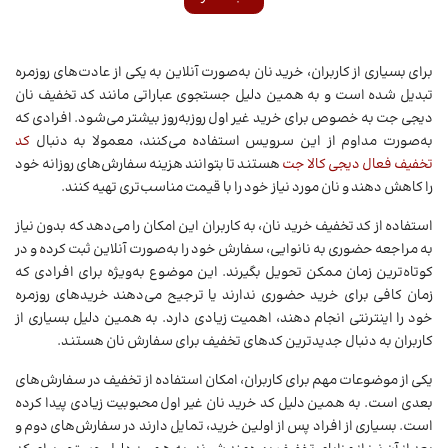
برای بسیاری از کاربران، خرید نان به‌صورت آنلاین به یکی از عادت‌های روزمره
تبدیل شده است و به همین دلیل جستجوی عباراتی مانند کد تخفیف نان
دیجی جت به خصوص برای خرید غیر اول روزبه‌روز بیشتر می‌شود. افرادی که
به‌صورت مداوم از این سرویس استفاده می‌کنند، معمولا به دنبال
کد
تخفیف فعال دیجی کالا جت
هستند تا بتوانند هزینه سفارش‌های روزانه خود
را کاهش دهند و نان مورد نیاز خود را با قیمت مناسب‌تری تهیه کنند.
استفاده از کد تخفیف خرید نان، به کاربران این امکان را می‌دهد که بدون نیاز
به مراجعه حضوری به نانوایی، سفارش خود را به‌صورت آنلاین ثبت کرده و در
کوتاه‌ترین زمان ممکن تحویل بگیرند. این موضوع به‌ویژه برای افرادی که
زمان کافی برای خرید حضوری ندارند یا ترجیح می‌دهند خریدهای روزمره
خود را اینترنتی انجام دهند، اهمیت زیادی دارد. به همین دلیل بسیاری از
کاربران به دنبال جدیدترین کدهای تخفیف برای سفارش نان هستند.
یکی از موضوعات مهم برای کاربران، امکان استفاده از تخفیف در سفارش‌های
بعدی است. به همین دلیل کد خرید نان غیر اول محبوبیت زیادی پیدا کرده
است. بسیاری از افراد پس از اولین خرید، تمایل دارند در سفارش‌های دوم و