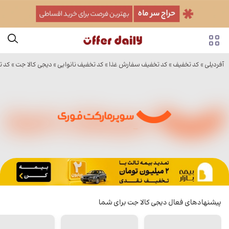
آفردیلی
»
کد تخفیف
»
کد تخفیف سفارش غذا
»
کد تخفیف نانوایی
»
دیجی کالا جت
» کد ت
پیشنهادهای فعال دیجی کالا جت برای شما