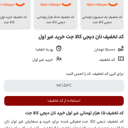
کد تخفیف یک میلیون تومانی
کد تخفیف 500 هزار تومانی
کد تخفیف خرید اول
دیجی کالا جت
دیجی کالا جت
کالا جت
کد تخفیف نان دیجی کالا جت خرید غیر اول
15,000 تومان
رو به انقضا
کد تخفیف
خرید غیر اول
برای کپی کد تخفیف، کد را لمس کنید:
استفاده از کد تخفیف
کد تخفیف 15 هزار تومانی غیر اول خرید نان دیجی کالا جت
کد تخفیف دیجی کالا جت معرفی شده برای خرید و سفارش غیر اول نان