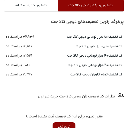
کدهای پرطرفدار دیجی کالا جت
کدهای تخفیف مشابه
پرطرفدارترین تخفیف‌های دیجی کالا جت
کد تخفیف 80 هزار تومانی دیجی کالا جت
32,939 بار استفاده
کد تخفیف خرید اول دیجی کالا جت
13,156 بار استفاده
کد تخفیف 40 هزار تومانی دیجی کالا جت
12,531 بار استفاده
کد تخفیف 20 هزار تومانی دیجی کالا جت
9,041 بار استفاده
کد تخفیف تمام کاربران دیجی کالا جت
7,377 بار استفاده
نظرات کد تخفیف نان دیجی کالا جت خرید غیر اول
هنوز نظری برای این کد تخفیف ثبت نشده است :(
ثبت نظر