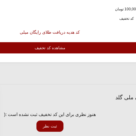
کد تخفیف
کد هدیه دریافت طلای رایگان میلی
مشاهده کد تخفیف
هنوز نظری برای این کد تخفیف ثبت نشده است :(
ثبت نظر