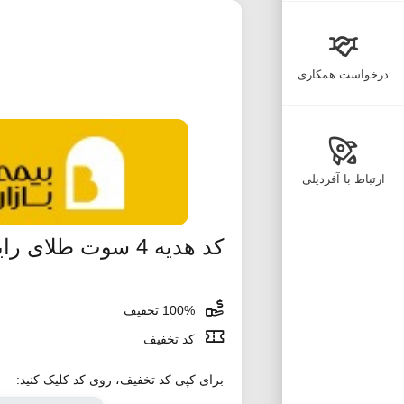
درخواست همکاری
ارتباط با آفردیلی
کد هدیه 4 سوت طلای رایگان ملی گلد
100% تخفیف
کد تخفیف
برای کپی کد تخفیف، روی کد کلیک کنید: