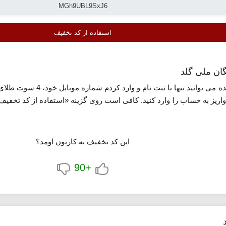
استفاده از کد تخفیف
با استفاده از کد هدیه ملی گ
اریز به حساب را وارد کنید. کافی است روی گزینه «استفاده از کد تخفی
این کد تخفیف به کارتون اومد؟
+90