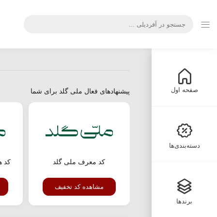
صفحه اول
پیشنهادهای فعال ملی گلد برای شما
دسته‌بندی‌ها
کد معرف ملی گلد
مشاهده کد تخفیف
برندها