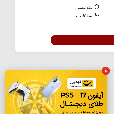
شاید منقضی
تمام کاربران
×