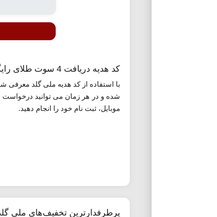
کد هدیه دریافت 4 سوت طلای رایگان ملی گلد
شده و در هر زمان می توانید درخواست و
موبایل، ثبت نام خود را انجام دهید.
پرطرفدارترین تخفیف‌های ملی گلد