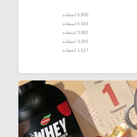
6,890 استفاده
6,549 استفاده
3,802 استفاده
3,282 استفاده
1,517 استفاده