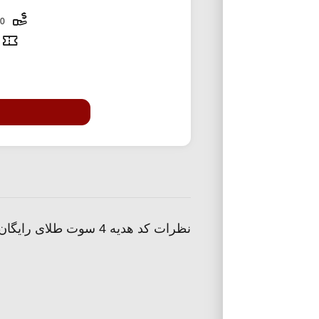
100,000 تومان
نظرات کد هدیه 4 سوت طلای رایگان ملی گلد