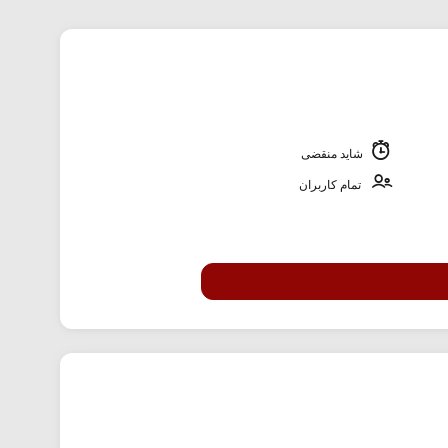
شاید منقضی
تمام کاربران