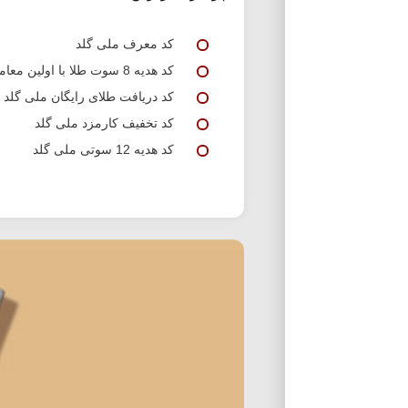
کد معرف ملی گلد
کد هدیه 8 سوت طلا با اولین معامله ملی گلد
کد دریافت طلای رایگان ملی گلد
کد تخفیف کارمزد ملی گلد
کد هدیه 12 سوتی ملی گلد