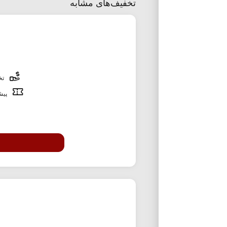
تخفیف‌های مشابه
تخف
پیشن