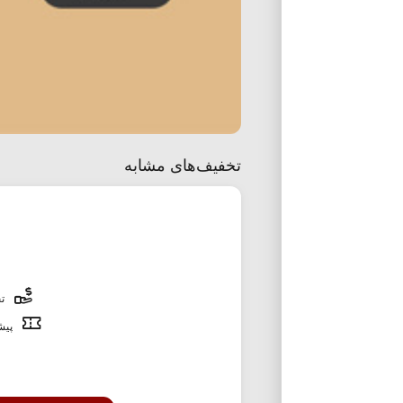
تخفیف‌های مشابه
تخ
پیشن