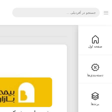
صفحه اول
دسته‌بندی‌ها
برندها