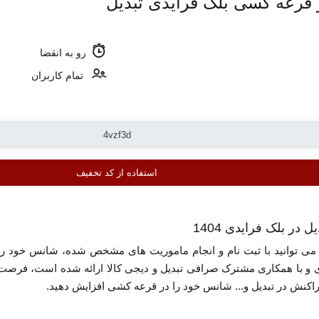
 قرعه کسی بلک فرایدی تبدیل
رو به انقضا
تمام کاربران
استفاده از کد تخفیف
ر بلک فرایدی 1404
ی و با همکاری مشترک صرافی تبدیل و دیجی کالا ارائه شده است، فرصت م
راکنش در تبدیل و... شانس خود را در قرعه کشی افزایش دهید.