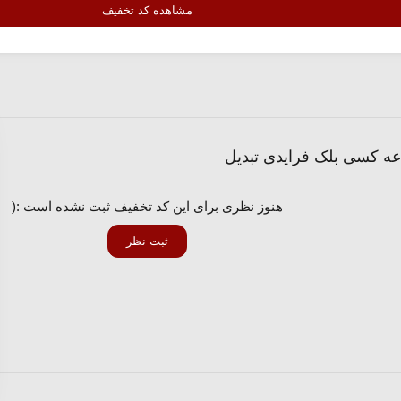
مشاهده کد تخفیف
ه کسی بلک فرایدی تبدیل
هنوز نظری برای این کد تخفیف ثبت نشده است :(
ثبت نظر