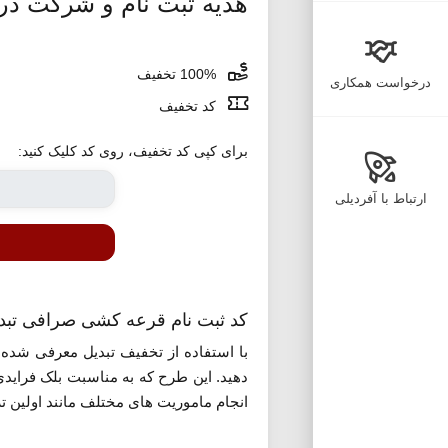
هدیه ثبت نام و شرکت در
100% تخفیف
درخواست همکاری
کد تخفیف
برای کپی کد تخفیف، روی کد کلیک کنید:
ارتباط با آفردیلی
کد ثبت نام قرعه کشی صرافی تبدیل د
دهید. این طرح که به مناسبت بلک فراید
انجام ماموریت های مختلف مانند اولین ت