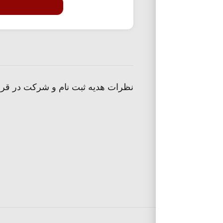
نظرات هدیه ثبت نام و شرکت در قرع