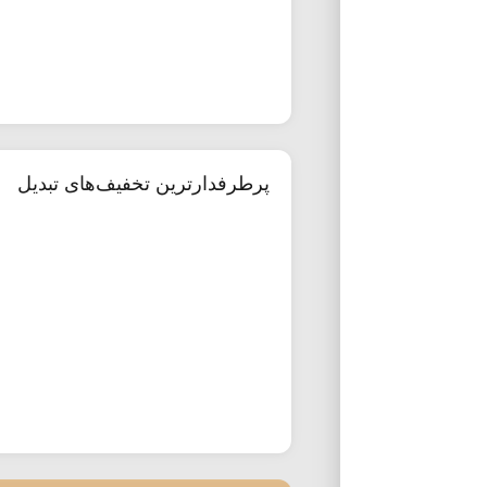
پرطرفدارترین تخفیف‌های تبدیل