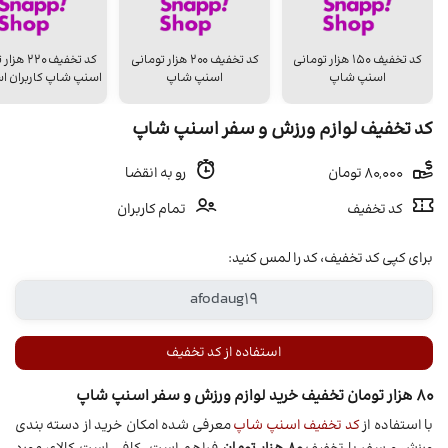
کد تخفیف ۱۵۰ هزار تومانی
کد تخفیف ۲۰۰ هزار تومانی
کد تخفیف 20
اسنپ شاپ
اسنپ شاپ
اسنپ شاپ کاربران اس
کد تخفیف لوازم ورزش و سفر اسنپ شاپ
80,000 تومان
رو به انقضا
کد تخفیف
تمام کاربران
برای کپی کد تخفیف، کد را لمس کنید:
استفاده از کد تخفیف
80 هزار تومان تخفیف خرید لوازم ورزش و سفر اسنپ شاپ
با استفاده از
کد تخفیف اسنپ شاپ
معرفی شده امکان خرید از دسته بندی