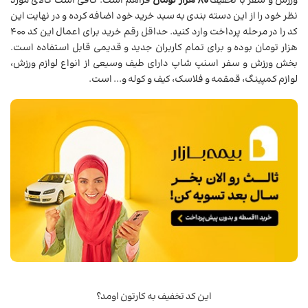
ورزش و سفر با تخفیف
80 هزار تومان
فراهم است. کافی است کالای مورد
نظر خود را از این دسته بندی به سبد خرید خود اضافه کرده و در نهایت این
کد را در مرحله پرداخت وارد کنید. حداقل رقم خرید برای اعمال این کد 400
هزار تومان بوده و برای تمام کاربران جدید و قدیمی قابل استفاده است.
بخش ورزش و سفر اسنپ شاپ دارای طیف وسیعی از انواع لوازم ورزش،
لوازم کمپینگ، قمقمه و فلاسک، کیف و کوله و... است.
این کد تخفیف به کارتون اومد؟