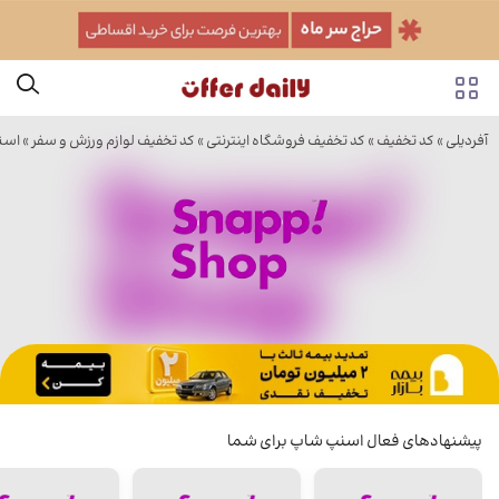
آفردیلی
»
کد تخفیف
»
کد تخفیف فروشگاه اینترنتی
»
کد تخفیف لوازم ورزش و سفر
»
اسن
پیشنهادهای فعال اسنپ شاپ برای شما