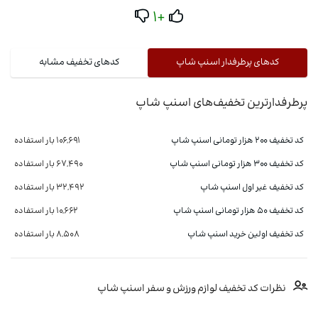
+1
کدهای پرطرفدار اسنپ شاپ
کدهای تخفیف مشابه
پرطرفدارترین تخفیف‌های اسنپ شاپ
کد تخفیف ۲۰۰ هزار تومانی اسنپ شاپ
106,691 بار استفاده
کد تخفیف 300 هزار تومانی اسنپ شاپ
67,490 بار استفاده
کد تخفیف غیر اول اسنپ شاپ
32,492 بار استفاده
کد تخفیف ۵۰ هزار تومانی اسنپ شاپ
10,662 بار استفاده
کد تخفیف اولین خرید اسنپ شاپ
8,508 بار استفاده
نظرات کد تخفیف لوازم ورزش و سفر اسنپ شاپ