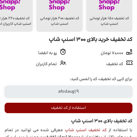
کد تخفیف ۱۵۰ هزار تومانی
کد تخفیف ۲۰۰ هزار تومانی
کد تخفیف 20
اسنپ شاپ
اسنپ شاپ
اسنپ شاپ کاربران اس
کد تخفیف خرید بالای ۳۰۰ اسنپ شاپ
70,000 تومان
رو به انقضا
کد تخفیف
تمام کاربران
برای کپی کد تخفیف، کد را لمس کنید:
استفاده از کد تخفیف
کد تخفیف بالای 300 اسنپ شاپ
با استفاده از
کد تخفیف اسنپ شاپ
معرفی شده می توانید در تمام