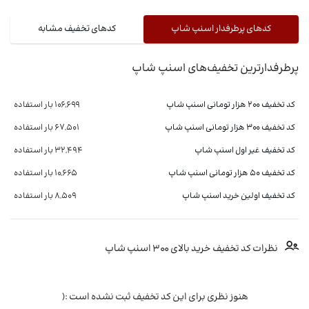
کدهای پرطرفدار اسنپ شاپ
کدهای تخفیف مشابه
پرطرفدارترین تخفیف‌های اسنپ شاپ
کد تخفیف ۲۰۰ هزار تومانی اسنپ شاپ
106,699 بار استفاده
کد تخفیف 300 هزار تومانی اسنپ شاپ
67,501 بار استفاده
کد تخفیف غیر اول اسنپ شاپ
32,494 بار استفاده
کد تخفیف ۵۰ هزار تومانی اسنپ شاپ
10,665 بار استفاده
کد تخفیف اولین خرید اسنپ شاپ
8,509 بار استفاده
نظرات کد تخفیف خرید بالای ۳۰۰ اسنپ شاپ
هنوز نظری برای این کد تخفیف ثبت نشده است :(