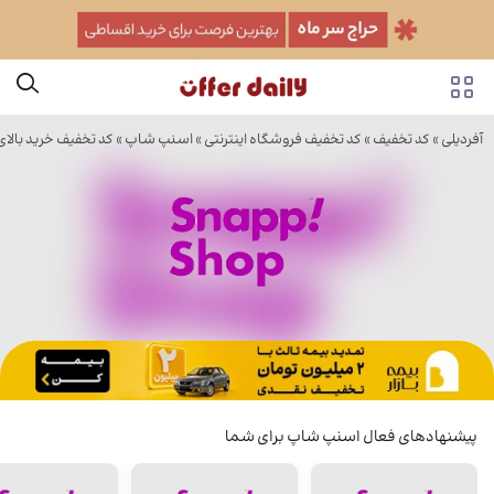
آفردیلی
»
کد تخفیف
»
کد تخفیف فروشگاه اینترنتی
»
اسنپ شاپ
» کد تخفیف خرید بالای ۳۰۰ اسنپ شا
پیشنهادهای فعال اسنپ شاپ برای شما