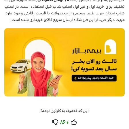
خریدهای بالاتر از 300 تومان از
70،000 تومان تخفیف
بهره مند شوید. این کد
تخفیف برای خرید اول و غیر اول اسنپ شاپ قبل استفاده است. در اسنپ
شاپ امکان خرید طیف وسیعی از محصولات با قیمت رقابتی وجود دارد.
مزیت دیگر خرید از این فروشگاه ارسال سریع کالای خریداری شده است.
این کد تخفیف به کارتون اومد؟
+86