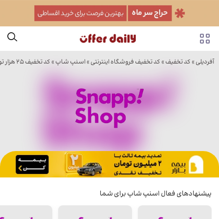
آفردیلی
»
کد تخفیف
»
کد تخفیف فروشگاه اینترنتی
»
اسنپ شاپ
» کد تخفیف 25 هزار تومانی سایت اسنپ شاپ
پیشنهادهای فعال اسنپ شاپ برای شما