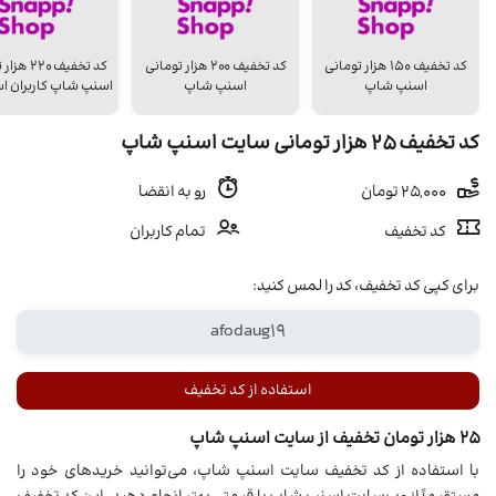
کد تخفیف ۱۵۰ هزار تومانی
کد تخفیف ۲۰۰ هزار تومانی
کد تخفیف 20
اسنپ شاپ
اسنپ شاپ
اسنپ شاپ کاربران اس
کد تخفیف 25 هزار تومانی سایت اسنپ شاپ
25,000 تومان
رو به انقضا
کد تخفیف
تمام کاربران
برای کپی کد تخفیف، کد را لمس کنید:
استفاده از کد تخفیف
۲۵ هزار تومان تخفیف از سایت اسنپ شاپ
با استفاده از کد تخفیف سایت اسنپ شاپ، می‌توانید خریدهای خود را