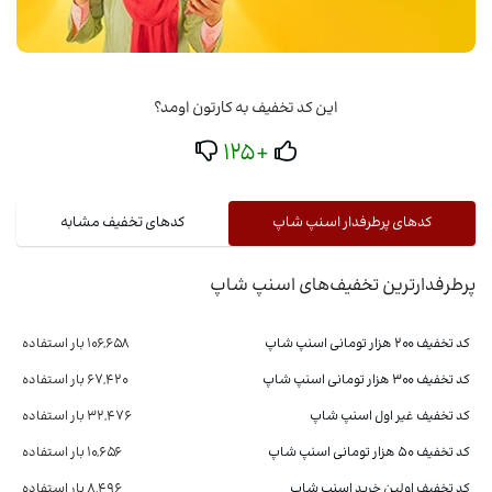
این کد تخفیف به کارتون اومد؟
+125
کدهای پرطرفدار اسنپ شاپ
کدهای تخفیف مشابه
پرطرفدارترین تخفیف‌های اسنپ شاپ
کد تخفیف ۲۰۰ هزار تومانی اسنپ شاپ
106,658 بار استفاده
کد تخفیف 300 هزار تومانی اسنپ شاپ
67,420 بار استفاده
کد تخفیف غیر اول اسنپ شاپ
32,476 بار استفاده
کد تخفیف ۵۰ هزار تومانی اسنپ شاپ
10,656 بار استفاده
کد تخفیف اولین خرید اسنپ شاپ
8,496 بار استفاده