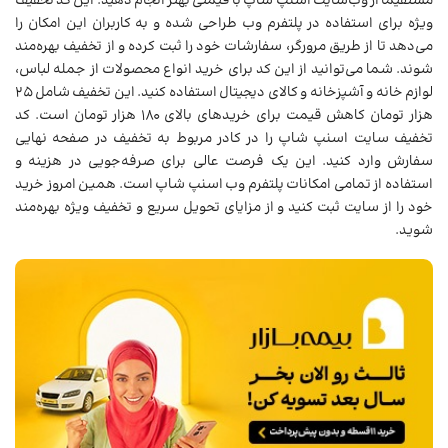
مستقیماً از وب‌سایت اسنپ شاپ با قیمتی بهتر انجام دهید. این کد تخفیف
ویژه برای استفاده در پلتفرم وب طراحی شده و به کاربران این امکان را
می‌دهد تا از طریق مرورگر، سفارشات خود را ثبت کرده و از تخفیف بهره‌مند
شوند. شما می‌توانید از این کد برای خرید انواع محصولات از جمله لباس،
لوازم خانه و آشپزخانه و کالای دیجیتال استفاده کنید. این تخفیف شامل ۲۵
هزار تومان کاهش قیمت برای خریدهای بالای ۱۸۰ هزار تومان است. کد
تخفیف سایت اسنپ شاپ را در کادر مربوط به تخفیف در صفحه نهایی
سفارش وارد کنید. این یک فرصت عالی برای صرفه‌جویی در هزینه و
استفاده از تمامی امکانات پلتفرم وب اسنپ شاپ است. همین امروز خرید
خود را از سایت ثبت کنید و از مزایای تحویل سریع و تخفیف ویژه بهره‌مند
شوید.