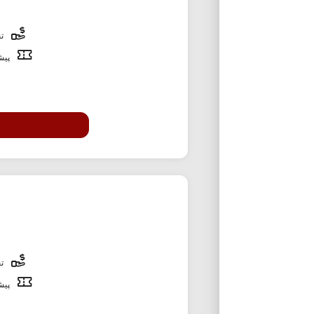
تخ
پیشن
تخ
پیشن