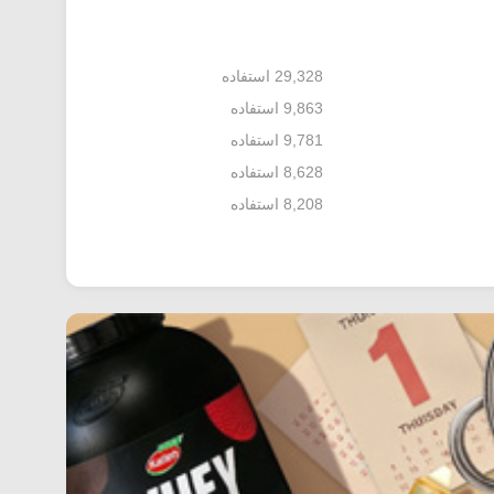
29,328 استفاده
9,863 استفاده
9,781 استفاده
8,628 استفاده
8,208 استفاده