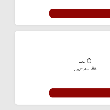
معتبر
تمام کاربران