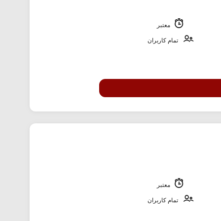
معتبر
تمام کاربران
معتبر
تمام کاربران