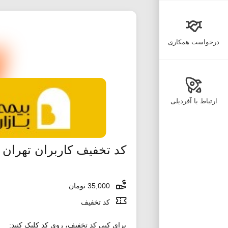
درخواست همکاری
ارتباط با آفردیلی
کد تخفیف کاربران تهرا
35,000 تومان
کد تخفیف
برای کپی کد تخفیف، روی کد کلیک کنید: