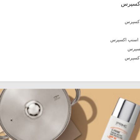
اکسپرس