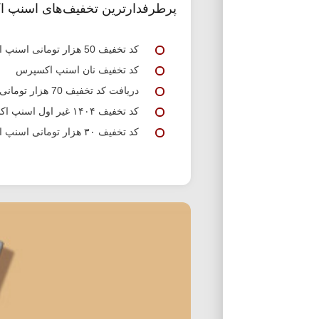
پرطرفدارترین تخفیف‌های اسنپ 
کد تخفیف 50 هزار تومانی اسنپ اکسپرس
کد تخفیف نان اسنپ اکسپرس
دریافت کد تخفیف 70 هزار تومانی اسنپ اکسپرس
کد تخفیف ۱۴۰۴ غیر اول اسنپ اکسپرس
کد تخفیف ۳۰ هزار تومانی اسنپ اکسپرس