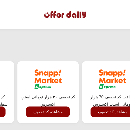
دریافت کد تخفیف 70 هزار
کد تخفیف ۳۰ هزار تومانی اسنپ
کد 
ومانی اسنپ اکسپرس
اکسپرس
سفار
مشاهده کد تخفیف
مشاهده کد تخفیف