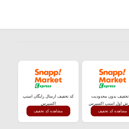
تخفیف بدون محدودیت
کد تخفیف ارسال رایگان اسنپ
کد ت
ش اول اسنپ اکسپرس
اکسپرس
مشاهده کد تخفیف
مشاهده کد تخفیف