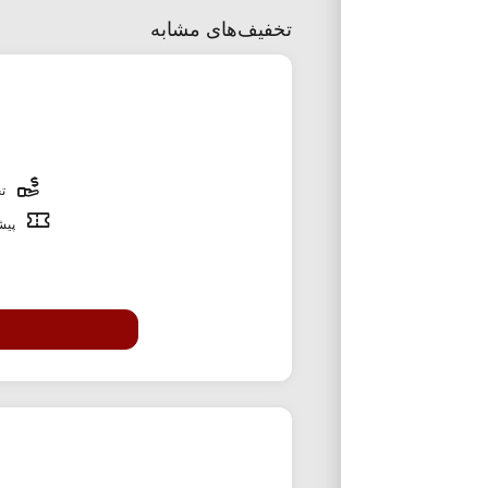
تخفیف‌های مشابه
تخ
پیشن