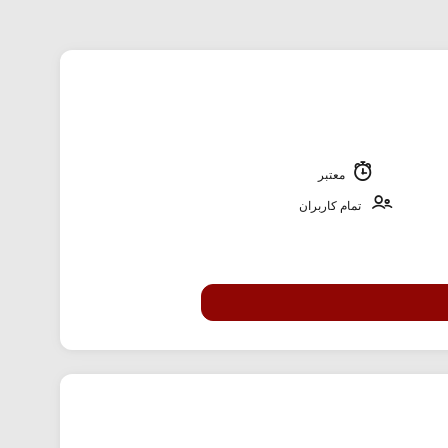
معتبر
تمام کاربران