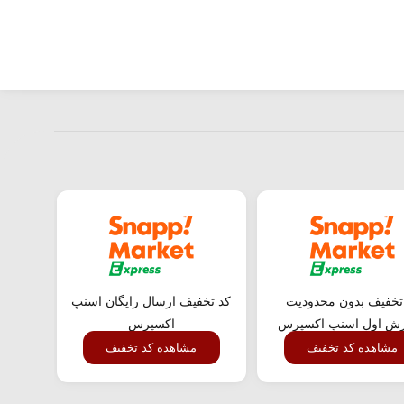
تخفیف بدون محدودیت
کد تخفیف ارسال رایگان اسنپ
کد ت
ش اول اسنپ اکسپرس
اکسپرس
مشاهده کد تخفیف
مشاهده کد تخفیف