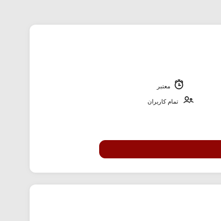
معتبر
تمام کاربران