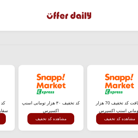
دریافت کد تخفیف 70 هزار
کد تخفیف ۳۰ هزار تومانی اسنپ
کد 
ومانی اسنپ اکسپرس
اکسپرس
سفار
مشاهده کد تخفیف
مشاهده کد تخفیف