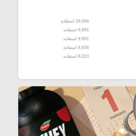
29,356 استفاده
9,891 استفاده
9,801 استفاده
8,636 استفاده
8,223 استفاده