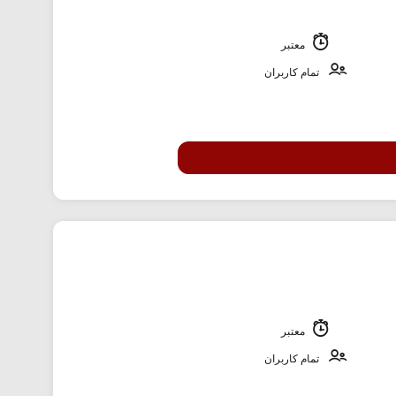
معتبر
تمام کاربران
معتبر
تمام کاربران