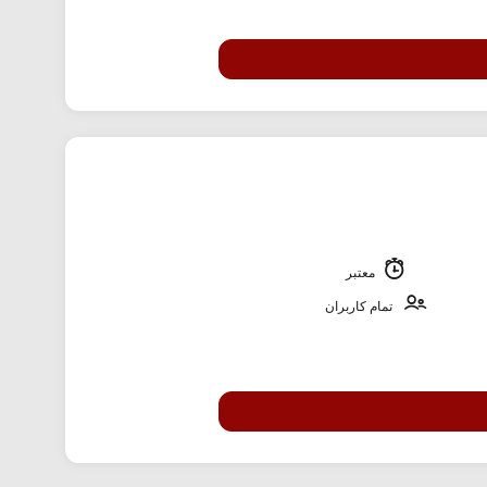
معتبر
تمام کاربران