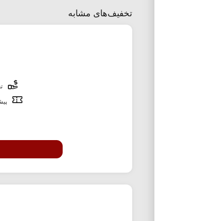
تخفیف‌های مشابه
تخ
پیشن