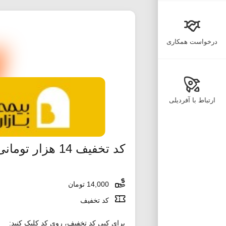
درخواست همکاری
ارتباط با آفردیلی
کد تخفیف 14 هزار تومانی فروشگاه اسنپ اکسپرس
14,000 تومان
کد تخفیف
برای کپی کد تخفیف، روی کد کلیک کنید: