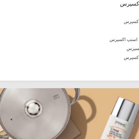
اکسپرس