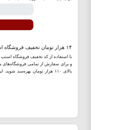
۱۴ هزار تومان تخفیف فروشگاه اسنپ اکسپرس
با استفاده از کد تخفیف فروشگاه اسنپ ا
بالای ۱۱۰ هزار تومان بهره‌من
سوپرمارکتی، نان، میوه و حتی محصولات ت
روش برای صرفه‌جویی مستمر در هزینه‌ه