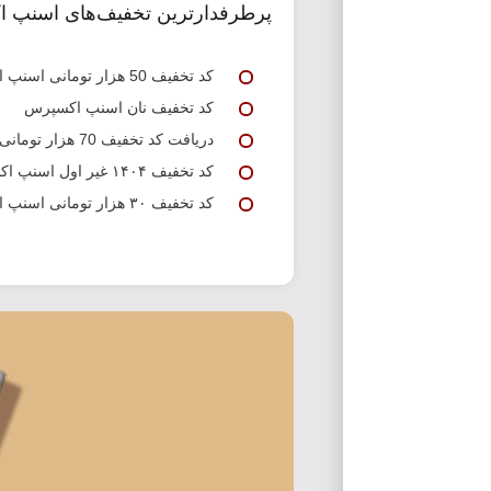
پرطرفدارترین تخفیف‌های اسنپ 
کد تخفیف 50 هزار تومانی اسنپ اکسپرس
کد تخفیف نان اسنپ اکسپرس
دریافت کد تخفیف 70 هزار تومانی اسنپ اکسپرس
کد تخفیف ۱۴۰۴ غیر اول اسنپ اکسپرس
کد تخفیف ۳۰ هزار تومانی اسنپ اکسپرس