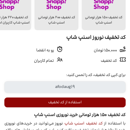
کد تخفیف ۱۵۰ هزار تومانی
کد تخفیف ۲۰۰ هزار تومانی
کد تخفیف 20
اسنپ شاپ
اسنپ شاپ
اسنپ شاپ کاربران اس
کد تخفیف نوروز اسنپ شاپ
150,000 تومان
رو به انقضا
کد تخفیف
تمام کاربران
برای کپی کد تخفیف، کد را لمس کنید:
استفاده از کد تخفیف
کد تخفیف ۱۵۰ هزار تومانی خرید نوروزی اسنپ شاپ
با استفاده از
کد تخفیف اسنپ شاپ
نوروز می‌توانید در خریدهای نوروزی