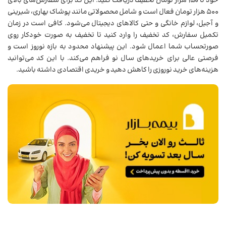
خود تا ۱۵۰ هزار تومان تخفیف دریافت کنید. این کد برای سفارش‌های بالای
500 هزار تومان فعال است و شامل محصولاتی مانند پوشاک بهاری، شیرینی
و آجیل، لوازم خانگی و حتی کالاهای دیجیتال می‌شود. کافی است در زمان
تکمیل سفارش، کد تخفیف را وارد کنید تا تخفیف به صورت خودکار روی
صورتحساب شما اعمال شود. این پیشنهاد محدود به بازه نوروز است و
فرصتی عالی برای خریدهای سال نو فراهم می‌کند. با این کد می‌توانید
هزینه‌های خرید نوروزی را کاهش دهید و خریدی اقتصادی داشته باشید.