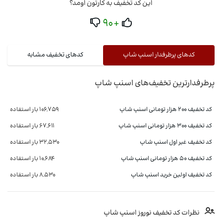
این کد تخفیف به کارتون اومد؟
+90
کدهای پرطرفدار اسنپ شاپ
کدهای تخفیف مشابه
پرطرفدارترین تخفیف‌های اسنپ شاپ
کد تخفیف ۲۰۰ هزار تومانی اسنپ شاپ
106,759 بار استفاده
کد تخفیف 300 هزار تومانی اسنپ شاپ
67,611 بار استفاده
کد تخفیف غیر اول اسنپ شاپ
32,530 بار استفاده
کد تخفیف ۵۰ هزار تومانی اسنپ شاپ
10,684 بار استفاده
کد تخفیف اولین خرید اسنپ شاپ
8,530 بار استفاده
نظرات کد تخفیف نوروز اسنپ شاپ