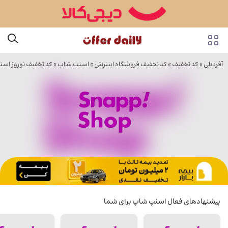
آفردیلی
»
کد تخفیف
»
کد تخفیف فروشگاه اینترنتی
»
اسنپ شاپ
» کد تخفیف نوروز اس
پیشنهادهای فعال اسنپ شاپ برای شما