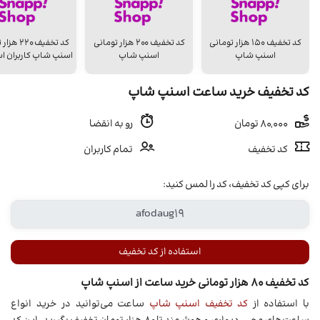
کد تخفیف ۱۵۰ هزار تومانی
کد تخفیف ۲۰۰ هزار تومانی
کد تخفیف 20
اسنپ شاپ
اسنپ شاپ
اسنپ شاپ کاربران اس
کد تخفیف خرید ساعت اسنپ شاپ
80,000 تومان
رو به انقضا
کد تخفیف
تمام کاربران
برای کپی کد تخفیف، کد را لمس کنید:
استفاده از کد تخفیف
کد تخفیف ۸۰ هزار تومانی خرید ساعت از اسنپ شاپ
با استفاده از
کد تخفیف اسنپ شاپ
ساعت می‌توانید در خرید انواع