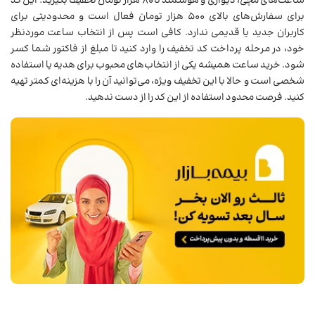
ساعت‌های مچی، دیواری و هوشمند تا ۸۰ هزار تومان تخفیف بگیرید. این کد
برای سفارش‌های بالای ۵۰۰ هزار تومان فعال است و محدودیتی برای
کاربران جدید یا قدیمی ندارد. کافی است پس از انتخاب ساعت موردنظر
خود، در مرحله پرداخت کد تخفیف را وارد کنید تا مبلغ از فاکتور شما کسر
شود. خرید ساعت همیشه یکی از انتخاب‌های محبوب برای هدیه یا استفاده
شخصی است و حالا با این تخفیف ویژه، می‌توانید آن را با هزینه‌ای کمتر تهیه
کنید. فرصت محدود استفاده از این کد را از دست ندهید.