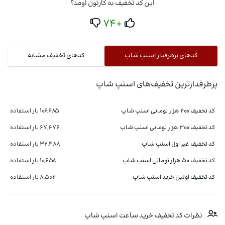
این کد تخفیف به کارتون اومد؟
+74
کدهای پرطرفدار اسنپ شاپ
کدهای تخفیف مشابه
پرطرفدارترین تخفیف‌های اسنپ شاپ
کد تخفیف ۲۰۰ هزار تومانی اسنپ شاپ
106,685 بار استفاده
کد تخفیف 300 هزار تومانی اسنپ شاپ
67,476 بار استفاده
کد تخفیف غیر اول اسنپ شاپ
32,488 بار استفاده
کد تخفیف ۵۰ هزار تومانی اسنپ شاپ
10,658 بار استفاده
کد تخفیف اولین خرید اسنپ شاپ
8,504 بار استفاده
نظرات کد تخفیف خرید ساعت اسنپ شاپ