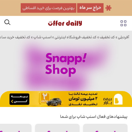
آفردیلی
»
کد تخفیف
»
کد تخفیف فروشگاه اینترنتی
»
اسنپ شاپ
» کد تخفیف خرید سا
پیشنهادهای فعال اسنپ شاپ برای شما