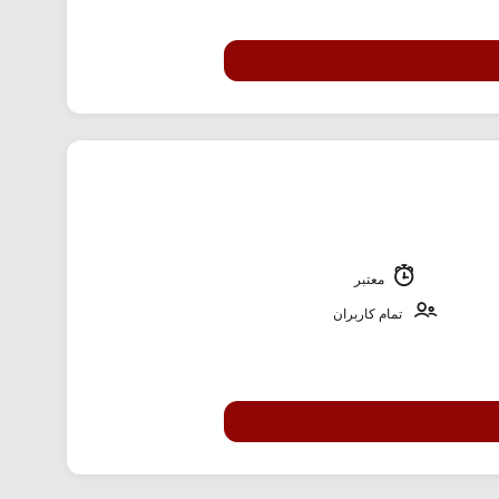
معتبر
تمام کاربران