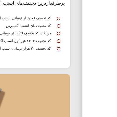
پرطرفدارترین تخفیف‌های اسنپ 
کد تخفیف 50 هزار تومانی اسنپ اکسپرس
کد تخفیف نان اسنپ اکسپرس
دریافت کد تخفیف 70 هزار تومانی اسنپ اکسپرس
کد تخفیف ۱۴۰۴ غیر اول اسنپ اکسپرس
کد تخفیف ۳۰ هزار تومانی اسنپ اکسپرس