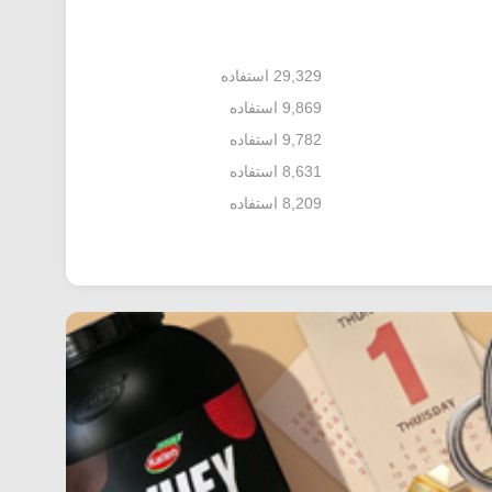
29,329 استفاده
9,869 استفاده
9,782 استفاده
8,631 استفاده
8,209 استفاده