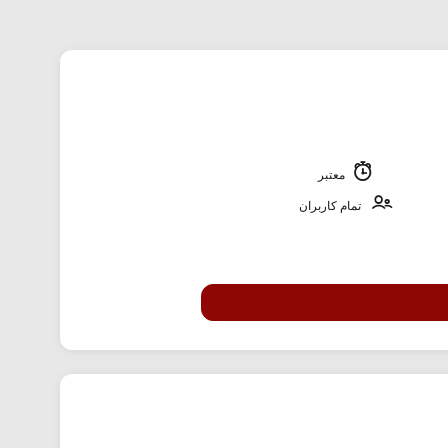
معتبر
تمام کاربران