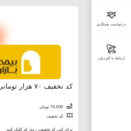
درخواست همکاری
ارتباط با آفردیلی
کد تخفیف ۷۰ هزار تومانی اسنپ اکسپرس
70,000 تومان
کد تخفیف
برای کپی کد تخفیف، روی کد کلیک کنید: