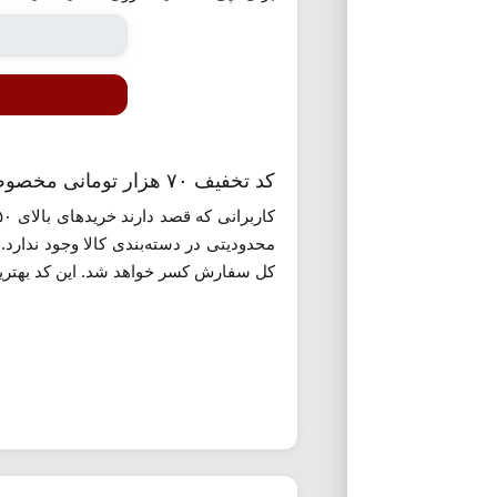
کد تخفیف ۷۰ هزار تومانی مخصوص همه خریدهای
محدودیتی در دسته‌بندی کالا وجود ندارد.
کل سفارش کسر خواهد شد. این کد بهترین 