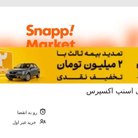
رو به انقضا
خرید غیر اول