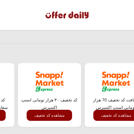
دریافت کد تخفیف 70 هزار
کد تخفیف ۳۰ هزار تومانی اسنپ
کد 
ومانی اسنپ اکسپرس
اکسپرس
سفار
مشاهده کد تخفیف
مشاهده کد تخفیف