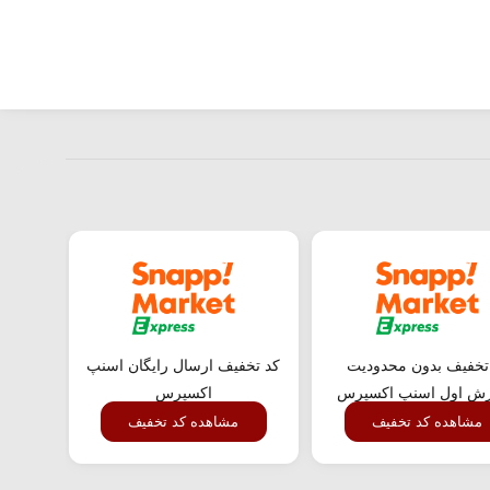
تخفیف بدون محدودیت
کد تخفیف ارسال رایگان اسنپ
کد ت
ش اول اسنپ اکسپرس
اکسپرس
مشاهده کد تخفیف
مشاهده کد تخفیف