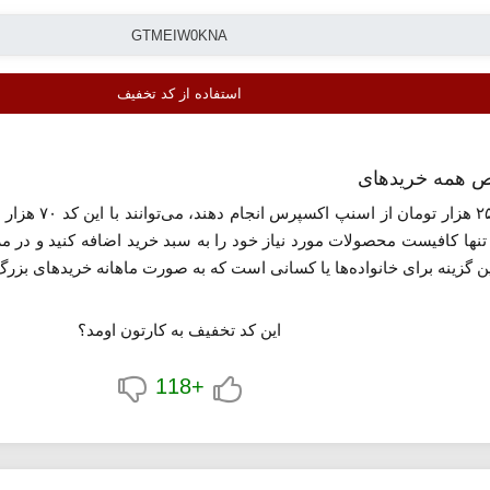
استفاده از کد تخفیف
کاربرانی که قصد
 تنها کافیست محصولات مورد نیاز خود را به سبد خرید اضافه کنید و در مر
گزینه برای خانواده‌ها یا کسانی است که به صورت ماهانه خریدهای بزرگ 
این کد تخفیف به کارتون اومد؟
+118