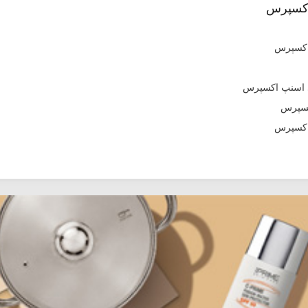
اکسپرس