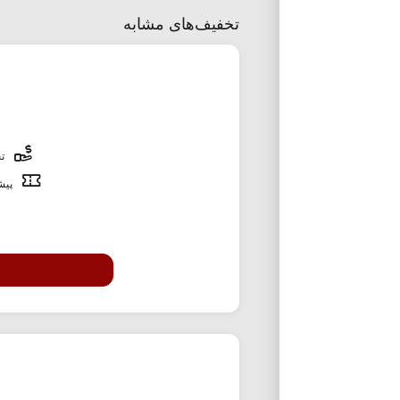
تخفیف‌های مشابه
تخ
پیشن