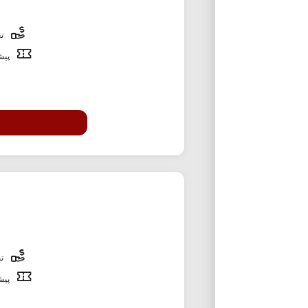
تخ
پیشن
تخ
پیشن