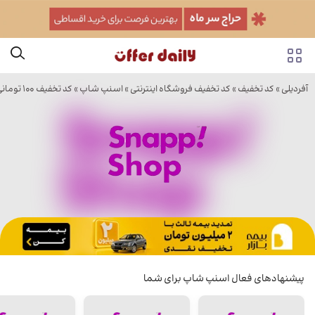
آفردیلی
»
کد تخفیف
»
کد تخفیف فروشگاه اینترنتی
»
اسنپ شاپ
» کد تخفیف ۱۰۰ تومانی فروشگاه اسنپ
پیشنهادهای فعال اسنپ شاپ برای شما