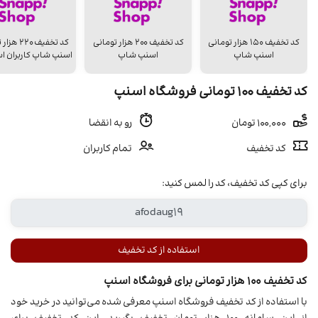
کد تخفیف ۱۵۰ هزار تومانی
کد تخفیف ۲۰۰ هزار تومانی
کد تخفیف 20
اسنپ شاپ
اسنپ شاپ
اسنپ شاپ کاربران اس
کد تخفیف ۱۰۰ تومانی فروشگاه اسنپ
100,000 تومان
رو به انقضا
کد تخفیف
تمام کاربران
برای کپی کد تخفیف، کد را لمس کنید:
استفاده از کد تخفیف
کد تخفیف ۱۰۰ هزار تومانی برای فروشگاه اسنپ
با استفاده از کد تخفیف فروشگاه اسنپ معرفی شده می‌توانید در خرید خود