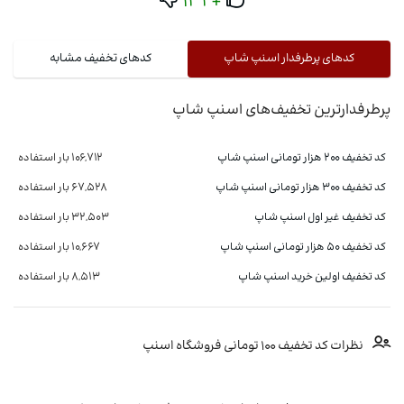
+132
کدهای پرطرفدار اسنپ شاپ
کدهای تخفیف مشابه
پرطرفدارترین تخفیف‌های اسنپ شاپ
کد تخفیف ۲۰۰ هزار تومانی اسنپ شاپ
106,712 بار استفاده
کد تخفیف 300 هزار تومانی اسنپ شاپ
67,528 بار استفاده
کد تخفیف غیر اول اسنپ شاپ
32,503 بار استفاده
کد تخفیف ۵۰ هزار تومانی اسنپ شاپ
10,667 بار استفاده
کد تخفیف اولین خرید اسنپ شاپ
8,513 بار استفاده
نظرات کد تخفیف ۱۰۰ تومانی فروشگاه اسنپ