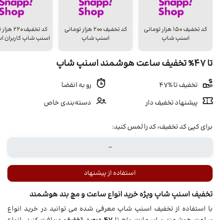
کد تخفیف ۱۵۰ هزار تومانی
کد تخفیف ۲۰۰ هزار تومانی
کد تخفیف 20
اسنپ شاپ
اسنپ شاپ
اسنپ شاپ کاربران اس
تا 47% تخفیف ساعت هوشمند اسنپ شاپ
تخفیف تا %47
رو به انقضا
پیشنهاد تخفیف دار
دسته‌بندی خاص
برای کپی کد تخفیف، کد را لمس کنید:
استفاده از پیشنهاد
تخفیف اسنپ شاپ ویژه خرید انواع ساعت و مچ بند هوشمند
با استفاده از تخفیف اسنپ شاپ معرفی شده می توانید در خرید انواع