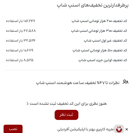
پرطرفدارترین تخفیف‌های اسنپ شاپ
کد تخفیف ۲۰۰ هزار تومانی اسنپ شاپ
106,747 بار استفاده
کد تخفیف 300 هزار تومانی اسنپ شاپ
67,588 بار استفاده
کد تخفیف غیر اول اسنپ شاپ
32,524 بار استفاده
کد تخفیف ۵۰ هزار تومانی اسنپ شاپ
10,679 بار استفاده
کد تخفیف اولین خرید اسنپ شاپ
8,525 بار استفاده
نظرات تا 47% تخفیف ساعت هوشمند اسنپ شاپ
هنوز نظری برای این کد تخفیف ثبت نشده است :(
ثبت نظر
×
نصب
تجربه کاربری بهتر با اپلیکیشن آفردیلی