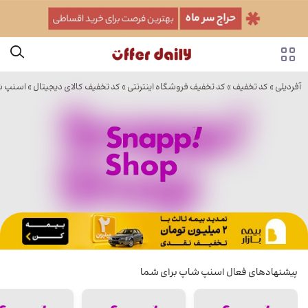
آفردیلی
»
کد تخفیف
»
کد تخفیف فروشگاه اینترنتی
»
کد تخفیف کالای دیجیتال
»
اسنپ 
پیشنهادهای فعال اسنپ شاپ برای شما