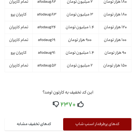
180 هزار تومان
2 میلیون تومان
afodaug82
تمام کاربران
180 هزار تومان
3 میلیون تومان
afodaug83
کاربران پرو
120 هزار تومان
1.4 میلیون تومان
afodaug24
تمام کاربران
100 هزار تومان
900 هزار تومان
afodaug19
تمام کاربران
90 هزار تومان
1.4 میلیون تومان
afodaug91
کاربران پرو
150 هزار تومان
2 میلیون تومان
afodaug52
تمام کاربران
این کد تخفیف به کارتون اومد؟
+237
کدهای پرطرفدار اسنپ شاپ
کدهای تخفیف مشابه