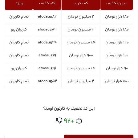
میزان تخفیف
کف خرید
کد تخفیف
ویژه
180 هزار تومان
2 میلیون تومان
afodaug82
تمام کاربران
180 هزار تومان
3 میلیون تومان
afodaug83
کاربران پرو
120 هزار تومان
1.4 میلیون تومان
afodaug24
تمام کاربران
100 هزار تومان
900 هزار تومان
afodaug19
تمام کاربران
90 هزار تومان
1.4 میلیون تومان
afodaug91
کاربران پرو
150 هزار تومان
2 میلیون تومان
afodaug52
تمام کاربران
این کد تخفیف به کارتون اومد؟
+92