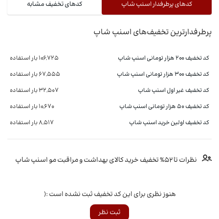
کدهای پرطرفدار اسنپ شاپ
کدهای تخفیف مشابه
پرطرفدارترین تخفیف‌های اسنپ شاپ
کد تخفیف ۲۰۰ هزار تومانی اسنپ شاپ
106,725 بار استفاده
کد تخفیف 300 هزار تومانی اسنپ شاپ
67,555 بار استفاده
کد تخفیف غیر اول اسنپ شاپ
32,507 بار استفاده
کد تخفیف ۵۰ هزار تومانی اسنپ شاپ
10,670 بار استفاده
کد تخفیف اولین خرید اسنپ شاپ
8,517 بار استفاده
نظرات تا 52% تخفیف خرید کالای بهداشت و مراقبت مو اسنپ شاپ
هنوز نظری برای این کد تخفیف ثبت نشده است :(
ثبت نظر