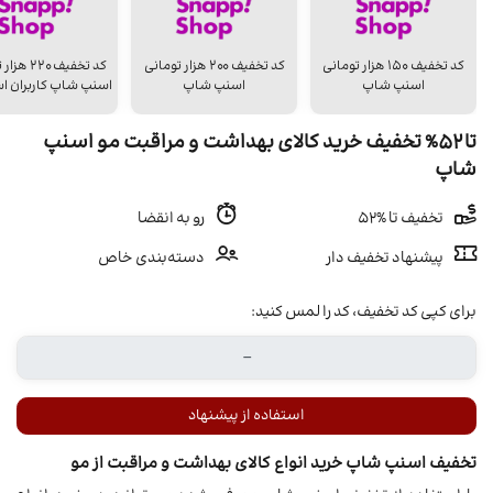
کد تخفیف ۱۵۰ هزار تومانی
کد تخفیف ۲۰۰ هزار تومانی
کد تخفیف 20
اسنپ شاپ
اسنپ شاپ
اسنپ شاپ کاربران اس
تا 52% تخفیف خرید کالای بهداشت و مراقبت مو اسنپ
شاپ
تخفیف تا %52
رو به انقضا
پیشنهاد تخفیف دار
دسته‌بندی خاص
برای کپی کد تخفیف، کد را لمس کنید:
استفاده از پیشنهاد
تخفیف اسنپ شاپ خرید انواع کالای بهداشت و مراقبت از مو