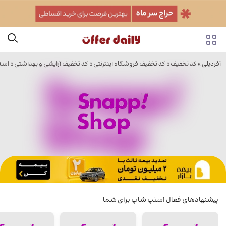
آفردیلی
»
کد تخفیف
»
کد تخفیف فروشگاه اینترنتی
»
کد تخفیف آرایشی و بهداشتی
»
اسن
پیشنهادهای فعال اسنپ شاپ برای شما