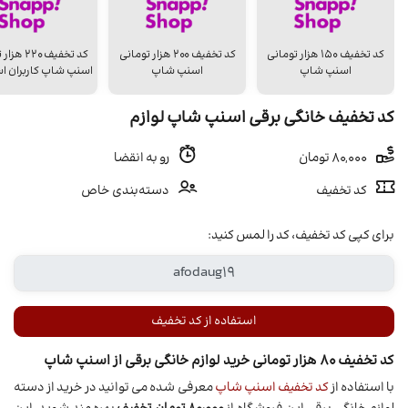
کد تخفیف ۱۵۰ هزار تومانی
کد تخفیف ۲۰۰ هزار تومانی
کد تخفیف 20
اسنپ شاپ
اسنپ شاپ
اسنپ شاپ کاربران اس
کد تخفیف خانگی برقی اسنپ شاپ لوازم
80,000 تومان
رو به انقضا
کد تخفیف
دسته‌بندی خاص
برای کپی کد تخفیف، کد را لمس کنید:
استفاده از کد تخفیف
کد تخفیف 80 هزار تومانی خرید لوازم خانگی برقی از اسنپ شاپ
با استفاده از
کد تخفیف اسنپ شاپ
معرفی شده می توانید در خرید از دسته