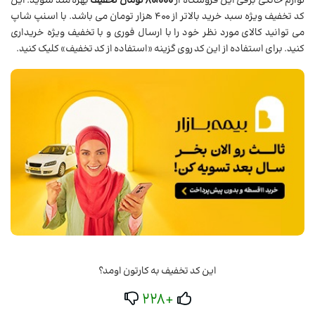
لوازم خانگی برقی این فروشگاه از
80،000 تومان تخفیف
بهره مند شوید. این
کد تخفیف ویژه سبد خرید بالاتر از 400 هزار تومان می باشد. با اسنپ شاپ
می توانید کالای مورد نظر خود را با ارسال فوری و با تخفیف ویژه خریداری
کنید. برای استفاده از این کد روی گزینه «استفاده از کد تخفیف» کلیک کنید.
این کد تخفیف به کارتون اومد؟
+228