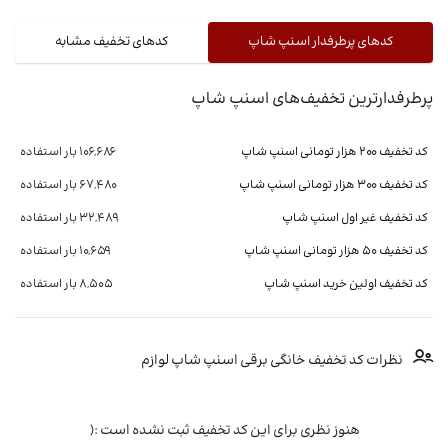
کدهای پرطرفدار اسنپ شاپ
کدهای تخفیف مشابه
پرطرفدارترین تخفیف‌های اسنپ شاپ
کد تخفیف ۲۰۰ هزار تومانی اسنپ شاپ
106,686 بار استفاده
کد تخفیف 300 هزار تومانی اسنپ شاپ
67,480 بار استفاده
کد تخفیف غیر اول اسنپ شاپ
32,489 بار استفاده
کد تخفیف ۵۰ هزار تومانی اسنپ شاپ
10,659 بار استفاده
کد تخفیف اولین خرید اسنپ شاپ
8,505 بار استفاده
نظرات کد تخفیف خانگی برقی اسنپ شاپ لوازم
هنوز نظری برای این کد تخفیف ثبت نشده است :(