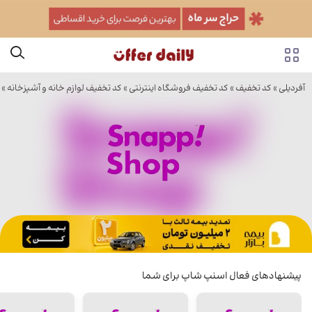
آفردیلی
»
کد تخفیف
»
کد تخفیف فروشگاه اینترنتی
»
کد تخفیف لوازم خانه و آشپزخانه
»
پیشنهادهای فعال اسنپ شاپ برای شما