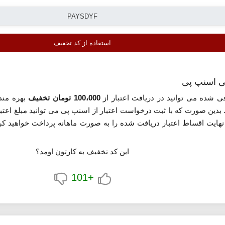
استفاده از کد تخفیف
 شده می توانید در دریافت اعتبار از
100،000 تومان تخفیف
بهره مند 
 بدین صورت که با ثبت درخواست اعتبار از اسنپ پی می توانید مبلغ اع
 نهایت اقساط اعتبار دریافت شده را به صورت ماهانه پرداخت خواهید کرد
این کد تخفیف به کارتون اومد؟
+101