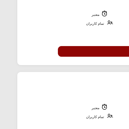
معتبر
تمام کاربران
معتبر
تمام کاربران