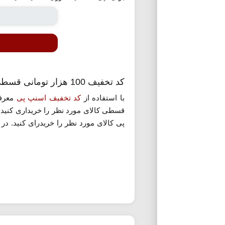
کد تخفیف 100 هزار تومانی قسطی اسنپ پی
با استفاده از
کد تخفیف اسنپ پی
معرفی
قسطی کالای مورد نظر را خریداری کنید.
پی کالای مورد نظر را خریدرای کنید. در
خرید 500 هزار تومان می باشد. برای استفاده از این کد روی گزینه «استفاده از کد تخفیف» کلیک کنید.