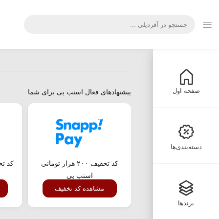
صفحه اول
پیشنهادهای فعال اسنپ پی برای شما
دسته‌بندی‌ها
کد تخفیف ۲۰۰ هزار تومانی
کد ت
اسنپ پی
مشاهده کد تخفیف
برندها