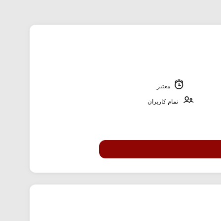
معتبر
تمام کاربران