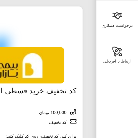
درخواست همکاری
ارتباط با آفردیلی
کد تخفیف خرید قسطی ا
100,000 تومان
کد تخفیف
برای کپی کد تخفیف، روی کد کلیک کنید: