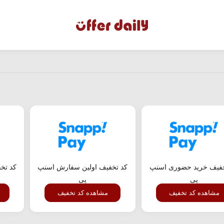
خفیف خرید حضوری اسنپ
کد تخفیف اولین سفارش اسنپ
کد تخ
پی
پی
مشاهده کد تخفیف
مشاهده کد تخفیف