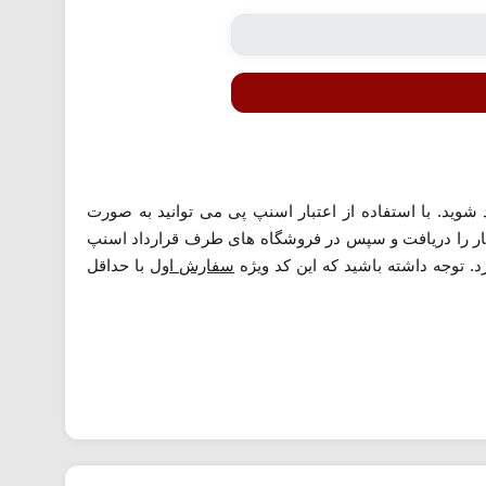
شوید. با استفاده از اعتبار اسنپ پی می توانید به صورت
تبار را دریافت و سپس در فروشگاه های طرف قرارداد اسنپ
. توجه داشته باشید که این کد ویژه
سفارش اول
با حداقل