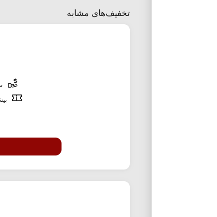
تخفیف‌های مشابه
تخ
پیشن