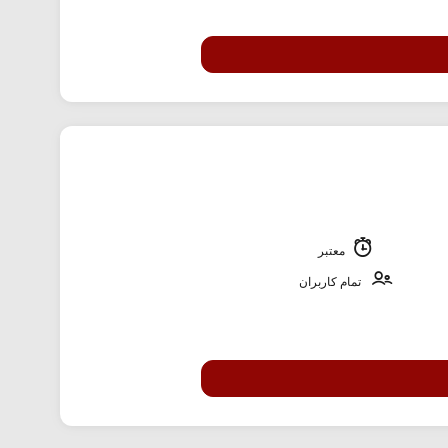
معتبر
تمام کاربران