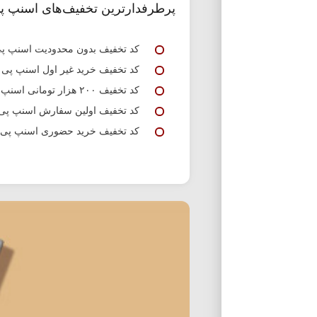
پرطرفدارترین تخفیف‌های اسنپ پ
کد تخفیف بدون محدودیت اسنپ پ
کد تخفیف خرید غیر اول اسنپ پی
کد تخفیف ۲۰۰ هزار تومانی اسنپ پی
کد تخفیف اولین سفارش اسنپ پی
کد تخفیف خرید حضوری اسنپ پی