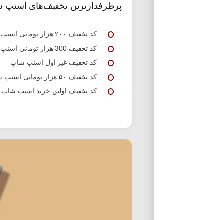
پرطرفدارترین تخفیف‌های اسنپ 
کد تخفیف ۲۰۰ هزار تومانی اسنپ شاپ
کد تخفیف 300 هزار تومانی اسنپ شاپ
کد تخفیف غیر اول اسنپ شاپ
کد تخفیف ۵۰ هزار تومانی اسنپ شاپ
کد تخفیف اولین خرید اسنپ شاپ