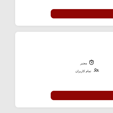
معتبر
تمام کاربران