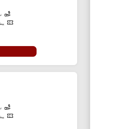
تخ
پیشن
تخ
پیشن