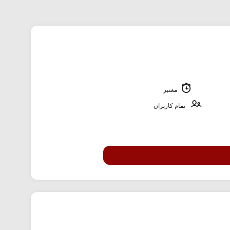
معتبر
تمام کاربران