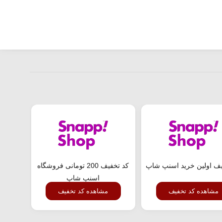
یف اولین خرید اسنپ شاپ
کد تخفیف 200 تومانی فروشگاه
کد تخ
اسنپ شاپ
مشاهده کد تخفیف
مشاهده کد تخفیف