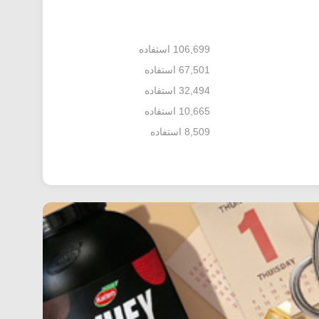
106,699 استفاده
67,501 استفاده
32,494 استفاده
10,665 استفاده
8,509 استفاده