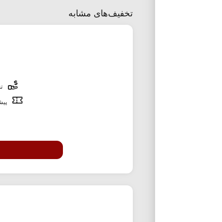
تخفیف‌های مشابه
تخ
پیشن