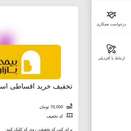
درخواست همکاری
ارتباط با آفردیلی
تخفیف خرید اقساطی اس
70,000 تومان
کد تخفیف
برای کپی کد تخفیف، روی کد کلیک کنید: