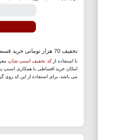
تخفیف 70 هزار تومانی خرید قسطی از اسنپ شاپ
با استفاده از
کد تخفیف اسنپ شاپ
معرف
می باشد. برای استفاده از این کد روی گز