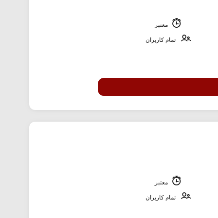
معتبر
تمام کاربران
معتبر
تمام کاربران