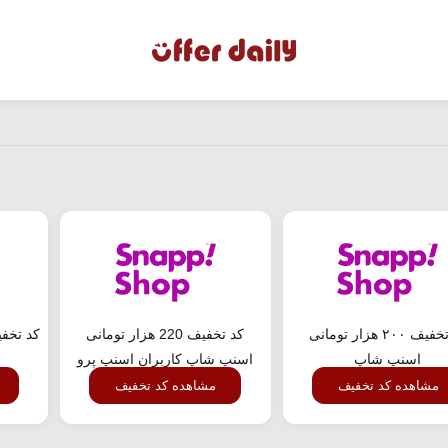
کد تخفیف ۲۰۰ هزار تومانی
کد تخفیف 220 هزار تومانی
کد تخف
اسنپ شاپ
اسنپ شاپ کاربران اسنپ پرو
مشاهده کد تخفیف
مشاهده کد تخفیف