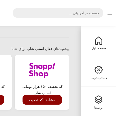
صفحه اول
پیشنهادهای فعال اسنپ شاپ برای شما
دسته‌بندی‌ها
کد تخفیف ۱۵۰ هزار تومانی
اسنپ شاپ
مشاهده کد تخفیف
برندها