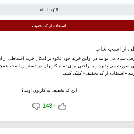
استفاده از کد تخفیف
ی شده می توانید در اولین خرید خود علاوه بر امکان خرید اقساطی از ا
ینه «استفاده از کد تخفیف» کلیک کنید.
این کد تخفیف به کارتون اومد؟
+143