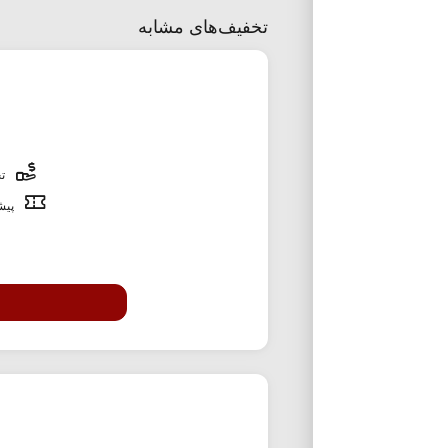
تخفیف‌های مشابه
تخ
پیشن