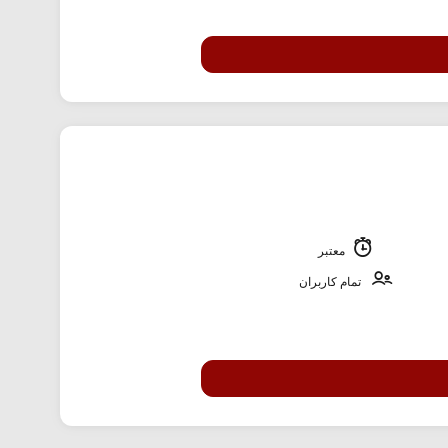
معتبر
تمام کاربران