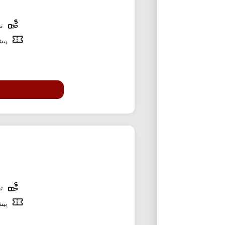
تخ
پیشن
تخ
پیشن