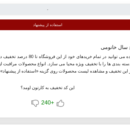
استفاده از پیشنهاد
با استفاده از تخفیف خانومی معرفی 
ه بندی ها را با تخفیف ویژه محیا می سازد. انواع محصولات مراقبت از پ
 این تخفیف و مشاهده لیست محصولات روی گزینه «استفاده از پیشنهاد» ک
این کد تخفیف به کارتون اومد؟
+240