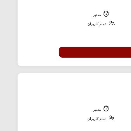
معتبر
تمام کاربران
معتبر
تمام کاربران