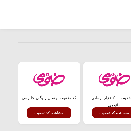
کد تخفیف ۲۰۰ هزار تومانی
کد تخفیف ارسال رایگان خانومی
خانومی
مشاهده کد تخفیف
مشاهده کد تخفیف