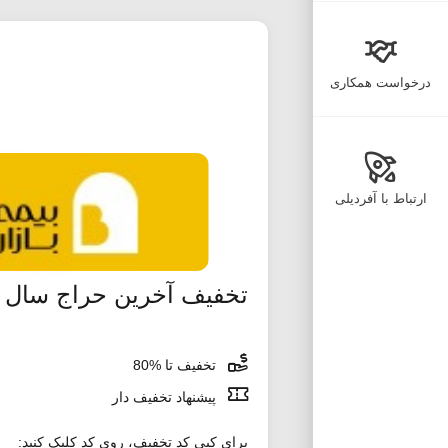
درخواست همکاری
ارتباط با آفردیلی
تخفیف آخرین حراج سال 
تخفیف تا %80
پیشنهاد تخفیف دار
برای کپی کد تخفیف، روی کد کلیک کنید: