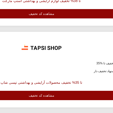
تا 38% تخفیف لوازم آرایشی و بهداشتی اسنپ مارکت
مشاهده کد تخفیف
فیف تا %35
هاد تخفیف دار
تا 35% تخفیف محصولات آرایشی و بهداشتی تپسی شاپ
مشاهده کد تخفیف