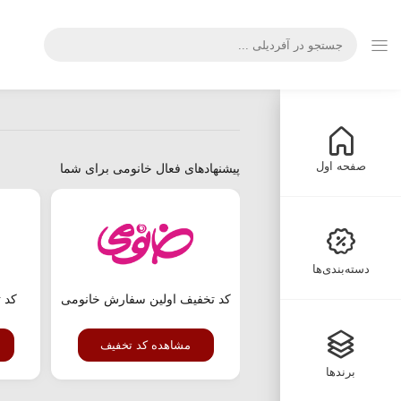
صفحه اول
پیشنهادهای فعال خانومی برای شما
دسته‌بندی‌ها
کد تخفیف اولین سفارش خانومی
مشاهده کد تخفیف
برندها