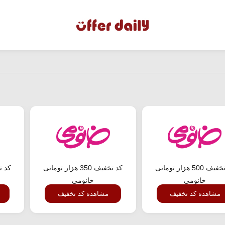
کد تخفیف 500 هزار تومانی
کد تخفیف 350 هزار تومانی
خانومی
خانومی
مشاهده کد تخفیف
مشاهده کد تخفیف