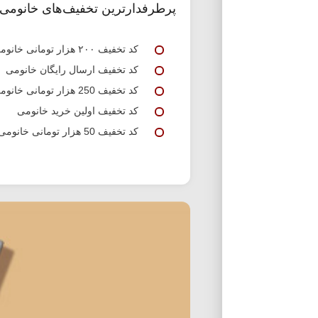
پرطرفدارترین تخفیف‌های خانومی
کد تخفیف ۲۰۰ هزار تومانی خانومی
کد تخفیف ارسال رایگان خانومی
کد تخفیف 250 هزار تومانی خانومی
کد تخفیف اولین خرید خانومی
کد تخفیف 50 هزار تومانی خانومی