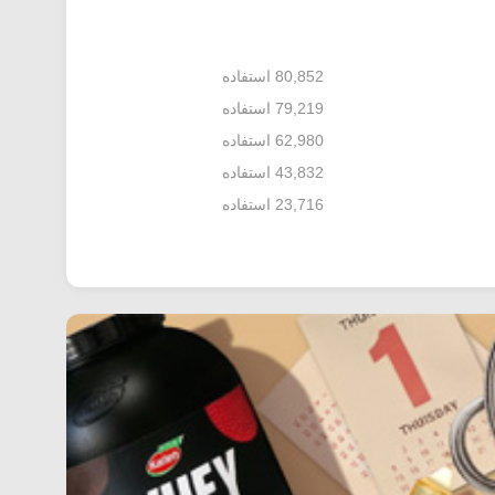
80,852 استفاده
79,219 استفاده
62,980 استفاده
43,832 استفاده
23,716 استفاده