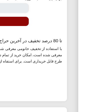
تا 80 درصد تخفیف در آخرین حراج سال خانومی
معرفی شده است، امکان خرید از تمام دست
طرح قابل خریداری است. برای استفاه از