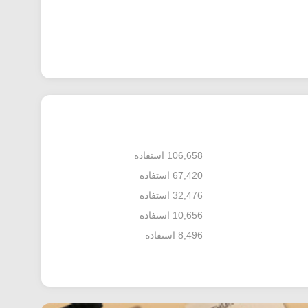
106,658 استفاده
67,420 استفاده
32,476 استفاده
10,656 استفاده
8,496 استفاده