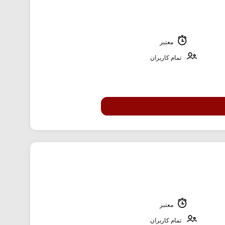
معتبر
تمام کاربران
معتبر
تمام کاربران