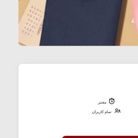
معتبر
تمام کاربران