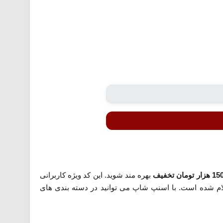
1 هزار تومان تخفیف
بهره مند شوید. این کد ویژه کاربرانی
علام شده است. با اسنپ شاپ می توانید در دسته بندی های