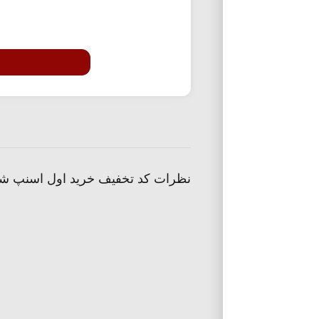
نظرات کد تخفیف خرید اول اسنپ ش