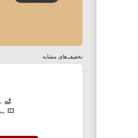
تخفیف‌های مشابه
تخ
پیشن