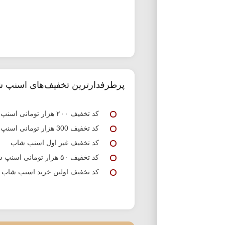
پرطرفدارترین تخفیف‌های اسنپ 
کد تخفیف ۲۰۰ هزار تومانی اسنپ شاپ
کد تخفیف 300 هزار تومانی اسنپ شاپ
کد تخفیف غیر اول اسنپ شاپ
کد تخفیف ۵۰ هزار تومانی اسنپ شاپ
کد تخفیف اولین خرید اسنپ شاپ