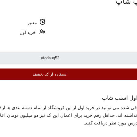
پ شاپ
معتبر
خرید اول
استفاده از کد تخفیف
ی شده می توانید در خرید اول از این فروشگاه از تمام دسته بندی ها از
50
اشته اند. حداقل رقم خرید برای اعمال این کد نیز دو میلیون تومان ا
درس مورد نظر دریافت کنید.