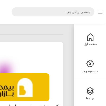
صفحه اول
دسته‌بندی‌ها
برندها