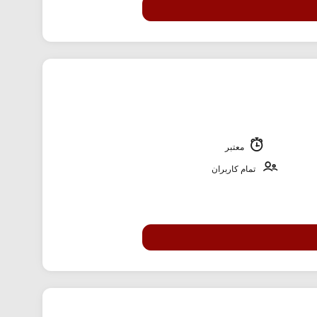
معتبر
تمام کاربران