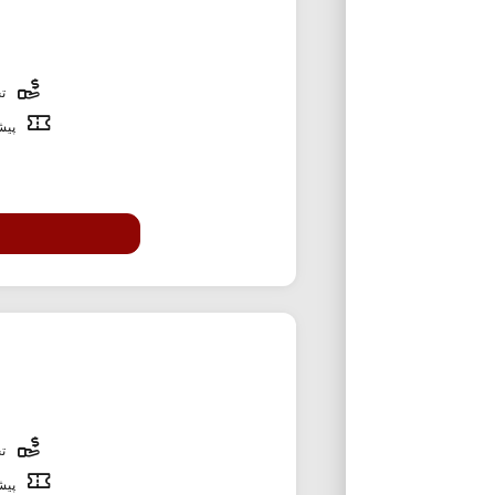
تخ
پیشن
تخ
پیشن