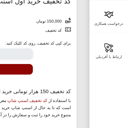
کد تخفیف خرید اول اسن
150,000 تومان
درخواست همکاری
کد تخفیف
برای کپی کد تخفیف، روی کد کلیک کنید:
ارتباط با آفردیلی
کد تخفیف 150 هزار تومانی خرید اول اسنپ شاپ
با استفاده از
کد تخفیف اسنپ شاپ
معرف
است که تا به حال از اسنپ شاپ خرید ند
متنوع خرید خود را ثبت و سفارش را در آ