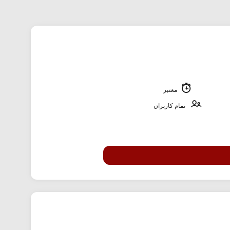
معتبر
تمام کاربران