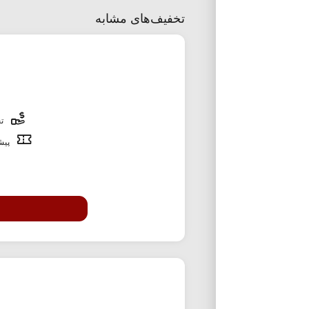
تخفیف‌های مشابه
تخ
پیشن