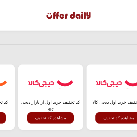
فیف خرید اول دیجی کالا
کد تخفیف خرید اول از بازار دیجی
کد ت
کالا
مشاهده کد تخفیف
مشاهده کد تخفیف