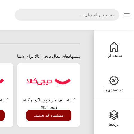
صفحه اول
پیشنهادهای فعال دیجی کالا برای شما
دسته‌بندی‌ها
کد تخفیف خرید پوشاک بچگانه
کد تخ
دیجی کالا
مشاهده کد تخفیف
برندها