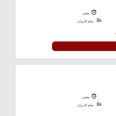
معتبر
تمام کاربران
معتبر
تمام کاربران