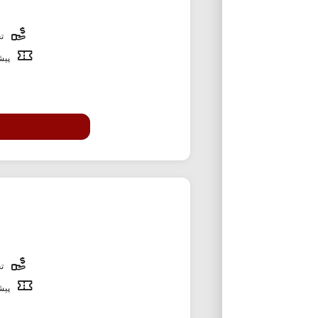
تخ
پیشن
تخ
پیشن