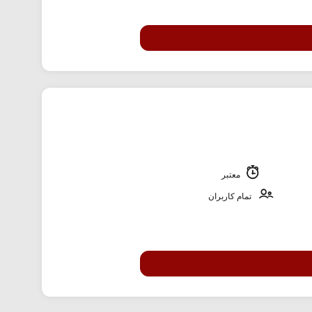
معتبر
تمام کاربران