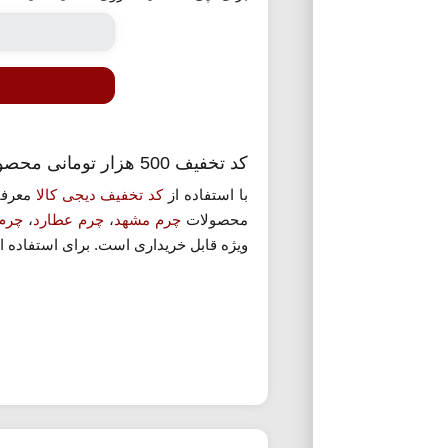
کد تخفیف 500 هزار تومانی محصولات چرمی دیجی کالا
با استفاده از
کد تخفیف دیجی کالا
محصولات
چرم مشهد
،
چرم عطارد
،
چرم 
ویژه قابل خریداری است. برای استفاده از 