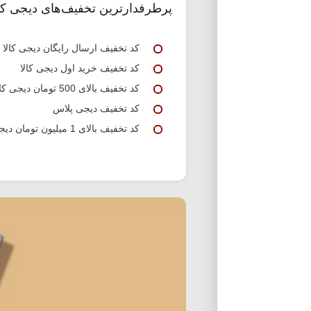
پرطرفدارترین تخفیف‌های دیجی کال
کد تخفیف ارسال رایگان دیجی کالا
کد تخفیف خرید اول دیجی کالا
کد تخفیف بالای 500 تومان دیجی کالا
کد تخفیف دیجی پلاس
کد تخفیف بالای 1 میلیون تومان دیجی کالا