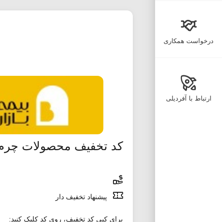
درخواست همکاری
ارتباط با آفردیلی
کد تخفیف محصولات چرم د
پیشنهاد تخفیف دار
برای کپی کد تخفیف، روی کد کلیک کنید: