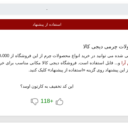
استفاده از پیشنهاد
آرا
و... قابل استفاده است. فروشگاه دیجی کالا مکانی مناسب برای خر
این پیشنهاد روی گزینه «استفاده از پیشنهاد» کلیک کنید.
این کد تخفیف به کارتون اومد؟
+118