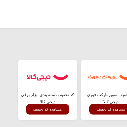
خفیف سوپرمارکت فوری
کد تخفیف دسته بندی ابزار برقی
تخفیف
دیجی کالا
دیجی کالا
مشاهده کد تخفیف
مشاهده کد تخفیف