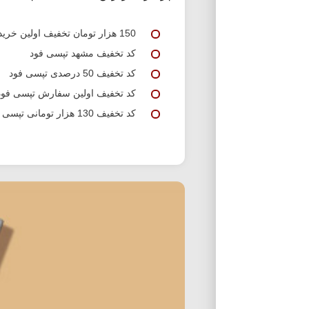
150 هزار تومان تخفیف اولین خرید تپسی فود
کد تخفیف مشهد تپسی فود
کد تخفیف 50 درصدی تپسی فود
کد تخفیف اولین سفارش تپسی فود
کد تخفیف 130 هزار تومانی تپسی فود