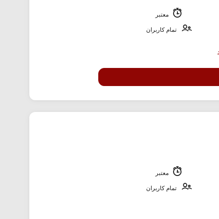
معتبر
تمام کاربران
معتبر
تمام کاربران