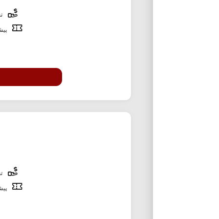
تخ
پیشن
تخ
پیشن