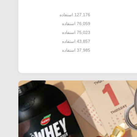
127,176 استفاده
76,059 استفاده
75,023 استفاده
43,857 استفاده
37,985 استفاده