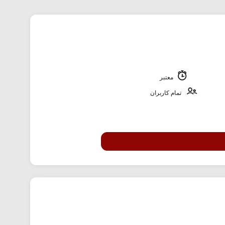
معتبر
تمام کاربران