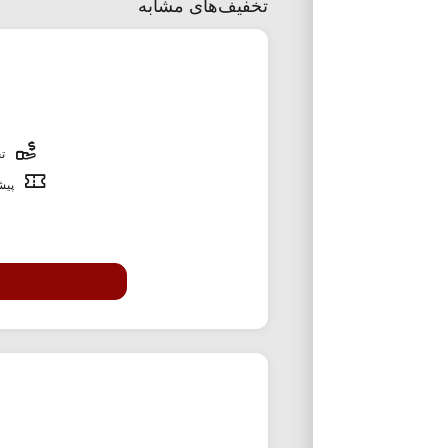
تخفیف‌های مشابه
تخ
پیشن