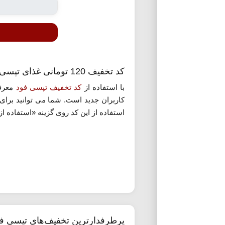
کد تخفیف 120 تومانی غذای تپسی فود
با استفاده از
کد تخفیف تپسی فود
کاربران جدید است. شما می توانید برای 
استفاده از این کد روی گزینه «استفاده از
پرطرفدارترین تخفیف‌های تپسی ف