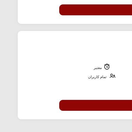
معتبر
تمام کاربران