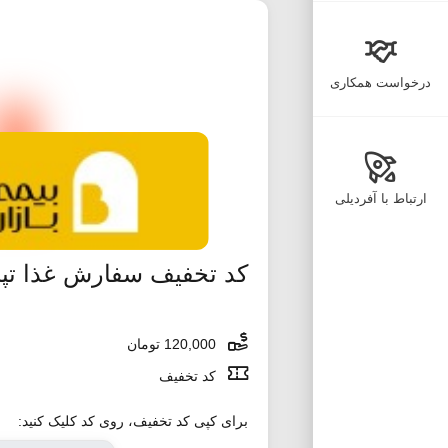
درخواست همکاری
ارتباط با آفردیلی
کد تخفیف سفارش غذا تپ
120,000 تومان
کد تخفیف
برای کپی کد تخفیف، روی کد کلیک کنید: