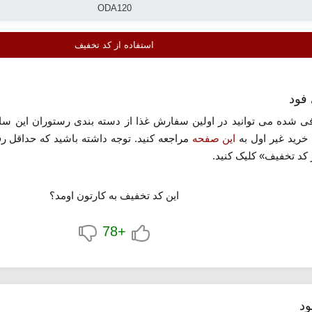
استفاده از کد تخفیف
خرید غیر اول به
این صفحه
مراجعه کنید. توجه داشته باشید که حداقل ر
 کد تخفیف» کلیک کنید.
این کد تخفیف به کارتون اومد؟
+78
ود