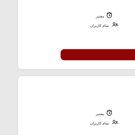
معتبر
تمام کاربران
معتبر
تمام کاربران