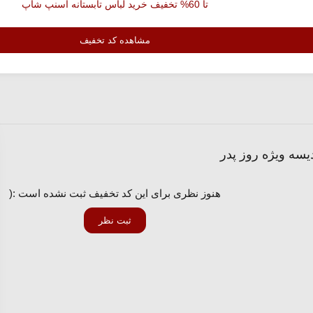
تا 60% تخفیف خرید لباس تابستانه اسنپ شاپ
مشاهده کد تخفیف
هنوز نظری برای این کد تخفیف ثبت نشده است :(
ثبت نظر