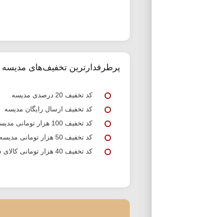
پرطرفدارترین تخفیف‌های مدیسه
کد تخفیف 20 درصدی مدیسه
کد تخفیف ارسال رایگان مدیسه
کد تخفیف 100 هزار تومانی مدیسه
کد تخفیف 50 هزار تومانی مدیسه
کد تخفیف 40 هزار تومانی کالای سوپرمارکتی مدیسه