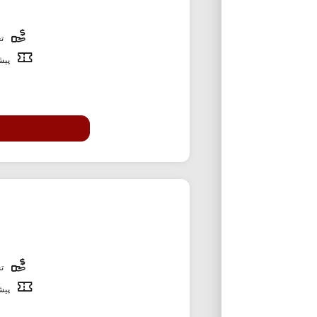
تخ
پیشن
تخ
پیشن