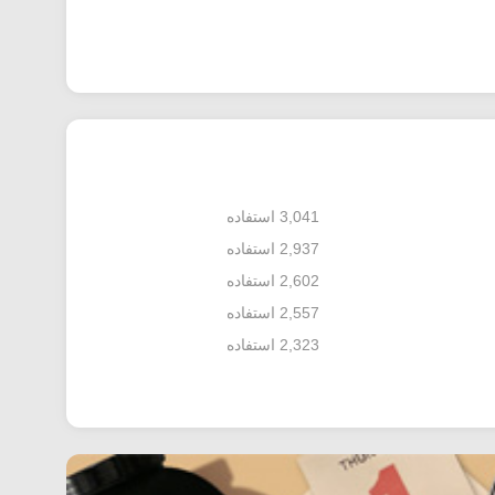
3,041 استفاده
2,937 استفاده
2,602 استفاده
2,557 استفاده
2,323 استفاده