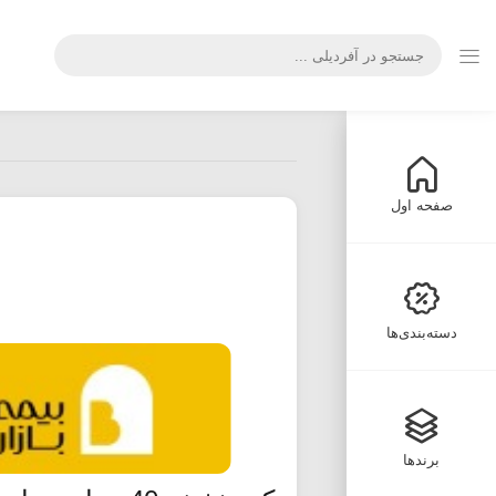
صفحه اول
دسته‌بندی‌ها
برندها