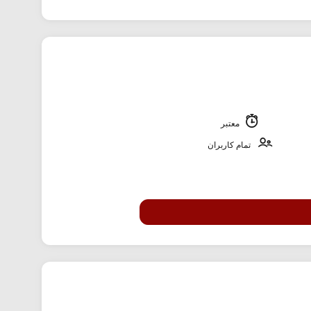
معتبر
تمام کاربران