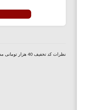
نظرات کد تخفیف 40 هزار تومانی مدیسه ویژه روز پدر