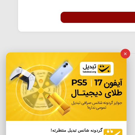
×
گردونه شانس تبدیل منتظرته!