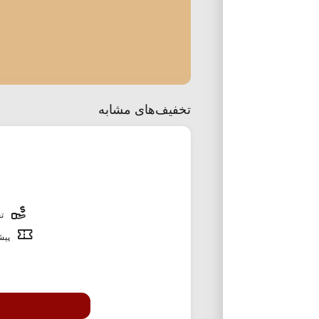
تخفیف‌های مشابه
تخ
پیشن