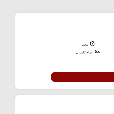
معتبر
تمام کاربران