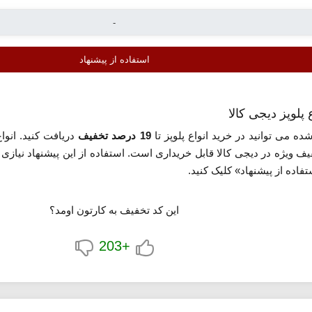
استفاده از پیشنهاد
ه می توانید در خرید انواع پلوپز تا
19 درصد تخفیف
دریافت کنید. انواع
ف ویژه در دیجی کالا قابل خریداری است. استفاده از این پیشنهاد نیازی 
ده از پیشنهاد» کلیک کنید.
این کد تخفیف به کارتون اومد؟
+203