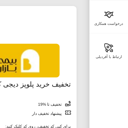
درخواست همکاری
ارتباط با آفردیلی
تخفیف خرید پلوپز دیجی کا
تخفیف تا %19
پیشنهاد تخفیف دار
برای کپی کد تخفیف، روی کد کلیک کنید: