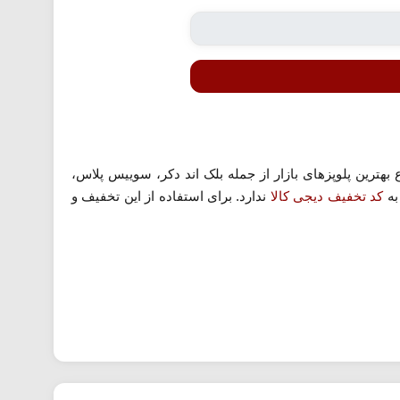
 بهترین پلوپزهای بازار از جمله بلک اند دکر، سوییس پلاس،
به
کد تخفیف دیجی کالا
ندارد. برای استفاده از این تخفیف و