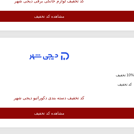
کد تخفیف لوازم خانگی برقی دیجی شهر
مشاهده کد تخفیف
ف
کد تخفیف
کد تخفیف دسته بندی دکوراتیو دیجی شهر
مشاهده کد تخفیف