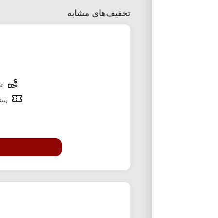
تخفیف‌های مشابه
تخ
پیشن