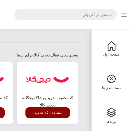
صفحه اول
پیشنهادهای فعال دیجی کالا برای شما
دسته‌بندی‌ها
کد تخفیف خرید پوشاک بچگانه
کد تخ
دیجی کالا
مشاهده کد تخفیف
برندها