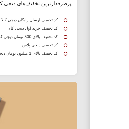
پرطرفدارترین تخفیف‌های دیجی کال
کد تخفیف ارسال رایگان دیجی کالا
کد تخفیف خرید اول دیجی کالا
کد تخفیف بالای 500 تومان دیجی کالا
کد تخفیف دیجی پلاس
کد تخفیف بالای 1 میلیون تومان دیجی کالا