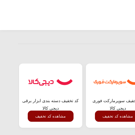
خفیف سوپرمارکت فوری
کد تخفیف دسته بندی ابزار برقی
تخفیف
دیجی کالا
دیجی کالا
مشاهده کد تخفیف
مشاهده کد تخفیف