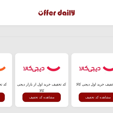
فیف خرید اول دیجی کالا
کد تخفیف خرید اول از بازار دیجی
کد ت
کالا
مشاهده کد تخفیف
مشاهده کد تخفیف