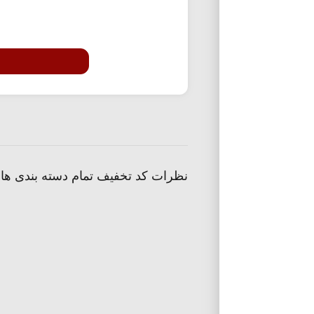
نظرات کد تخفیف تمام دسته بندی ها