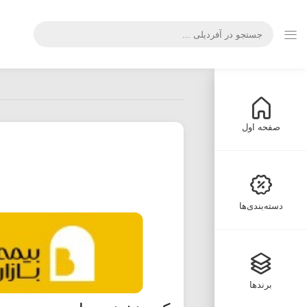
صفحه اول
دسته‌بندی‌ها
برندها