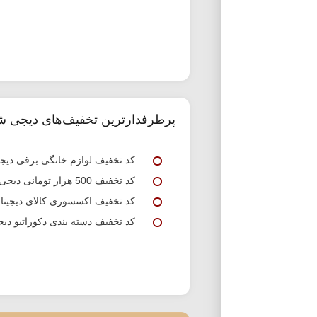
پرطرفدارترین تخفیف‌های دیجی ش
کد تخفیف لوازم خانگی برقی دی
کد تخفیف 500 هزار تومانی دیجی شهر
کد تخفیف اکسسوری کالای دیجیتا
کد تخفیف دسته بندی دکوراتیو دی