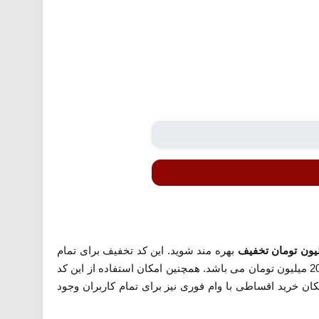
بهره مند شوید. این کد تخفیف برای تمام
کاربران جدید و قدیمی دیجی شهر قابل استفاده است. توجه داشته باشید که حداقل رقم خرید برای اعمال این کد 20 میلیون تومان می باشد. همچنین امکان استفاده از این کد
کان خرید اقساطی با وام فوری نیز برای تمام کاربران وجود