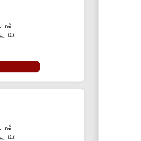
تخ
پیشن
تخ
پیشن