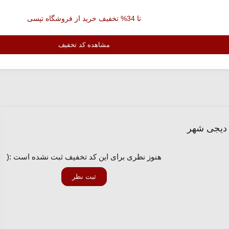
تا 34% تخفیف خرید از فروشگاه تپسی
مشاهده کد تخفیف
 دیجی شهر
هنوز نظری برای این کد تخفیف ثبت نشده است :(
ثبت نظر