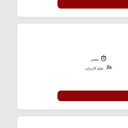
معتبر
تمام کاربران