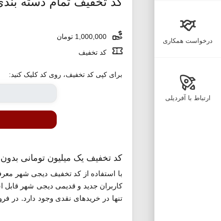
کد تخفیف تمام دسته بند
1,000,000 تومان
درخواست همکاری
کد تخفیف
برای کپی کد تخفیف، روی کد کلیک کنید:
ارتباط با آفردیلی
کد تخفیف یک میلیون تومانی بدو
با استفاده از کد تخفیف دیجی شهر معرف
تنها در خریدهای نقدی وجود دارد. در فر
دارد. برای استفاده از این کد روی گزینه 