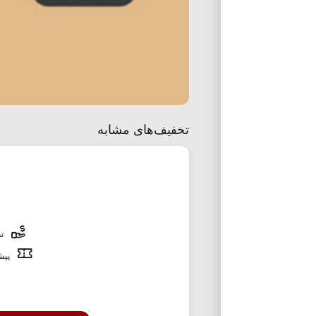
تخفیف‌های مشابه
تخ
پیشن