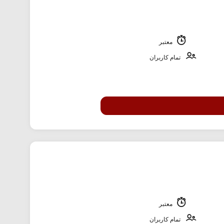
معتبر
تمام کاربران
معتبر
تمام کاربران