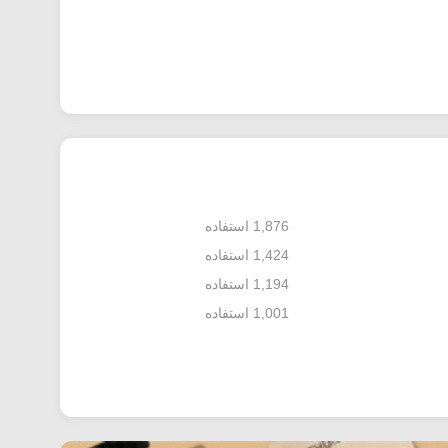
1,876 استفاده
1,424 استفاده
1,194 استفاده
1,001 استفاده