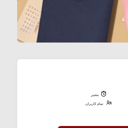
معتبر
تمام کاربران