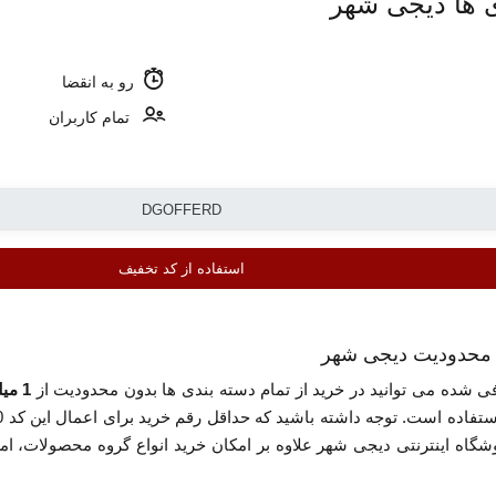
ی ها دیجی شهر
رو به انقضا
تمام کاربران
استفاده از کد تخفیف
ن محدودیت دیجی شهر
ی شده می توانید در خرید از تمام دسته بندی ها بدون محدودیت از
1 میلیون تومان تخفیف
وشگاه اینترنتی دیجی شهر علاوه بر امکان خرید انواع گروه محصولات، ام
«استفاده از کد تخفیف» کلیک کنید.