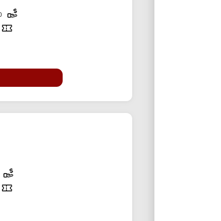
40,000 تومان