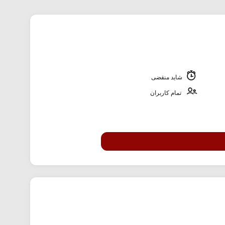
شاید منقضی
تمام کاربران