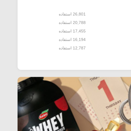
26,801 استفاده
20,788 استفاده
17,455 استفاده
16,194 استفاده
12,787 استفاده