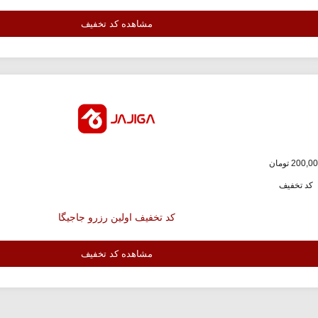
مشاهده کد تخفیف
کد تخفیف
کد تخفیف اولین رزرو جاجیگا
مشاهده کد تخفیف