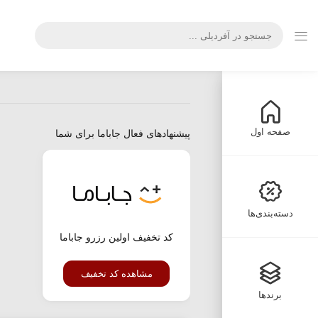
صفحه اول
پیشنهادهای فعال جاباما برای شما
دسته‌بندی‌ها
کد تخفیف اولین رزرو جاباما
مشاهده کد تخفیف
برندها