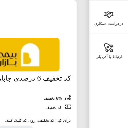
درخواست همکاری
ارتباط با آفردیلی
کد تخفیف 6 درصدی جاباما
6% تخفیف
کد تخفیف
برای کپی کد تخفیف، روی کد کلیک کنید: