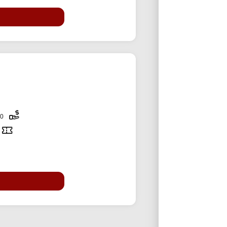
200,000 تومان