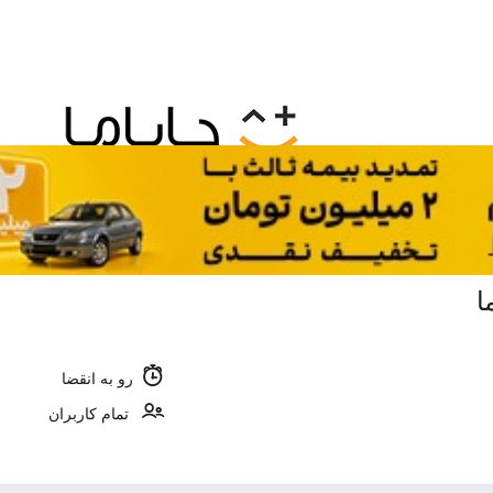
رو به انقضا
تمام کاربران