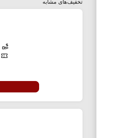
تخفیف‌های مشابه