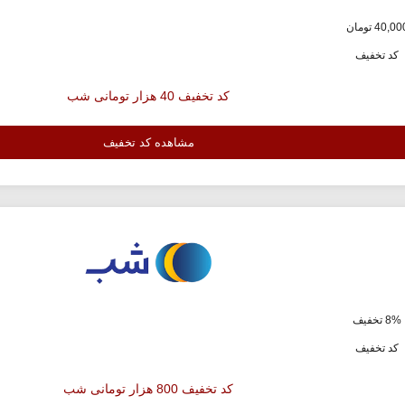
کد تخفیف
کد تخفیف 40 هزار تومانی شب
مشاهده کد تخفیف
8% تخفیف
کد تخفیف
کد تخفیف 800 هزار تومانی شب