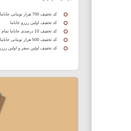
کد تخفیف 700 هزار تومانی جاباما
کد تخفیف اولین رزرو جاباما
کد تخفیف 10 درصدی جاباما تمام کاربران
کد تخفیف 500 هزار تومانی جاباما
کد تخفیف اولین سفر و اولین رزرو 