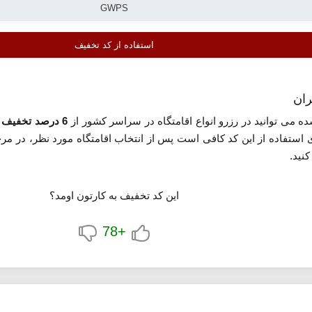
استفاده از کد تخفیف
ران
ده می توانید در رزرو انواع اقامتگاه در سراسر کشور از
6 درصد تخفیف
ب
ای استفاده از این کد کافی است پس از انتخاب اقامتگاه مورد نظر، در مرح
نید.
این کد تخفیف به کارتون اومد؟
+78