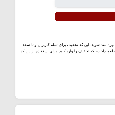
هره مند شوید. این کد تخفیف برای تمام کاربران و تا سقف
له پرداخت، کد تخفیف را وارد کنید. برای استفاده از این کد