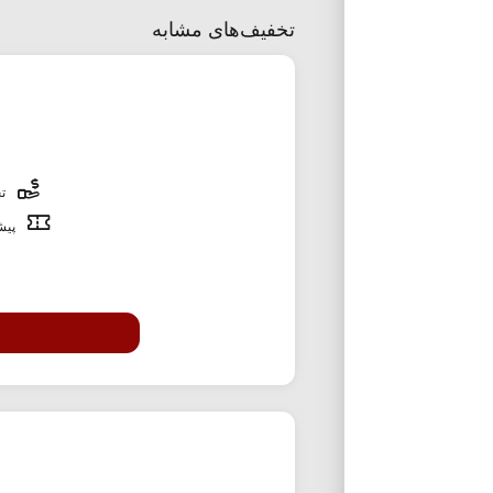
تخفیف‌های مشابه
تخ
پیشن