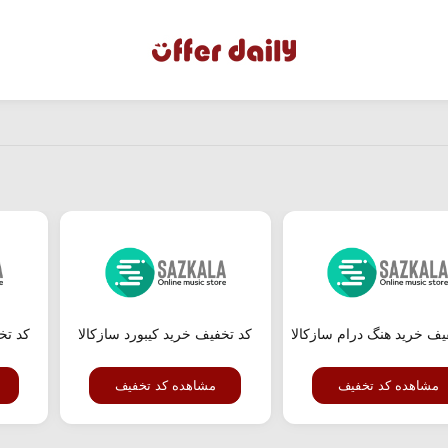
یف خرید هنگ درام سازکالا
کد تخفیف خرید کیبورد سازکالا
کد تخ
مشاهده کد تخفیف
مشاهده کد تخفیف