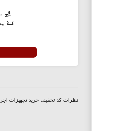
تخ
پیشن
نظرات کد تخفیف خرید تجهیزات اجرای