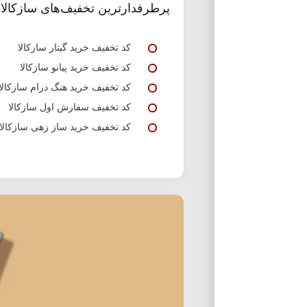
پرطرفدارترین تخفیف‌های سازکالا
کد تخفیف خرید گیتار سازکالا
کد تخفیف خرید پیانو سازکالا
کد تخفیف خرید هنگ درام سازکالا
کد تخفیف سفارش اول سازکالا
کد تخفیف خرید ساز زهی سازکالا