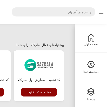
صفحه اول
پیشنهادهای فعال سازکالا برای شما
دسته‌بندی‌ها
کد تخفیف سفارش اول سازکالا
کد تخف
مشاهده کد تخفیف
برندها