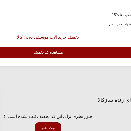
فیف تا %15
هاد تخفیف دار
تخفیف خرید آلات موسیقی دیجی کالا
مشاهده کد تخفیف
 زنده سازکالا
هنوز نظری برای این کد تخفیف ثبت نشده است :(
ثبت نظر