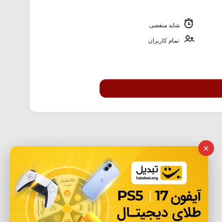
شاید منقضی
تمام کاربران
×