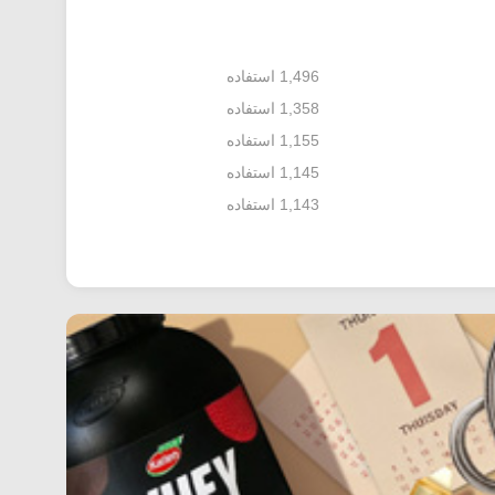
1,496 استفاده
1,358 استفاده
1,155 استفاده
1,145 استفاده
1,143 استفاده