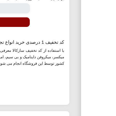
کد تخفیف 1 درصدی خرید انواع تجهیزات اجرای زنده در سازکالا
با استفاده از کد تخفیف سازکالا معرفی 
میکسر، میکروفن داینامیک و بی سیم، امپ
کشور توسط این فروشگاه انجام می شود. 