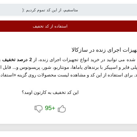
استفاده از کد تخفیف
شده می توانید در خرید انواع تجهیزات اجرای زنده، از
2 درصد تخفیف
به
لی فایر و اسپیکر با برندهای یاماها، مونتاربو، شور، پریسونوس و... ق
برای استفاده از این کد و مشاهده لیست محصولات روی گزینه «استفاده 
این کد تخفیف به کارتون اومد؟
+95