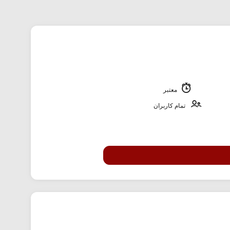
معتبر
تمام کاربران