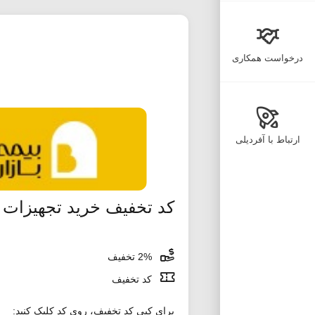
درخواست همکاری
ارتباط با آفردیلی
کد تخفیف خرید تجهیزات ا
2% تخفیف
کد تخفیف
برای کپی کد تخفیف، روی کد کلیک کنید: