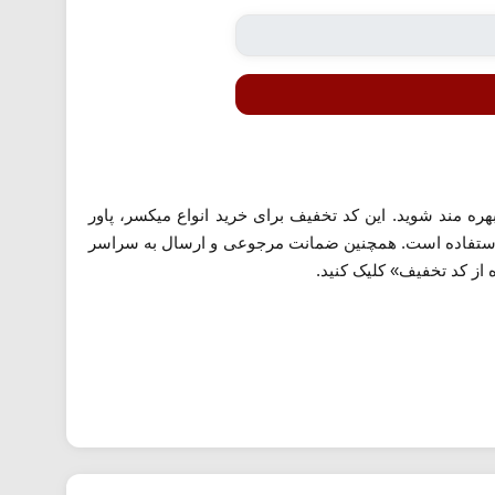
ره مند شوید. این کد تخفیف برای خرید انواع میکسر، پاور
ابل استفاده است. همچنین ضمانت مرجوعی و ارسال به سراسر
از کد تخفیف» کلیک کنید.