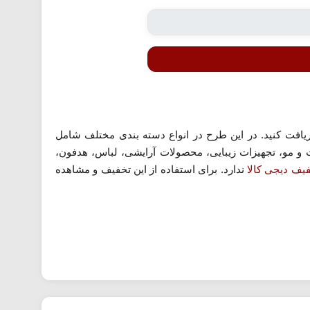
یافت کنید. در این طرح در انواع دسته بندی مختلف شامل
و مو، تجهیزات زیبایی، محصولات آرایشی، لباس، هدفون،
یف دیجی کالا
ندارد. برای استفاده از این تخفیف و مشاهده