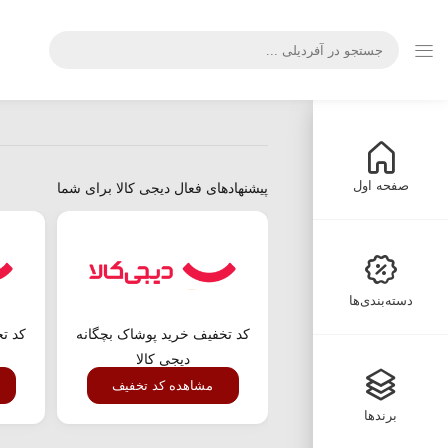
صفحه اول
پیشنهادهای فعال دیجی کالا برای شما
دسته‌بندی‌ها
کد تخفیف خرید پوشاک بچگانه
کد تخ
دیجی کالا
مشاهده کد تخفیف
برندها