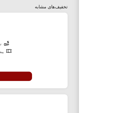
تخفیف‌های مشابه
تخ
پیشن