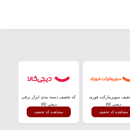
خفیف سوپرمارکت فوری
کد تخفیف دسته بندی ابزار برقی
تخفیف
دیجی کالا
دیجی کالا
مشاهده کد تخفیف
مشاهده کد تخفیف