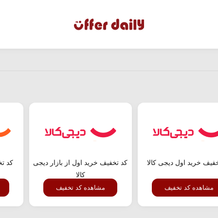
فیف خرید اول دیجی کالا
کد تخفیف خرید اول از بازار دیجی
کد ت
کالا
مشاهده کد تخفیف
مشاهده کد تخفیف