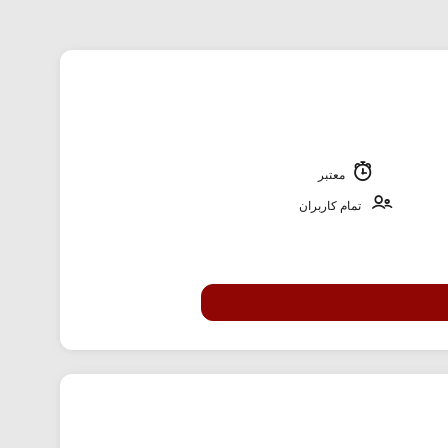
معتبر
تمام کاربران