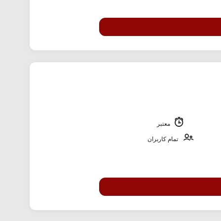
معتبر
تمام کاربران