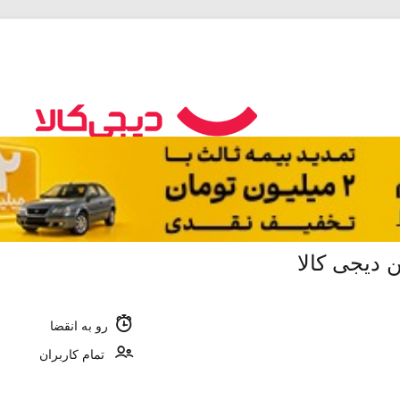
 دیجی کالا
رو به انقضا
تمام کاربران