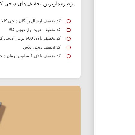
پرطرفدارترین تخفیف‌های دیجی کال
کد تخفیف ارسال رایگان دیجی کالا
کد تخفیف خرید اول دیجی کالا
کد تخفیف بالای 500 تومان دیجی کالا
کد تخفیف دیجی پلاس
کد تخفیف بالای 1 میلیون تومان دیجی کالا