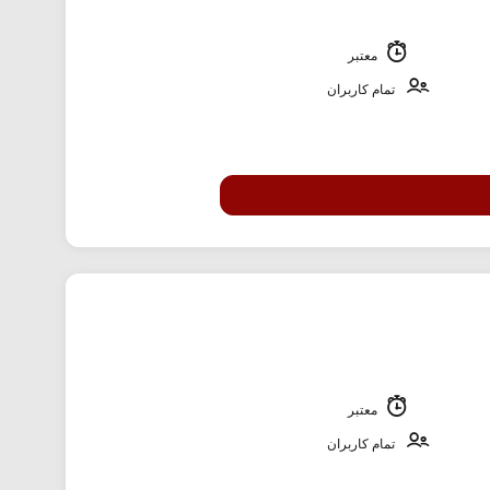
معتبر
تمام کاربران
معتبر
تمام کاربران