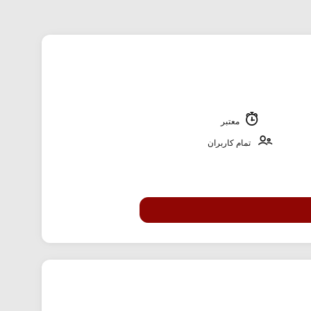
معتبر
تمام کاربران