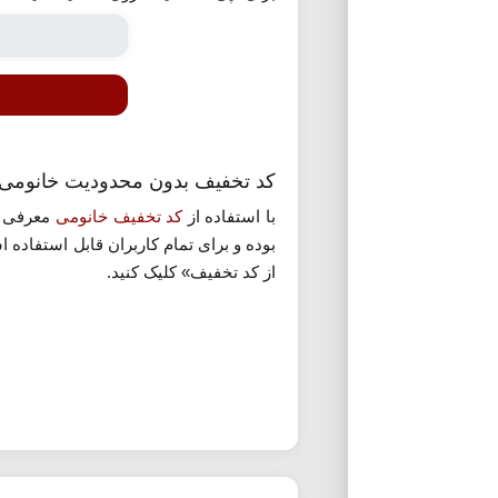
کد تخفیف بدون محدودیت خانومی ت
با استفاده از
کد تخفیف خانومی
از کد تخفیف» کلیک کنید.