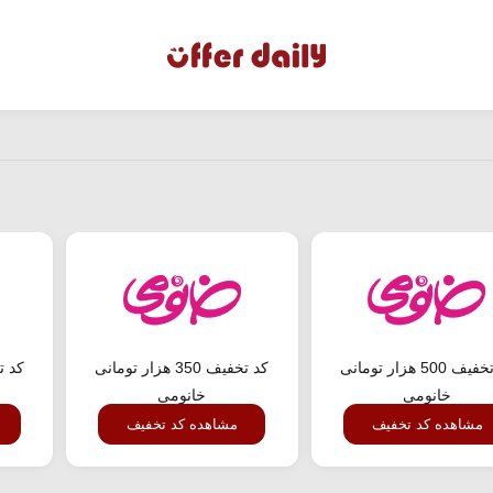
کد تخفیف 500 هزار تومانی
کد تخفیف 350 هزار تومانی
خانومی
خانومی
مشاهده کد تخفیف
مشاهده کد تخفیف