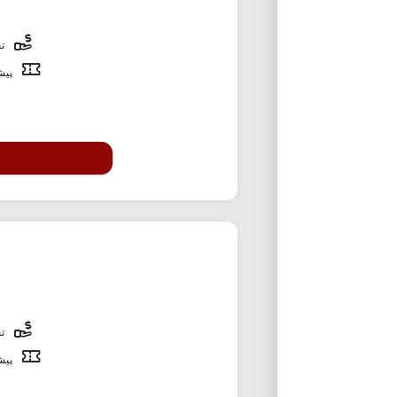
تخ
پیشن
تخ
پیشن