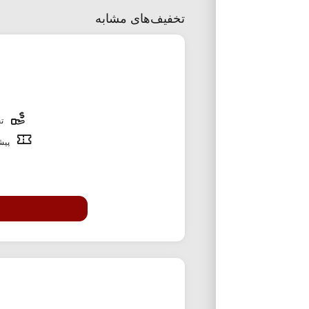
تخفیف‌های مشابه
تخ
پیشن