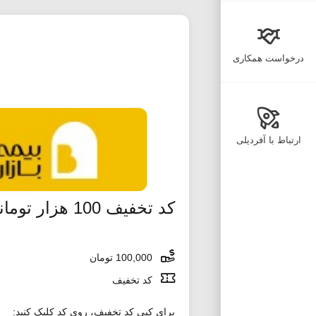
درخواست همکاری
ارتباط با آفردیلی
کد تخفیف 100 هزار تومانی خانومی بدون محدودیت
100,000 تومان
کد تخفیف
برای کپی کد تخفیف، روی کد کلیک کنید: