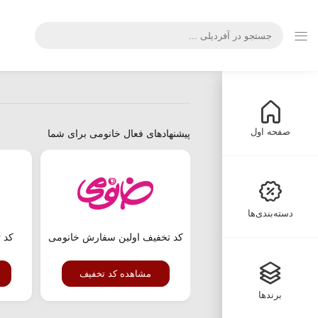
صفحه اول
پیشنهادهای فعال خانومی برای شما
دسته‌بندی‌ها
کد تخفیف اولین سفارش خانومی
مشاهده کد تخفیف
برندها