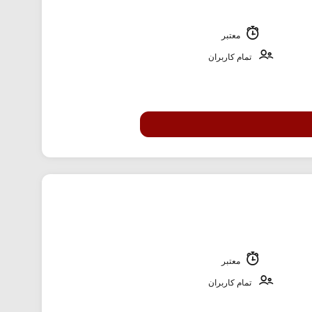
معتبر
تمام کاربران
معتبر
تمام کاربران