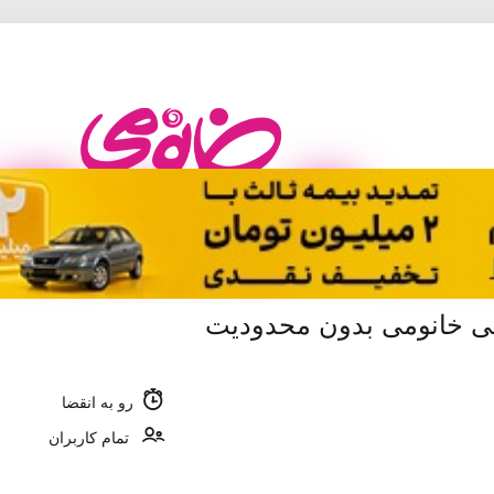
رو به انقضا
تمام کاربران