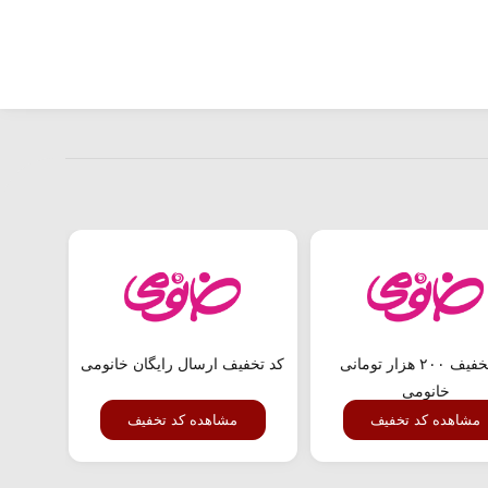
کد تخفیف ۲۰۰ هزار تومانی
کد تخفیف ارسال رایگان خانومی
خانومی
مشاهده کد تخفیف
مشاهده کد تخفیف