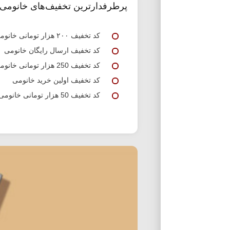
پرطرفدارترین تخفیف‌های خانومی
کد تخفیف ۲۰۰ هزار تومانی خانومی
کد تخفیف ارسال رایگان خانومی
کد تخفیف 250 هزار تومانی خانومی
کد تخفیف اولین خرید خانومی
کد تخفیف 50 هزار تومانی خانومی