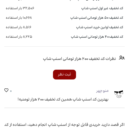
کد تخفیف غیر اول اسنپ شاپ
32,506 بار استفاده
کد تخفیف ۵۰ هزار تومانی اسنپ شاپ
10,668 بار استفاده
کد تخفیف اولین خرید اسنپ شاپ
8,516 بار استفاده
کد تخفیف ۴۰ هزار تومانی اسنپ شاپ
8,225 بار استفاده
نظرات کد تخفیف ۲۰۰ هزار تومانی اسنپ شاپ
ثبت نظر
منوچهر
0
بهترین کد اسنپ شاپ همین کد تخفیف 200 هزار تومنیه!
اگر قصد دارید خریدی قابل توجه از اسنپ شاپ انجام دهید، استفاده از کد