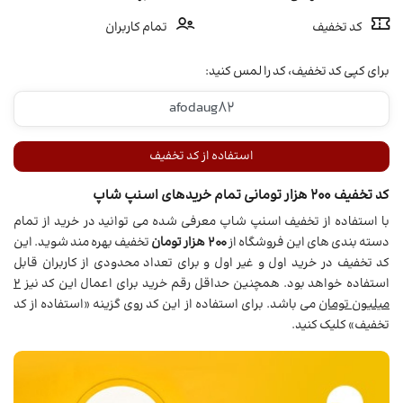
کد تخفیف
تمام کاربران
برای کپی کد تخفیف، کد را لمس کنید:
استفاده از کد تخفیف
کد تخفیف 200 هزار تومانی تمام خریدهای اسنپ شاپ
با استفاده از تخفیف اسنپ شاپ معرفی شده می توانید در خرید از تمام
دسته بندی های این فروشگاه از
200 هزار تومان
تخفیف بهره مند شوید. این
کد تخفیف در خرید اول و غیر اول و برای تعداد محدودی از کاربران قابل
استفاده خواهد بود. همچنین حداقل رقم خرید برای اعمال این کد نیز
2
میلیون تومان
می باشد. برای استفاده از این کد روی گزینه «استفاده از کد
تخفیف» کلیک کنید.