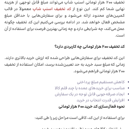
تخفیف ۲۰۰ هزار تومانی اسنپ شاپ می‌تواند مبلغ قابل توجهی از هزینه
نهایی شما کم کند. این نوع از
کد تخفیف اسنپ شاپ
معمولاً در قالب
کمپین‌های محدود ارائه می‌شود و برای سفارش‌هایی با حداقل مبلغ
مشخص فعال خواهد شد. در ادامه بررسی می‌کنیم این کد تخفیف چگونه
عمل می‌کند، چه شرایطی دارد و چه زمانی بهترین فرصت برای استفاده از آن
است.
کد تخفیف ۲۰۰ هزار تومانی چه کاربردی دارد؟
این کد تخفیف برای سفارش‌هایی طراحی شده که ارزش خرید بالاتری دارند.
زمانی که مبلغ سبد خرید به حد تعیین‌شده برسد، امکان استفاده از تخفیف
۲۰۰ هزار تومانی فراهم می‌شود.
کاهش مستقیم مبلغ پرداختی
مناسب برای خریدهای عمده یا چند قلم کالا
ایجاد صرفه‌جویی قابل توجه در یک سفارش
افزایش قدرت انتخاب در خرید
نحوه فعال‌سازی کد خرید ۲۰۰ هزار تومانی
برای استفاده از این کد، کافی است مراحل زیر را طی کنید: