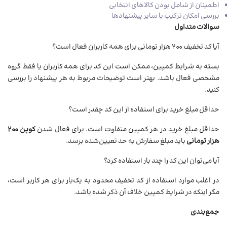
اطمینان از شامل بودن کالاهای انتخابی
بررسی امکان ترکیب با سایر پیشنهادها
سوالات متداول
آیا کد تخفیف ۲۰۰ هزار تومانی برای همه کاربران فعال است؟
بسته به شرایط کمپین، ممکن است این کد برای همه کاربران یا فقط گروه
مشخصی فعال باشد. بهتر است توضیحات مربوط به هر پیشنهاد را بررسی
کنید.
حداقل مبلغ خرید برای استفاده از این کد چقدر است؟
حداقل مبلغ خرید در هر کمپین متفاوت است. برای فعال شدن
کوپن ۲۰۰
هزار تومانی
باید مبلغ سفارش به حد تعیین‌شده برسد.
آیا می‌توان این کد را چند بار استفاده کرد؟
در اغلب موارد استفاده از کد تخفیف محدود به یک‌بار برای هر کاربر است،
مگر اینکه در شرایط کمپین خلاف آن ذکر شده باشد.
جمع‌بندی