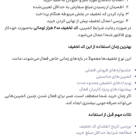
انتخاب کالاهای مورد نظر و افزودن به سبد خرید
اطمینان از رسیدن مبلغ سفارش به حداقل تعیین‌شده
وارد کردن کد تخفیف در بخش مربوطه هنگام پرداخت
بررسی اعمال تخفیف پیش از نهایی کردن خرید
در صورت رعایت شرایط کمپین،
کد تخفیف ۲۰۰ هزار تومانی
به‌صورت خودکار
روی فاکتور شما اعمال می‌شود.
بهترین زمان استفاده از این کد تخفیف
این نوع تخفیف‌ها معمولاً در بازه‌های زمانی خاص فعال می‌شوند، مانند:
جشنواره‌های فروش فصلی
کمپین‌های مناسبتی
رویدادهای تخفیفی محدود مدت
پیشنهادهای ویژه کاربران فعال
اگر زمان خرید شما منعطف است، صبر برای فعال شدن چنین کمپین‌هایی
می‌تواند صرفه‌جویی بیشتری ایجاد کند.
نکات مهم قبل از استفاده
بررسی تاریخ انقضای کد تخفیف
مطالعه شرایط حداقل مبلغ خرید