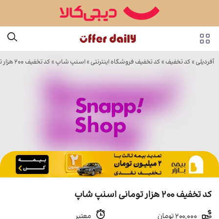
آفردیلی
»
کد تخفیف
»
کد تخفیف فروشگاه اینترنتی
»
اسنپ شاپ
» کد تخفیف ۲۰۰ هزار تومانی اسنپ شاپ
کد تخفیف ۲۰۰ هزار تومانی اسنپ شاپ
200,000 تومان
معتبر