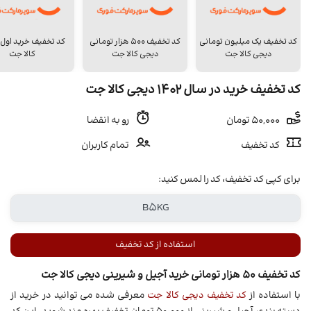
کد تخفیف یک میلیون تومانی
کد تخفیف 500 هزار تومانی
کد تخفیف خرید اول
دیجی کالا جت
دیجی کالا جت
کالا جت
کد تخفیف خرید در سال 1402 دیجی کالا جت
50,000 تومان
رو به انقضا
کد تخفیف
تمام کاربران
برای کپی کد تخفیف، کد را لمس کنید:
استفاده از کد تخفیف
کد تخفیف 50 هزار تومانی خرید آجیل و شیرینی دیجی کالا جت
با استفاده از
کد تخفیف دیجی کالا جت
معرفی شده می توانید در خرید از