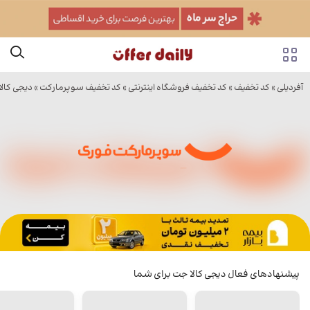
آفردیلی
»
کد تخفیف
»
کد تخفیف فروشگاه اینترنتی
»
کد تخفیف سوپرمارکت
»
دیجی کال
پیشنهادهای فعال دیجی کالا جت برای شما