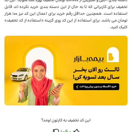
دسته بندی آجیل و شیرینی از 50،000 تومان تخفیف بهره مند شوید. این کد
تخفیف برای کاربرانی که تا به حال از این دسته بندی خرید نکرده اند قابل
استفاده است. همچنین حداقل رقم خرید برای اعمال این کد نیز 100 هزار
تومان می باشد. برای استفاده از این کد روی گزینه «استفاده از کد تخفیف»
کلیک کنید.
این کد تخفیف به کارتون اومد؟