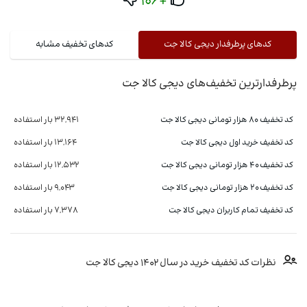
+106
کدهای پرطرفدار دیجی کالا جت
کدهای تخفیف مشابه
پرطرفدارترین تخفیف‌های دیجی کالا جت
کد تخفیف 80 هزار تومانی دیجی کالا جت
32,941 بار استفاده
کد تخفیف خرید اول دیجی کالا جت
13,164 بار استفاده
کد تخفیف 40 هزار تومانی دیجی کالا جت
12,532 بار استفاده
کد تخفیف 20 هزار تومانی دیجی کالا جت
9,043 بار استفاده
کد تخفیف تمام کاربران دیجی کالا جت
7,378 بار استفاده
نظرات کد تخفیف خرید در سال 1402 دیجی کالا جت