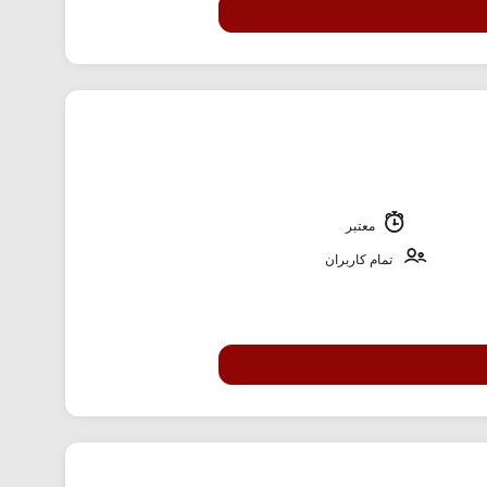
معتبر
تمام کاربران