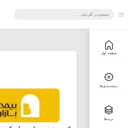
صفحه اول
دسته‌بندی‌ها
برندها