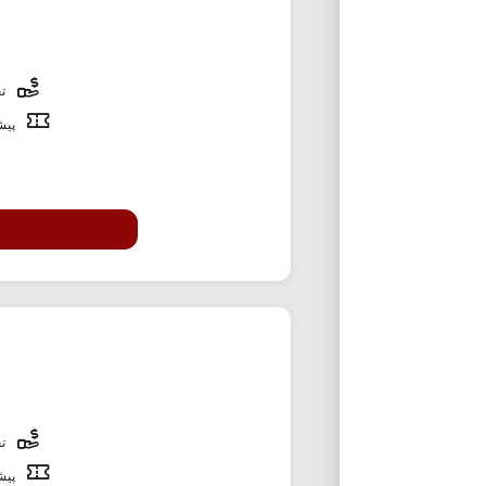
تخ
پیشن
تخ
پیشن