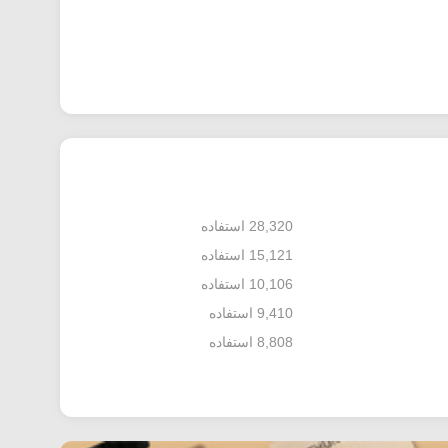
28,320 استفاده
15,121 استفاده
10,106 استفاده
9,410 استفاده
8,808 استفاده