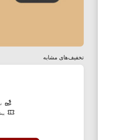
تخفیف‌های مشابه
تخ
پیشن