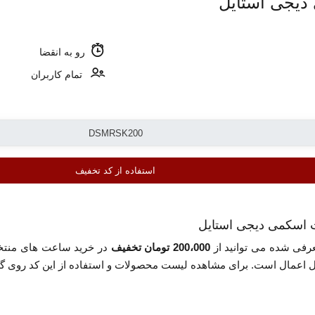
دیجی استایل
رو به انقضا
تمام کاربران
استفاده از کد تخفیف
عرفی شده می توانید از
200،000 تومان تخفیف
در خرید ساعت های منت