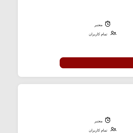
معتبر
تمام کاربران
معتبر
تمام کاربران