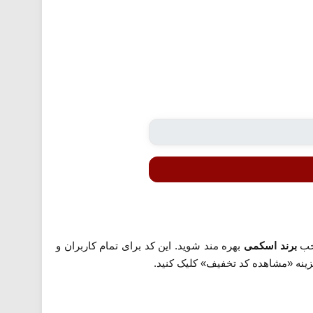
خب
برند اسکمی
بهره مند شوید. این کد برای تمام کاربران و