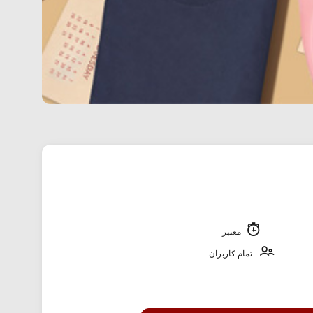
معتبر
تمام کاربران