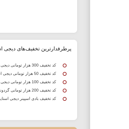
پرطرفدارترین تخفیف‌های دیجی اس
کد تخفیف 300 هزار تومانی دیجی استایل چرم مشهد
کد تخفیف 50 هزار تومانی دیجی استایل ویژه اولین خرید
کد تخفیف 100 هزار تومانی دیجی استایل برند دیوید جونز
کد تخفیف 200 هزار تومانی گردونه شانس دیجی استایل
کد تخفیف بادی اسپینر دیجی استای