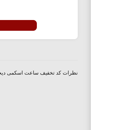
نظرات کد تخفیف ساعت اسکمی دیج